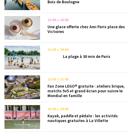
Bois de Boulogne
12:00
18:00
Une glace offerte chez Ami Paris place des
Victoires
12:00
19:00
La plage à 30 min de Paris
12:00
21:00
Fan Zone LEGO® gratuite : ateliers brique,
matchs 5v5 et grand écran pour suivre le
Mondial en famille
13:00
19:00
Kayak, paddle et pédalo : les activités
nautiques gratuites à La Villette