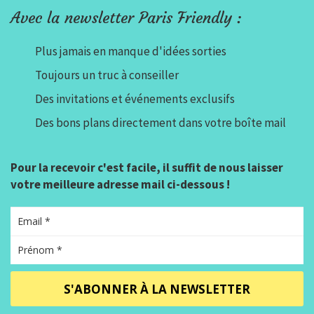
Avec la newsletter Paris Friendly :
Plus jamais en manque d'idées sorties
Toujours un truc à conseiller
Des invitations et événements exclusifs
Des bons plans directement dans votre boîte mail
Pour la recevoir c'est facile, il suffit de nous laisser
votre meilleure adresse mail ci-dessous !
S'ABONNER À LA NEWSLETTER