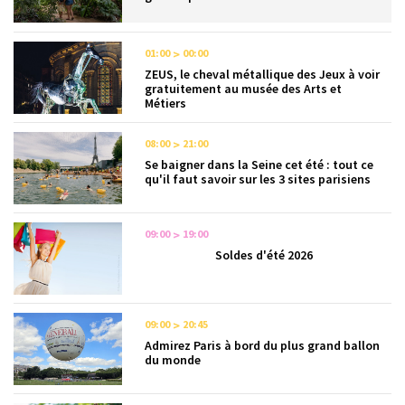
01:00
00:00
ZEUS, le cheval métallique des Jeux à voir
gratuitement au musée des Arts et
Métiers
08:00
21:00
Se baigner dans la Seine cet été : tout ce
qu'il faut savoir sur les 3 sites parisiens
09:00
19:00
Soldes d'été 2026
09:00
20:45
Admirez Paris à bord du plus grand ballon
du monde