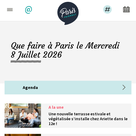
@
Que faire à Paris le Mercredi
8 Juillet 2026
Agenda
A la une
Une nouvelle terrasse estivale et
végétalisée s’installe chez Ariette dans le
12e !