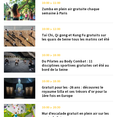
10:00
11:00
Zumba en plein air gratuite chaque
semaine à Paris
10:00
12:00
Taï Chi, Qi gong et Kung Fu gratuits sur
les quais de Seine tous les matins cet été
10:00
18:00
Du Pilates au Body Combat : 11
disciplines sportives gratuites cet été au
bord de la Seine
10:00
18:00
Gratuit pour les -26 ans : découvrez le
royaume Silla et ses trésors d'or pour la
1ère fois en Europe
10:00
20:30
Mur d’escalade gratuit en plein air sur les