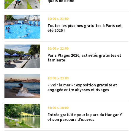
quais de Seine
10:00
21:00
Toutes les piscines gratuites à Paris cet
été 2026 !
10:00
22:00
Paris Plages 2026, activités gratuites et
farniente
10:00
23:00
« Voir la mer » : exposition gratuite et
engagée entre abysses et rivages
11:00
19:00
Entrée gratuite pour le parc du Hangar Y
et son parcours d’œuvres