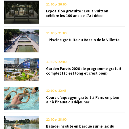
11:00
20:00
Exposition gratuite : Louis Vuitton
célèbre les 100 ans de l’Art déco
11:00
21:00
Piscine gratuite au Bassin de la Villette
11:30
22:00
Garden Parvis 2026 : le programme gratuit
complet ! (c'est long et c'est bien)
12:00
12:45
Cours d’aquagym gratuit à Paris en plein
air à l'heure du déjeuner
12:00
18:00
Balade insolite en barque sur le lac du