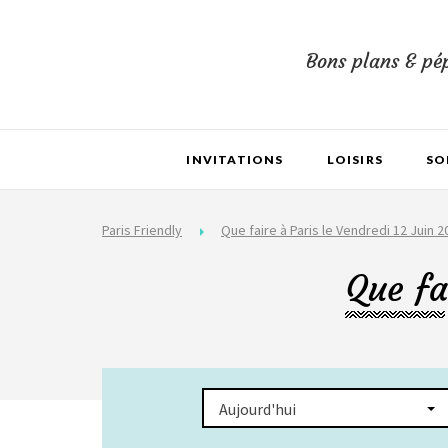
Bons plans & pép
INVITATIONS
LOISIRS
SO
Paris Friendly
Que faire à Paris le Vendredi 12 Juin 2
Que fa
Aujourd'hui