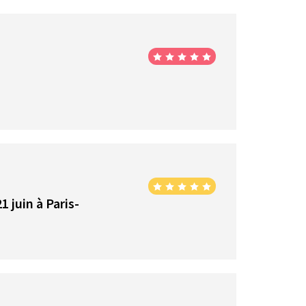
juin à Paris-