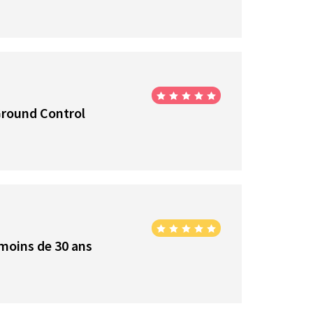
Ground Control
 moins de 30 ans