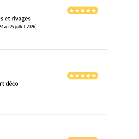
s et rivages
 au 25 juillet 2026)
Art déco