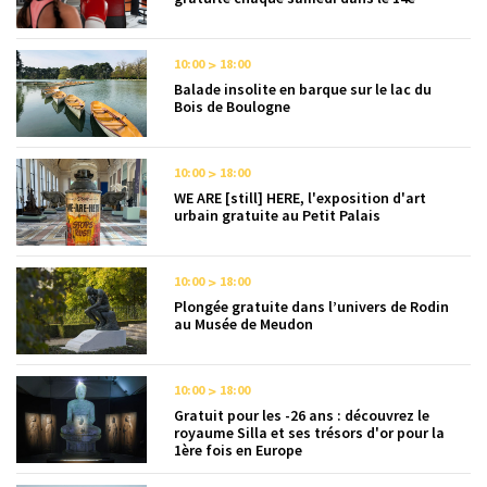
10:00
18:00
Balade insolite en barque sur le lac du
Bois de Boulogne
10:00
18:00
WE ARE [still] HERE, l'exposition d'art
urbain gratuite au Petit Palais
10:00
18:00
Plongée gratuite dans l’univers de Rodin
au Musée de Meudon
10:00
18:00
Gratuit pour les -26 ans : découvrez le
royaume Silla et ses trésors d'or pour la
1ère fois en Europe