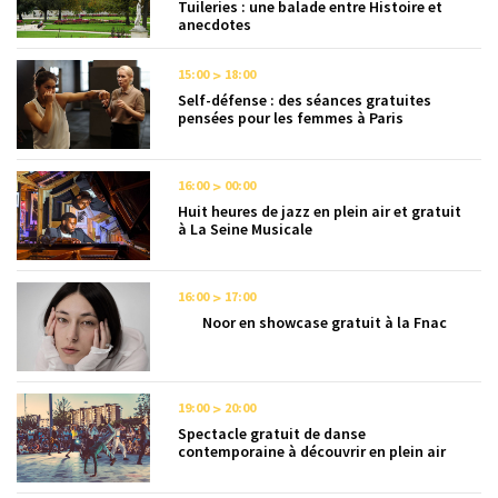
Tuileries : une balade entre Histoire et
anecdotes
15:00
18:00
Self-défense : des séances gratuites
pensées pour les femmes à Paris
16:00
00:00
Huit heures de jazz en plein air et gratuit
à La Seine Musicale
16:00
17:00
Noor en showcase gratuit à la Fnac
19:00
20:00
Spectacle gratuit de danse
contemporaine à découvrir en plein air