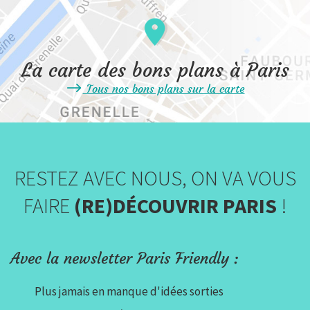
La carte des bons plans à Paris
Tous nos bons plans sur la carte
RESTEZ AVEC NOUS, ON VA VOUS
FAIRE
(RE)DÉCOUVRIR PARIS
!
Avec la newsletter Paris Friendly :
Plus jamais en manque d'idées sorties