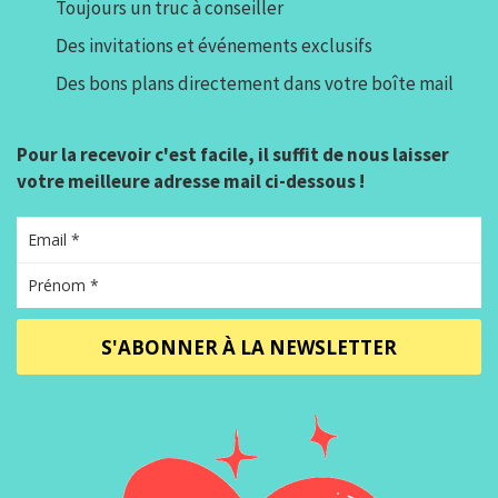
Toujours un truc à conseiller
Des invitations et événements exclusifs
Des bons plans directement dans votre boîte mail
Pour la recevoir c'est facile, il suffit de nous laisser
votre meilleure adresse mail ci-dessous !
S'ABONNER À LA NEWSLETTER