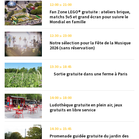
12:00
21:00
Fan Zone LEGO® gratuite : ateliers brique,
matchs 5v5 et grand écran pour suivre le
Mondial en famille
12:30
23:00
Notre sélection pour la Fête de la Musique
2026 (sans réservation)
13:30
18:45
Sortie gratuite dans une ferme à Paris
14:00
18:00
Ludothèque gratuite en plein air, jeux
gratuits en libre service
14:30
15:45
Promenade guidée gratuite du jardin des