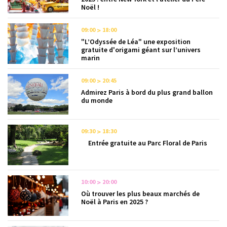
Noël !
09:00
18:00
"L’Odyssée de Léa" une exposition
gratuite d'origami géant sur l’univers
marin
09:00
20:45
Admirez Paris à bord du plus grand ballon
du monde
09:30
18:30
Entrée gratuite au Parc Floral de Paris
10:00
20:00
Où trouver les plus beaux marchés de
Noël à Paris en 2025 ?