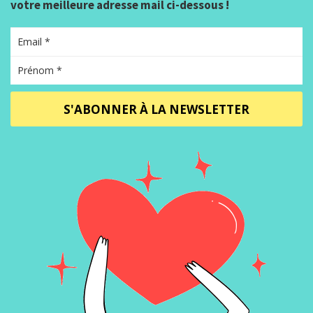
votre meilleure adresse mail ci-dessous !
S'ABONNER À LA NEWSLETTER