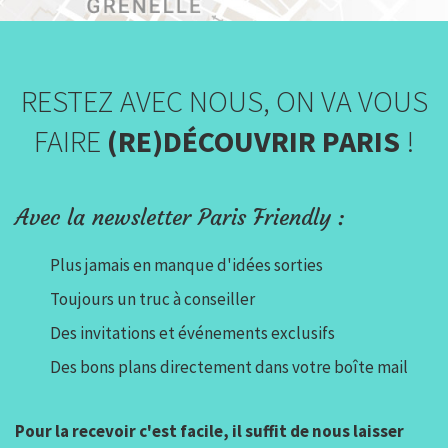
RESTEZ AVEC NOUS, ON VA VOUS
FAIRE
(RE)DÉCOUVRIR PARIS
!
Avec la newsletter Paris Friendly :
Plus jamais en manque d'idées sorties
Toujours un truc à conseiller
Des invitations et événements exclusifs
Des bons plans directement dans votre boîte mail
Pour la recevoir c'est facile, il suffit de nous laisser