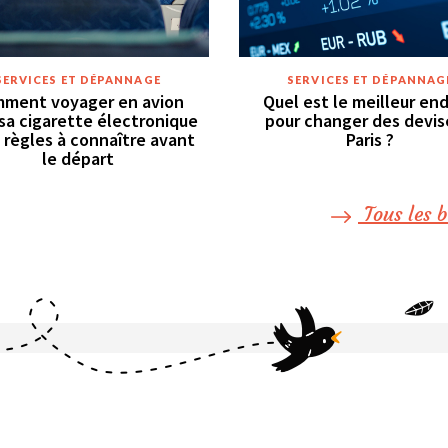
SERVICES ET DÉPANNAGE
SERVICES ET DÉPANNAG
ment voyager en avion
Quel est le meilleur end
sa cigarette électronique
pour changer des devis
 règles à connaître avant
Paris ?
le départ
Tous les b