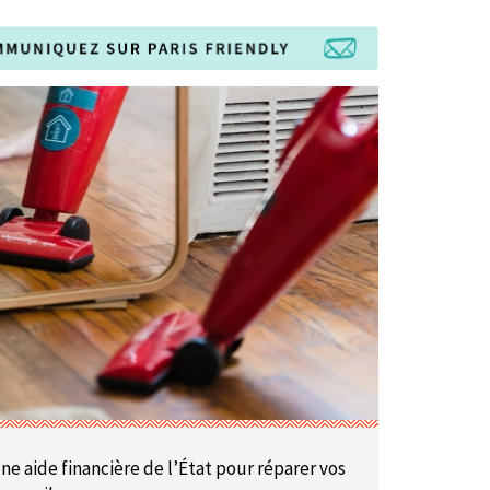
ne
aide financière de l’État pour réparer vos