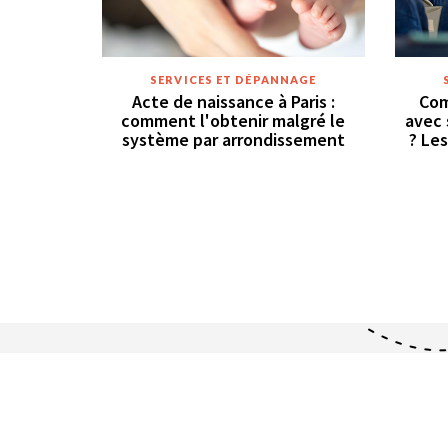
SERVICES ET DÉPANNAGE
Acte de naissance à Paris :
Com
comment l'obtenir malgré le
avec 
système par arrondissement
? Les