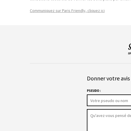
Communiquez sur Paris Friendly, cliquez ici
Donner votre avis 
PSEUDO :