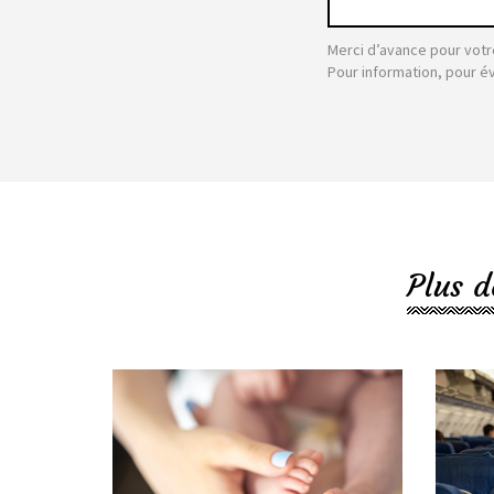
Merci d’avance pour votr
Pour information, pour é
Plus d