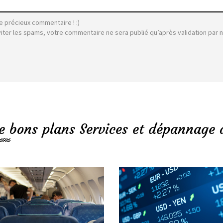
e précieux commentaire ! :)
viter les spams, votre commentaire ne sera publié qu’après validation par 
e bons plans Services et dépannage 