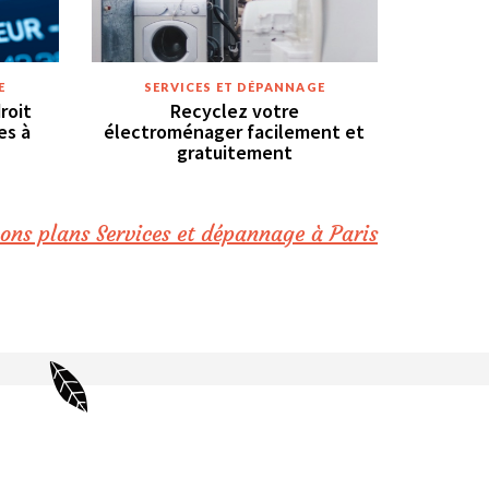
E
SERVICES ET DÉPANNAGE
roit
Recyclez votre
es à
électroménager facilement et
gratuitement
ons plans Services et dépannage à Paris