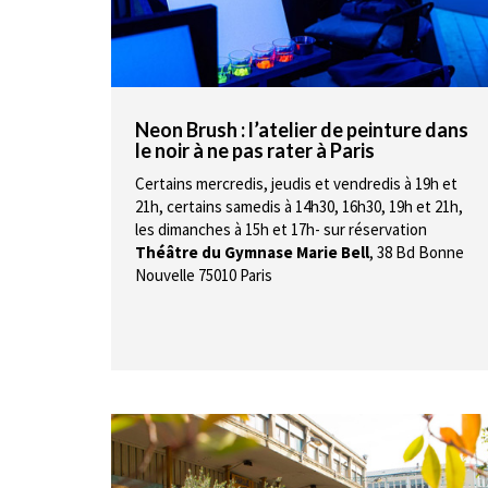
Neon Brush : l’atelier de peinture dans
le noir à ne pas rater à Paris
Certains mercredis, jeudis et vendredis à 19h et
21h, certains samedis à 14h30, 16h30, 19h et 21h,
les dimanches à 15h et 17h- sur réservation
Théâtre du Gymnase Marie Bell
,
38 Bd Bonne
Nouvelle 75010 Paris