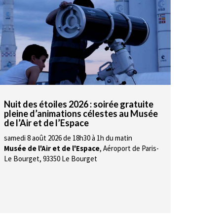
Nuit des étoiles 2026 : soirée gratuite
pleine d’animations célestes au Musée
de l’Air et de l’Espace
samedi 8 août 2026 de 18h30 à 1h du matin
Musée de l'Air et de l'Espace
,
Aéroport de Paris-
Le Bourget, 93350 Le Bourget