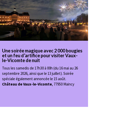
Une soirée magique avec 2 000 bougies
et un feu d’artifice pour visiter Vaux-
le-Vicomte de nuit
Tous les samedis de 17h30 à 00h (du 16 mai au 26
septembre 2026, ainsi que le 13 juillet). Soirée
spéciale également annoncée le 15 août.
Château de Vaux-le-Vicomte
,
77950 Maincy