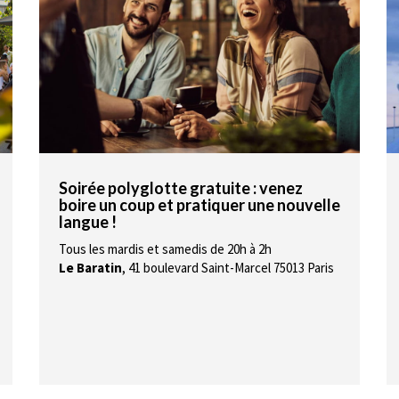
Soirée polyglotte gratuite : venez
boire un coup et pratiquer une nouvelle
langue !
Tous les mardis et samedis de 20h à 2h
Le Baratin
,
41 boulevard Saint-Marcel 75013 Paris