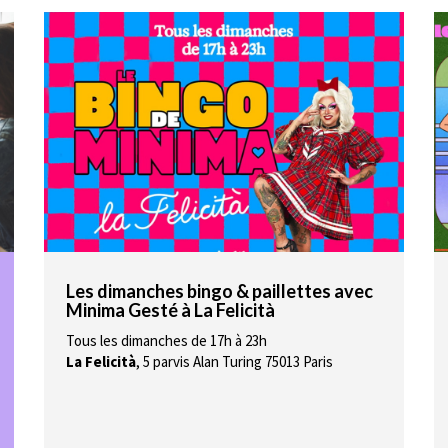
Les dimanches bingo & paillettes avec
Minima Gesté à La Felicità
Tous les dimanches de 17h à 23h
La Felicità
,
5 parvis Alan Turing 75013 Paris