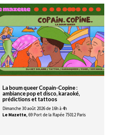
La boum queer Copain-Copine :
ambiance pop et disco, karaoké,
prédictions et tattoos
Dimanche 30 août 2026 de 16h à 4h
Le Mazette
,
69 Port de la Rapée 75012 Paris