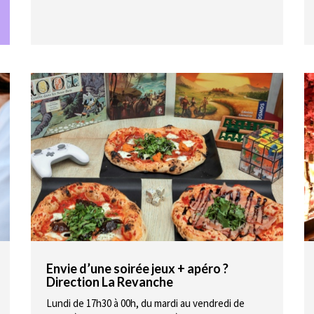
Envie d’une soirée jeux + apéro ?
Direction La Revanche
Lundi de 17h30 à 00h, du mardi au vendredi de