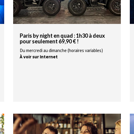
Paris by night en quad : 1h30 à deux
pour seulement 69,90 € !
Du mercredi au dimanche (horaires variables)
À voir sur Internet