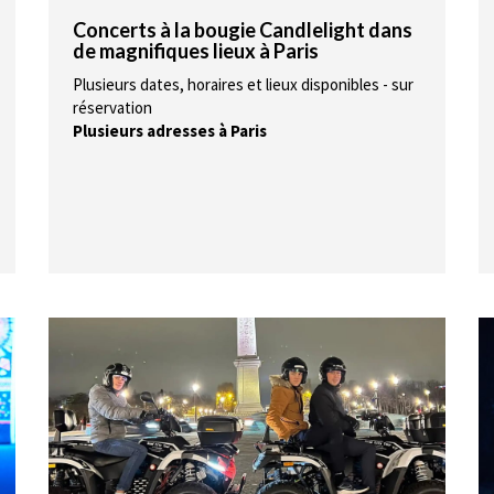
Concerts à la bougie Candlelight dans
de magnifiques lieux à Paris
Plusieurs dates, horaires et lieux disponibles - sur
réservation
Plusieurs adresses à Paris