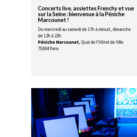
Concerts live, assiettes Frenchy et vue
sur la Seine : bienvenue à la Péniche
Marcounet !
Du mercredi au samedi de 17h à minuit, dimanche
de 12h à 22h
Péniche Marcounet
,
Quai de l’Hôtel de Ville
75004 Paris