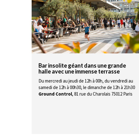
Bar insolite géant dans une grande
halle avec une immense terrasse
Du mercredi au jeudi de 12h à 00h, du vendredi au
samedi de 12h à 00h30, le dimanche de 12h à 21h30
Ground Control
,
81 rue du Charolais 75012 Paris