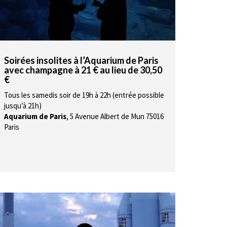
Soirées insolites à l’Aquarium de Paris
avec champagne à 21 € au lieu de 30,50
€
Tous les samedis soir de 19h à 22h (entrée possible
jusqu’à 21h)
Aquarium de Paris
,
5 Avenue Albert de Mun 75016
Paris