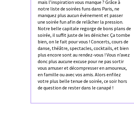
mais l’inspiration vous manque ? Grâce à
notre liste de soirées funs dans Paris, ne
manquez plus aucun événement et passer
une soirée fun afin de relâcher la pression.
Notre belle capitale regorge de bons plans de
soirée, il suffit juste de les dénicher. Ça tombe
bien, on le fait pour vous ! Concerts, cours de
danse, théâtre, spectacles, cocktails, et bien
plus encore sont au rendez-vous ! Vous n’avez
donc plus aucune excuse pour ne pas sortir
vous amuser et décompresser en amoureux,
en famille ou avec vos amis. Alors enfilez
votre plus belle tenue de soirée, ce soir hors
de question de rester dans le canapé !