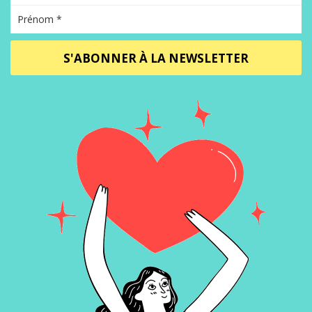
S'ABONNER À LA NEWSLETTER