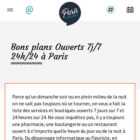
@
Bons plans Ouverts 7j/7
24h/24 à Paris
Parce qu’un dimanche soir ou en plein milieu de la nuit
on ne sait pas toujours où se tourner, on vous a fait la
liste des services et boutiques ouverts 7 jours sur 7 et
24 heures sur 24. Ne vous inquiétez pas, il y a toujours
une pharmacie, une boulangerie ou un restaurant
ouvert à n’importe quelle heure du jour ou de la nuit à
Paris. Du dépannage informatique au fleuriste, en