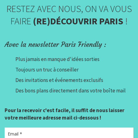
RESTEZ AVEC NOUS, ON VA VOUS
FAIRE
(RE)DÉCOUVRIR PARIS
!
Avec la newsletter Paris Friendly :
Plus jamais en manque d'idées sorties
Toujours un truc à conseiller
Des invitations et événements exclusifs
Des bons plans directement dans votre boîte mail
Pour la recevoir c'est facile, il suffit de nous laisser
votre meilleure adresse mail ci-dessous !