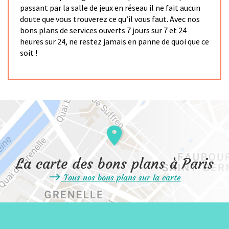
passant par la salle de jeux en réseau il ne fait aucun
doute que vous trouverez ce qu’il vous faut. Avec nos
bons plans de services ouverts 7 jours sur 7 et 24
heures sur 24, ne restez jamais en panne de quoi que ce
soit !
La carte des bons plans à Paris
Tous nos bons plans sur la carte