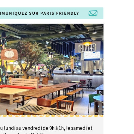
u lundi au vendredi de 9h à 1h, le samedi et