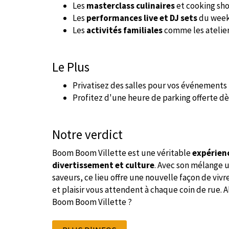
Les
masterclass culinaires
et cooking sh
Les
performances live et DJ sets
du week
Les
activités familiales
comme les atelier
Le Plus
Privatisez des salles pour vos événements
Profitez d'une heure de parking offerte dès
Notre verdict
Boom Boom Villette est une véritable
expérien
divertissement et culture
. Avec son mélange 
saveurs, ce lieu offre une nouvelle façon de vivre
et plaisir vous attendent à chaque coin de rue.
Boom Boom Villette ?