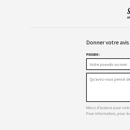
Donner votre avis 
PSEUDO :
Merci d’avance pour votr
Pour information, pour é