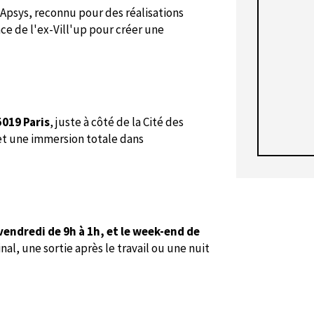
. Apsys, reconnu pour des réalisations
ce de l'ex-Vill'up pour créer une
5019 Paris
, juste à côté de la Cité des
omet une immersion totale dans
vendredi de 9h à 1h, et le week-end de
al, une sortie après le travail ou une nuit