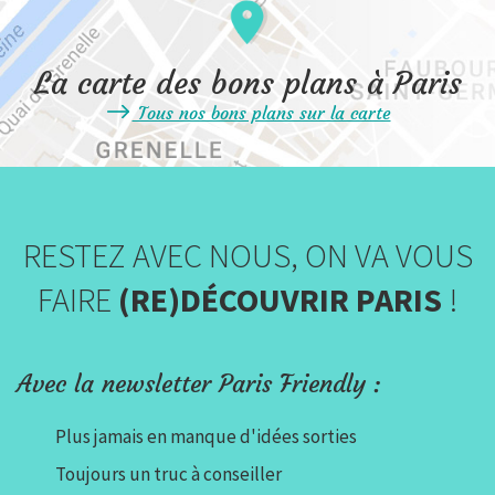
La carte des bons plans à Paris
Tous nos bons plans sur la carte
RESTEZ AVEC NOUS, ON VA VOUS
FAIRE
(RE)DÉCOUVRIR PARIS
!
Avec la newsletter Paris Friendly :
Plus jamais en manque d'idées sorties
Toujours un truc à conseiller