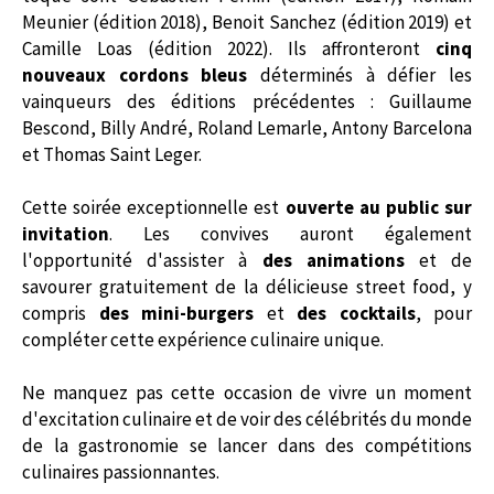
Meunier (édition 2018), Benoit Sanchez (édition 2019) et
Camille Loas (édition 2022). Ils affronteront
cinq
nouveaux cordons bleus
déterminés à défier les
vainqueurs des éditions précédentes : Guillaume
Bescond, Billy André, Roland Lemarle, Antony Barcelona
et Thomas Saint Leger.
Cette soirée exceptionnelle est
ouverte au public sur
invitation
. Les convives auront également
l'opportunité d'assister à
des animations
et de
savourer gratuitement de la délicieuse street food, y
compris
des mini-burgers
et
des cocktails
, pour
compléter cette expérience culinaire unique.
Ne manquez pas cette occasion de vivre un moment
d'excitation culinaire et de voir des célébrités du monde
de la gastronomie se lancer dans des compétitions
culinaires passionnantes.