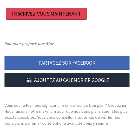
INSCRIVEZ-VOUS MAINTENANT
Bon plan proposé par Myr
PARTAGEZ SUR FACEBOOK
AJOUTEZ AU CALENDRIER GOOGLE
Vous souhaitez nous signaler une erreur sur ce bon plan ?
Cliquez ici
Nous faisons notre maximum pour que nos bons plans soient les plus
exacts possibles. Nous vous conseillons toutefois de vérifier les
bons plans par email ou téléphone avant de vous y rendre.