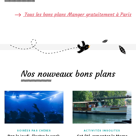
Tous les bons plans Manger gratuitement à Paris
Nos nouveaux bons plans
SOIRÉES PAS CHÈRES
ACTIVITÉS INSOLITES