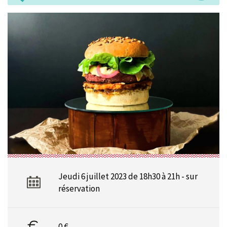
Jeudi 6 juillet 2023 de 18h30 à 21h - sur
réservation
0 €