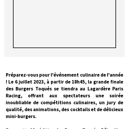
Préparez-vous pour l'événement culinaire de l'année
! Le 6 juillet 2023, à partir de 18h45, la grande finale
des Burgers Toqués se tiendra au Lagardère Paris
Racing, offrant aux spectateurs une soirée
inoubliable de compétitions culinaires, un jury de
qualité, des animations, des cocktails et de délicieux
mini-burgers.