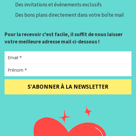
Des invitations et événements exclusifs
Des bons plans directement dans votre boîte mail
Pour la recevoir c'est facile, il suffit de nous laisser
votre meilleure adresse mail ci-dessous !
S'ABONNER À LA NEWSLETTER