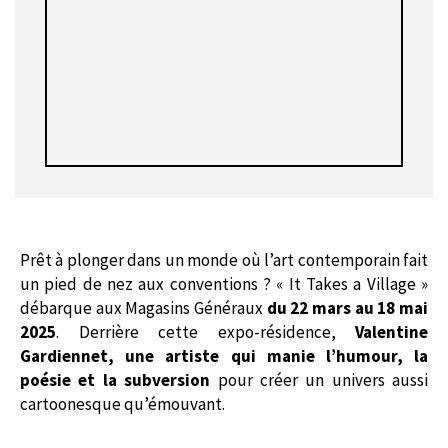
Prêt à plonger dans un monde où l’art contemporain fait
un pied de nez aux conventions ? « It Takes a Village »
débarque aux Magasins Généraux
du 22 mars au 18 mai
2025
. Derrière cette expo-résidence,
Valentine
Gardiennet, une artiste qui manie l’humour, la
poésie et la subversion
pour créer un univers aussi
cartoonesque qu’émouvant.