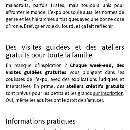
maladroits, parfois tristes, mais toujours unis pour
affronter le monde. L’expo bouscule aussi les normes de
genre et les hiérarchies artistiques avec une bonne dose
d’ironie. Bref, ça envoie du lourd, et ça fait réfléchir.
Des visites guidées et des ateliers
gratuits pour toute la famille
En manque d’inspiration ?
Chaque week-end, des
visites guidées gratuites
vous plongent dans les
coulisses de l’expo, avec des explications ludiques et
interactives. En prime, des
ateliers créatifs gratuits
sont prévus pour les petits et les grands
sur inscription
.
Oui, même les adultes ont le droit de s’amuser.
Informations pratiques