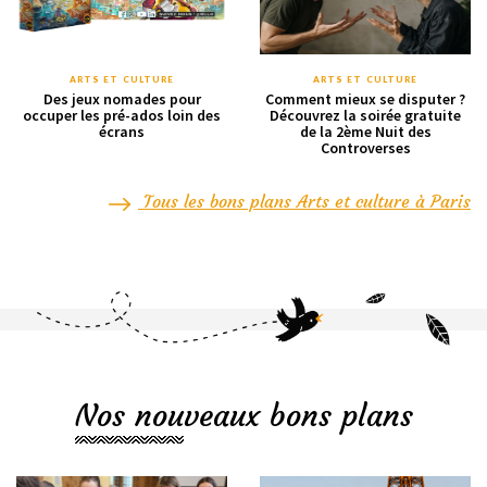
ARTS ET CULTURE
ARTS ET CULTURE
Des jeux nomades pour
Comment mieux se disputer ?
occuper les pré-ados loin des
Découvrez la soirée gratuite
écrans
de la 2ème Nuit des
Controverses
Tous les bons plans Arts et culture à Paris
Nos nouveaux bons plans