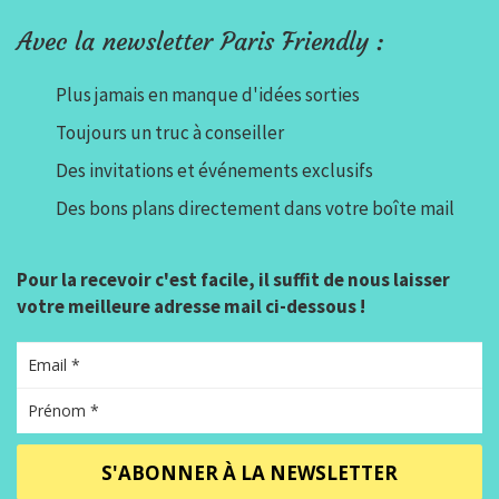
Avec la newsletter Paris Friendly :
Plus jamais en manque d'idées sorties
Toujours un truc à conseiller
Des invitations et événements exclusifs
Des bons plans directement dans votre boîte mail
Pour la recevoir c'est facile, il suffit de nous laisser
votre meilleure adresse mail ci-dessous !
S'ABONNER À LA NEWSLETTER