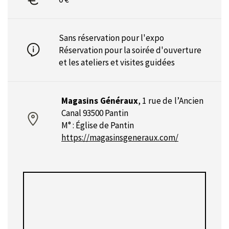
Sans réservation pour l'expo
Réservation pour la
soirée d'ouverture
et les
ateliers et visites guidées
Magasins Généraux
,
1 rue de l’Ancien
Canal 93500 Pantin
M° : Église de Pantin
https://magasinsgeneraux.com/