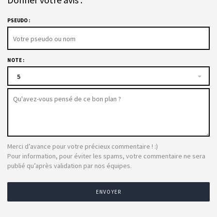
PSEUDO :
NOTE :
5
Merci d’avance pour votre précieux commentaire ! :)
Pour information, pour éviter les spams, votre commentaire ne sera
publié qu’après validation par nos équipes.
ENVOYER