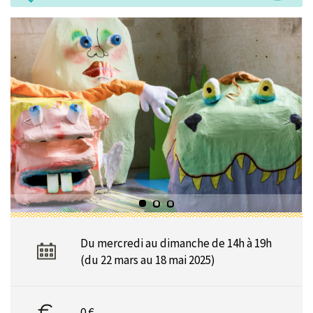
Du mercredi au dimanche de 14h à 19h
(du 22 mars au 18 mai 2025)
0 €