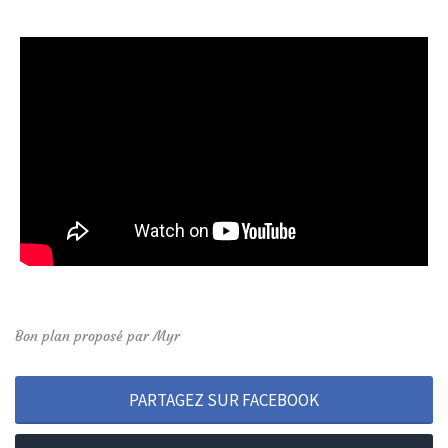
Bon plan proposé par Myr
PARTAGEZ SUR FACEBOOK