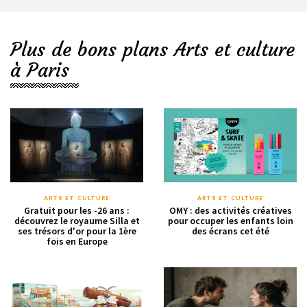
Plus de bons plans Arts et culture
à Paris
ARTS ET CULTURE
ARTS ET CULTURE
Gratuit pour les -26 ans :
OMY : des activités créatives
découvrez le royaume Silla et
pour occuper les enfants loin
ses trésors d'or pour la 1ère
des écrans cet été
fois en Europe