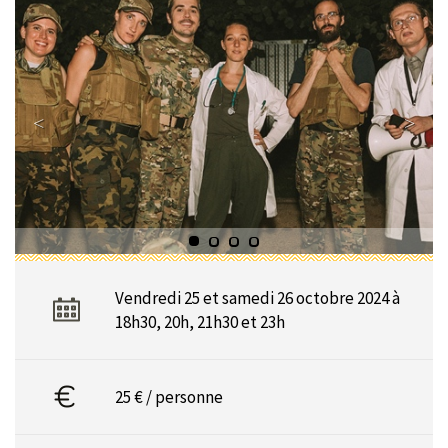
Vendredi 25 et samedi 26 octobre 2024 à
18h30, 20h, 21h30 et 23h
25 € / personne