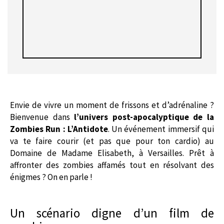
Envie de vivre un moment de frissons et d’adrénaline ?
Bienvenue dans
l’univers post-apocalyptique de la
Zombies Run : L’Antidote
. Un événement immersif qui
va te faire courir (et pas que pour ton cardio) au
Domaine de Madame Elisabeth, à Versailles. Prêt à
affronter des zombies affamés tout en résolvant des
énigmes ? On en parle !
Un scénario digne d’un film de