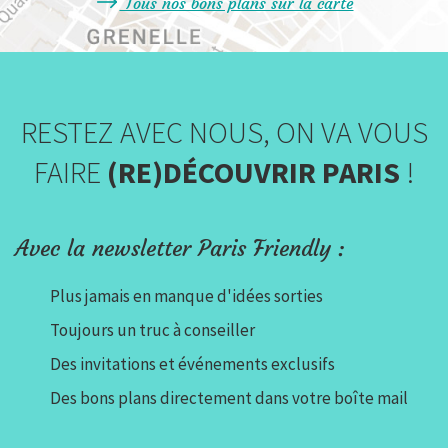
Tous nos bons plans sur la carte
RESTEZ AVEC NOUS, ON VA VOUS
FAIRE
(RE)DÉCOUVRIR PARIS
!
Avec la newsletter Paris Friendly :
Plus jamais en manque d'idées sorties
Toujours un truc à conseiller
Des invitations et événements exclusifs
Des bons plans directement dans votre boîte mail