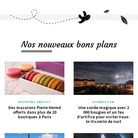
Nos nouveaux bons plans
SHOPPING GRATUIT
SOIRÉES FUN
Des macarons Pierre Hermé
Une soirée magique avec 2
offerts dans plus de 20
000 bougies et un feu
boutiques à Paris
d’artifice pour visiter Vaux-
le-Vicomte de nuit