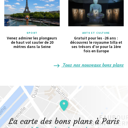
SPORT
ARTS ET CULTURE
Venez admirer les plongeurs
Gratuit pour les -26 ans :
de haut vol sauter de 20
découvrez le royaume Silla et
mètres dans la Seine
ses trésors d'or pour la 1ère
fois en Europe
Tous nos nouveaux bons plans
La carte des bons plans à Paris