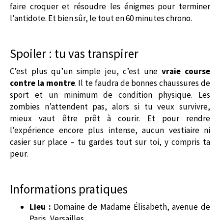
faire croquer et résoudre les énigmes pour terminer
l’antidote. Et bien sûr, le tout en 60 minutes chrono.
Spoiler : tu vas transpirer
C’est plus qu’un simple jeu, c’est une
vraie course
contre la montre
. Il te faudra de bonnes chaussures de
sport et un minimum de condition physique. Les
zombies n’attendent pas, alors si tu veux survivre,
mieux vaut être prêt à courir. Et pour rendre
l’expérience encore plus intense, aucun vestiaire ni
casier sur place – tu gardes tout sur toi, y compris ta
peur.
Informations pratiques
Lieu :
Domaine de Madame Élisabeth, avenue de
Paris, Versailles