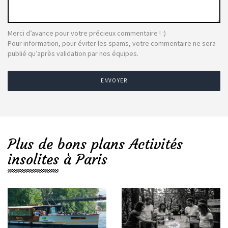
Merci d’avance pour votre précieux commentaire ! :)
Pour information, pour éviter les spams, votre commentaire ne sera
publié qu’après validation par nos équipes.
ENVOYER
Plus de bons plans Activités
insolites à Paris