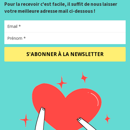
Pour la recevoir c'est facile, il suffit de nous laisser
votre meilleure adresse mail ci-dessous !
S'ABONNER À LA NEWSLETTER