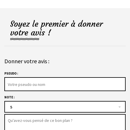
Soyez le premier à donner
votre avis !
Donner votre avis :
PSEUDO :
NOTE :
5