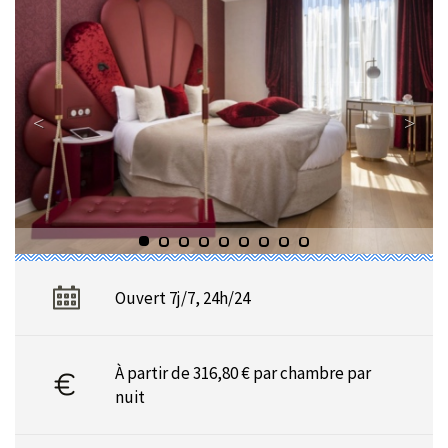
Ouvert 7j/7, 24h/24
À partir de 316,80 € par chambre par
nuit