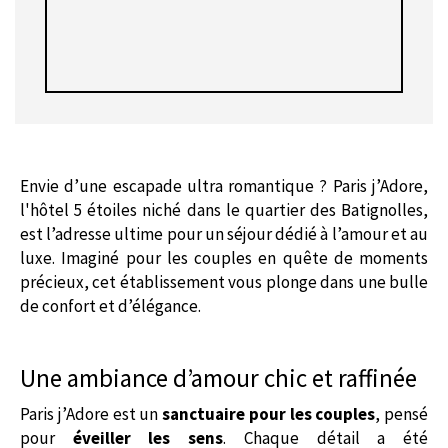
Envie d’une escapade ultra romantique ? Paris j’Adore,
l'hôtel 5 étoiles niché dans le quartier des Batignolles,
est l’adresse ultime pour un séjour dédié à l’amour et au
luxe. Imaginé pour les couples en quête de moments
précieux, cet établissement vous plonge dans une bulle
de confort et d’élégance.
Une ambiance d’amour chic et raffinée
Paris j’Adore est un
sanctuaire pour les couples
, pensé
pour
éveiller les sens
. Chaque détail a été