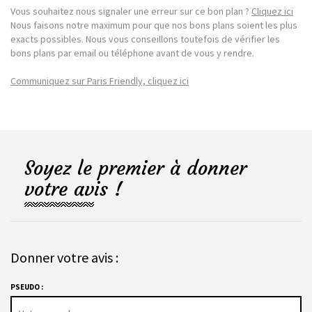
Vous souhaitez nous signaler une erreur sur ce bon plan ?
Cliquez ici
Nous faisons notre maximum pour que nos bons plans soient les plus
exacts possibles. Nous vous conseillons toutefois de vérifier les
bons plans par email ou téléphone avant de vous y rendre.
Communiquez sur Paris Friendly, cliquez ici
Soyez le premier à donner
votre avis !
Donner votre avis :
PSEUDO :