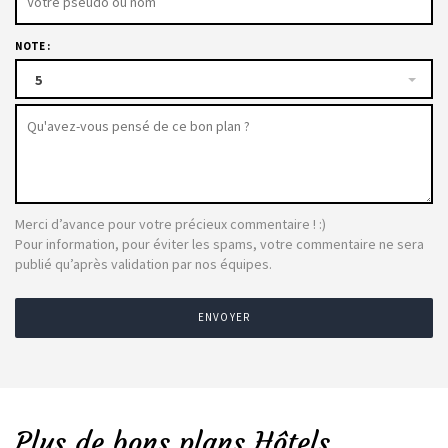
NOTE :
5
Merci d’avance pour votre précieux commentaire ! :)
Pour information, pour éviter les spams, votre commentaire ne sera
publié qu’après validation par nos équipes.
ENVOYER
Plus de bons plans Hôtels