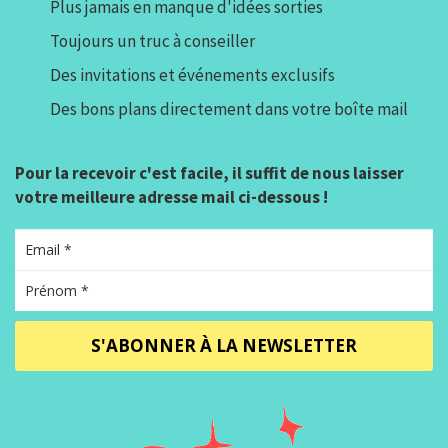
Plus jamais en manque d'idées sorties
Toujours un truc à conseiller
Des invitations et événements exclusifs
Des bons plans directement dans votre boîte mail
Pour la recevoir c'est facile, il suffit de nous laisser
votre meilleure adresse mail ci-dessous !
S'ABONNER À LA NEWSLETTER