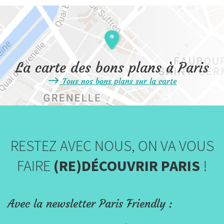
La carte des bons plans à Paris
Tous nos bons plans sur la carte
RESTEZ AVEC NOUS, ON VA VOUS
FAIRE
(RE)DÉCOUVRIR PARIS
!
Avec la newsletter Paris Friendly :