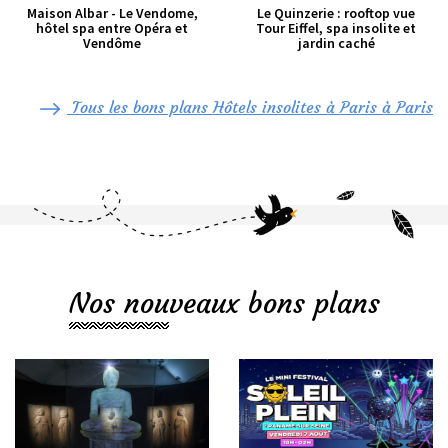
Maison Albar - Le Vendome,
Le Quinzerie : rooftop vue
hôtel spa entre Opéra et
Tour Eiffel, spa insolite et
Vendôme
jardin caché
Tous les bons plans Hôtels insolites à Paris à Paris
Nos nouveaux bons plans