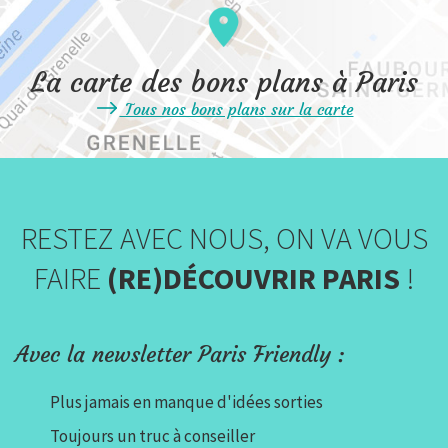
La carte des bons plans à Paris
Tous nos bons plans sur la carte
RESTEZ AVEC NOUS, ON VA VOUS
FAIRE
(RE)DÉCOUVRIR PARIS
!
Avec la newsletter Paris Friendly :
Plus jamais en manque d'idées sorties
Toujours un truc à conseiller