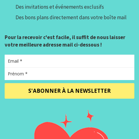
Des invitations et événements exclusifs
Des bons plans directement dans votre boîte mail
Pour la recevoir c'est facile, il suffit de nous laisser
votre meilleure adresse mail ci-dessous !
S'ABONNER À LA NEWSLETTER