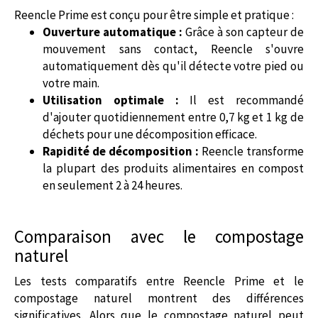
Reencle Prime est conçu pour être simple et pratique :
Ouverture automatique :
Grâce à son capteur de
mouvement sans contact, Reencle s'ouvre
automatiquement dès qu'il détecte votre pied ou
votre main.
Utilisation optimale :
Il est recommandé
d'ajouter quotidiennement entre 0,7 kg et 1 kg de
déchets pour une décomposition efficace.
Rapidité de décomposition :
Reencle transforme
la plupart des produits alimentaires en compost
en seulement 2 à 24 heures.
Comparaison avec le compostage
naturel
Les tests comparatifs entre Reencle Prime et le
compostage naturel montrent des différences
significatives. Alors que le compostage naturel peut