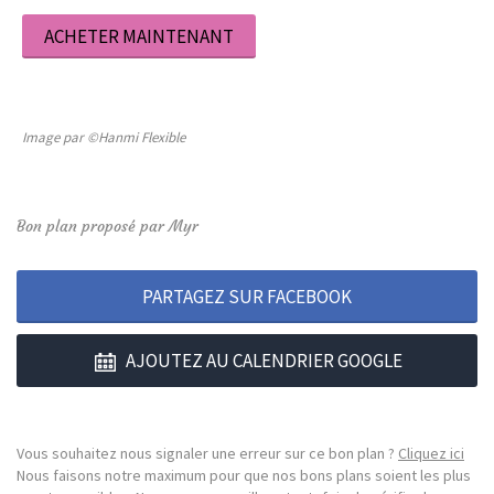
ACHETER MAINTENANT
Image par ©Hanmi Flexible
Bon plan proposé par Myr
PARTAGEZ SUR FACEBOOK
AJOUTEZ AU CALENDRIER GOOGLE
Vous souhaitez nous signaler une erreur sur ce bon plan ?
Cliquez ici
Nous faisons notre maximum pour que nos bons plans soient les plus