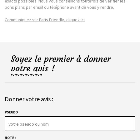
exacts possibles. Nous vous conseillons toutefois de vérifier les
bons plans par email ou téléphone avant de vous y rendre.
Communiquez sur Paris Friendly, cliquez ici
Soyez le premier à donner
votre avis !
Donner votre avis :
PSEUDO :
NOTE :