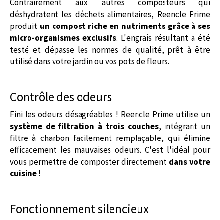
Contrairement aux autres composteurs qui
déshydratent les déchets alimentaires, Reencle Prime
produit
un compost riche en nutriments grâce à ses
micro-organismes exclusifs
. L'engrais résultant a été
testé et dépasse les normes de qualité, prêt à être
utilisé dans votre jardin ou vos pots de fleurs.
Contrôle des odeurs
Fini les odeurs désagréables ! Reencle Prime utilise un
système de filtration à trois couches
, intégrant un
filtre à charbon facilement remplaçable, qui élimine
efficacement les mauvaises odeurs. C'est l'idéal pour
vous permettre de composter directement
dans votre
cuisine
!
Fonctionnement silencieux