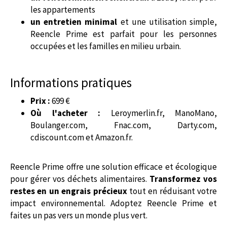
les appartements
un entretien minimal
et une utilisation simple,
Reencle Prime est parfait pour les personnes
occupées et les familles en milieu urbain.
Informations pratiques
Prix :
699 €
Où l'acheter :
Leroymerlin.fr, ManoMano,
Boulanger.com, Fnac.com, Darty.com,
cdiscount.com et Amazon.fr.
Reencle Prime offre une solution efficace et écologique
pour gérer vos déchets alimentaires.
Transformez vos
restes en un engrais précieux
tout en réduisant votre
impact environnemental. Adoptez Reencle Prime et
faites un pas vers un monde plus vert.