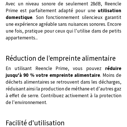
Avec un niveau sonore de seulement 28dB, Reencle
Prime est parfaitement adapté pour une
utilisation
domestique
. Son fonctionnement silencieux garantit
une expérience agréable sans nuisances sonores. Encore
une fois, pratique pour ceux qui l'utilise dans de petits
appartements...
Réduction de l’empreinte alimentaire
En utilisant Reencle Prime, vous pouvez
réduire
jusqu'à 90 % votre empreinte alimentaire
. Moins de
déchets alimentaires se retrouvent dans les décharges,
réduisant ainsi la production de méthane et d'autres gaz
à effet de serre. Contribuez activement à la protection
de l'environnement.
Facilité d'utilisation