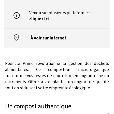
Vendu sur plusieurs plateformes :
cliquez ici
À voir sur Internet
Reencle Prime révolutionne la gestion des déchets
alimentaires. Ce composteur micro-organique
transforme vos restes de nourriture en engrais riche en
nutriments. Offrez à vos plantes un engrais de qualité
tout en réduisant votre empreinte écologique.
Un compost authentique