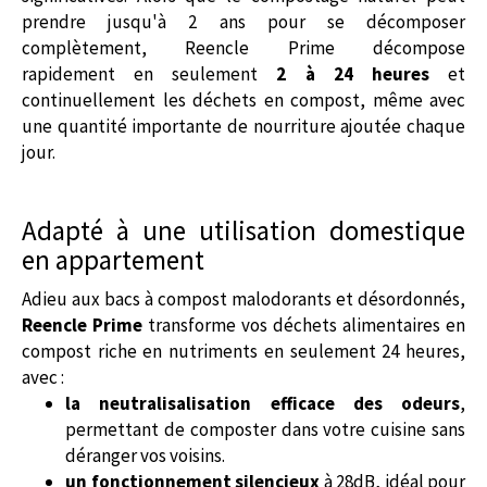
prendre jusqu'à 2 ans pour se décomposer
complètement, Reencle Prime décompose
rapidement
en seulement
2 à 24 heures
et
continuellement les déchets en compost, même avec
une quantité importante de nourriture ajoutée chaque
jour.
Adapté à une utilisation domestique
en appartement
Adieu aux bacs à compost malodorants et désordonnés,
Reencle Prime
transforme vos déchets alimentaires en
compost riche en nutriments en seulement 24 heures,
avec :
la neutralisalisation efficace des odeurs
,
permettant de composter dans votre cuisine sans
déranger vos voisins.
un fonctionnement silencieux
à 28dB, idéal pour