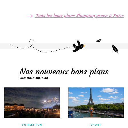
Tous les bons plans Shopping green à Paris
Nos nouveaux bons plans
SOIRÉES FUN
SPORT