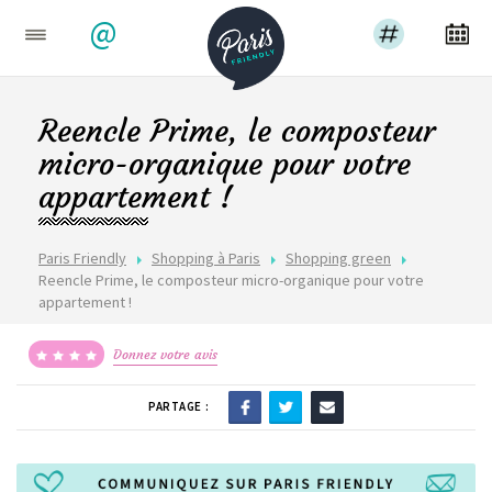
@
Reencle Prime, le composteur
micro-organique pour votre
appartement !
Paris Friendly
Shopping à Paris
Shopping green
Reencle Prime, le composteur micro-organique pour votre
appartement !
Donnez votre avis
PARTAGE :