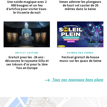
Une soirée magique avec 2
Venez admirer les plongeurs
000 bougies et un feu
de haut vol sauter de 20
d’artifice pour visiter Vaux-
mètres dans la Seine
le-Vicomte de nuit
ARTS ET CULTURE
SOIRÉES PAS CHÈRES
Gratuit pour les -26 ans :
Festival gratuit de house
découvrez le royaume Silla et
music sur les quais de Seine
ses trésors d'or pour la 1ère
fois en Europe
Tous nos nouveaux bons plans