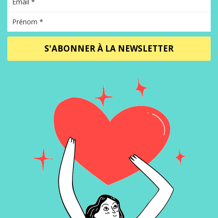
S'ABONNER À LA NEWSLETTER