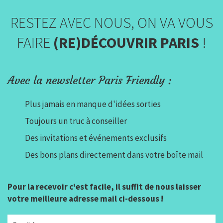
RESTEZ AVEC NOUS, ON VA VOUS
FAIRE
(RE)DÉCOUVRIR PARIS
!
Avec la newsletter Paris Friendly :
Plus jamais en manque d'idées sorties
Toujours un truc à conseiller
Des invitations et événements exclusifs
Des bons plans directement dans votre boîte mail
Pour la recevoir c'est facile, il suffit de nous laisser
votre meilleure adresse mail ci-dessous !