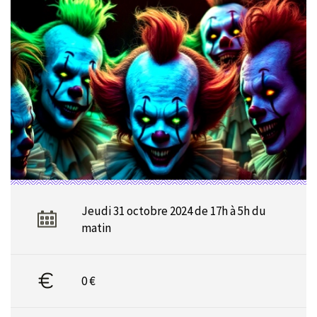
Jeudi 31 octobre 2024 de 17h à 5h du
matin
0 €