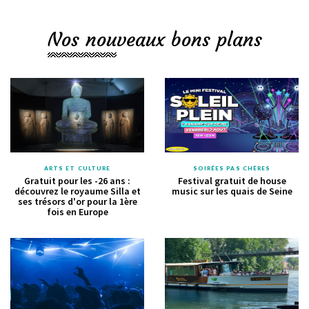
Nos nouveaux bons plans
ARTS ET CULTURE
SOIRÉES PAS CHÈRES
Gratuit pour les -26 ans :
Festival gratuit de house
découvrez le royaume Silla et
music sur les quais de Seine
ses trésors d'or pour la 1ère
fois en Europe