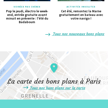
SOIRÉES PAS CHÈRES
ACTIVITÉS INSOLITES
Pop le jeudi, électro le week-
Cet été, remontez la Marne
end, entrée gratuite avant
gratuitement en bateau avec
minuit en prévente : l'été du
votre navigo !
Badaboum
Tous nos nouveaux bons plans
La carte des bons plans à Paris
Tous nos bons plans sur la carte