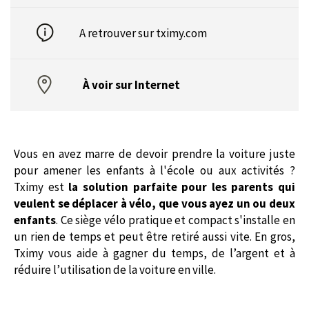
A retrouver sur
tximy.com
À voir sur Internet
Vous en avez marre de devoir prendre la voiture juste
pour amener les enfants à l'école ou aux activités ?
Tximy est
la solution parfaite pour les parents qui
veulent se déplacer à vélo, que vous ayez un ou deux
enfants
. Ce siège vélo pratique et compact s'installe en
un rien de temps et peut être retiré aussi vite. En gros,
Tximy vous aide à gagner du temps, de l’argent et à
réduire l’utilisation de la voiture en ville.