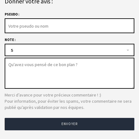
Donner votre avis :
PSEUDO :
NOTE :
5
Merci d’avance pour votre précieux commentaire ! :)
Pour information, pour éviter les spams, votre commentaire ne sera
publié qu’après validation par nos équipes.
ENVOYER