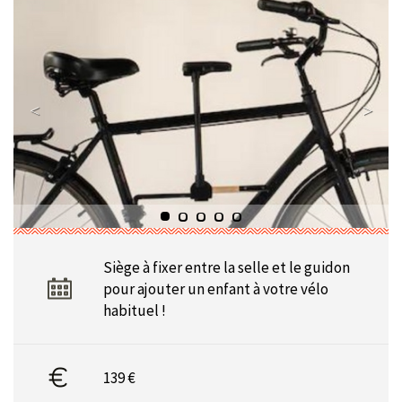
Siège à fixer entre la selle et le guidon
pour ajouter un enfant à votre vélo
habituel !
139 €