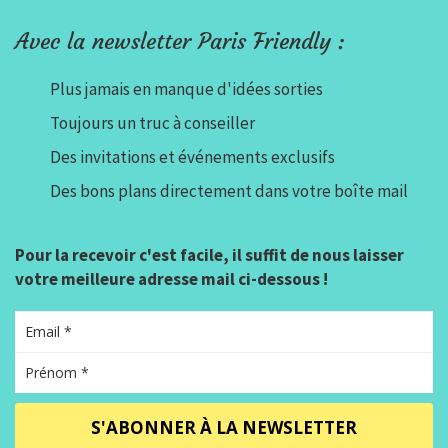
Avec la newsletter Paris Friendly :
Plus jamais en manque d'idées sorties
Toujours un truc à conseiller
Des invitations et événements exclusifs
Des bons plans directement dans votre boîte mail
Pour la recevoir c'est facile, il suffit de nous laisser
votre meilleure adresse mail ci-dessous !
S'ABONNER À LA NEWSLETTER