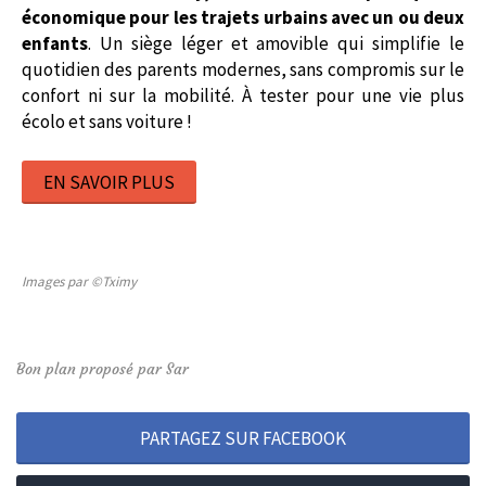
économique pour les trajets urbains avec un ou deux
enfants
. Un siège léger et amovible qui simplifie le
quotidien des parents modernes, sans compromis sur le
confort ni sur la mobilité. À tester pour une vie plus
écolo et sans voiture !
EN SAVOIR PLUS
Images par ©Tximy
Bon plan proposé par Sar
PARTAGEZ SUR FACEBOOK