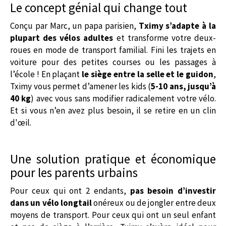
Le concept génial qui change tout
Conçu par Marc, un papa parisien,
Tximy s’adapte à la
plupart des vélos adultes
et transforme votre deux-
roues en mode de transport familial. Fini les trajets en
voiture pour des petites courses ou les passages à
l’école ! En plaçant
le siège entre la selle et le guidon
,
Tximy vous permet d’amener les kids (
5-10 ans, jusqu’à
40 kg
) avec vous sans modifier radicalement votre vélo.
Et si vous n’en avez plus besoin, il se retire en un clin
d'œil.
Une solution pratique et économique
pour les parents urbains
Pour ceux qui ont 2 endants,
pas besoin d’investir
dans un vélo longtail
onéreux ou de jongler entre deux
moyens de transport. Pour ceux qui ont un seul enfant