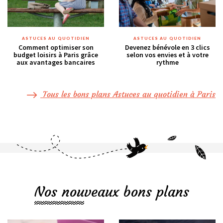
ASTUCES AU QUOTIDIEN
ASTUCES AU QUOTIDIEN
Comment optimiser son
Devenez bénévole en 3 clics
budget loisirs à Paris grâce
selon vos envies et à votre
aux avantages bancaires
rythme
Tous les bons plans Astuces au quotidien à Paris
Nos nouveaux bons plans