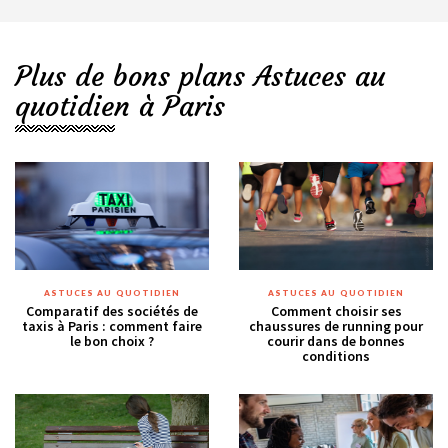
Plus de bons plans Astuces au
quotidien à Paris
ASTUCES AU QUOTIDIEN
ASTUCES AU QUOTIDIEN
Comparatif des sociétés de
Comment choisir ses
taxis à Paris : comment faire
chaussures de running pour
le bon choix ?
courir dans de bonnes
conditions