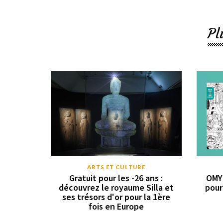
Pl
ARTS ET CULTURE
Gratuit pour les -26 ans :
OMY 
découvrez le royaume Silla et
pour
ses trésors d'or pour la 1ère
fois en Europe