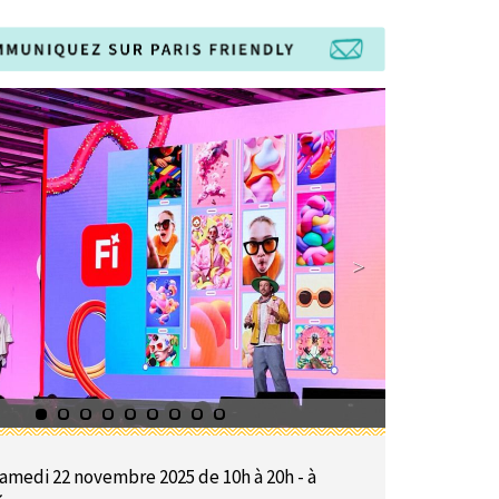
amedi 22 novembre 2025 de 10h à 20h - à