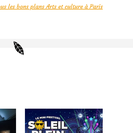
us les bons plans Arts et culture à Paris