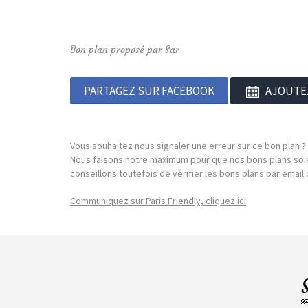
Bon plan proposé par Sar
PARTAGEZ SUR FACEBOOK
AJOUTE
Vous souhaitez nous signaler une erreur sur ce bon plan ?
Nous faisons notre maximum pour que nos bons plans soie
conseillons toutefois de vérifier les bons plans par emai
Communiquez sur Paris Friendly, cliquez ici