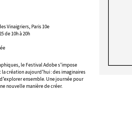
s Vinaigriers, Paris 10e
5 de 10h à 20h
dée
raphiques, le Festival Adobe s’impose
la création aujourd’hui : des imaginaires
 d’explorer ensemble. Une journée pour
ne nouvelle manière de créer.