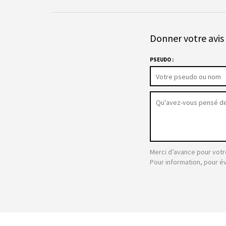
Donner votre avis 
PSEUDO :
Merci d’avance pour votr
Pour information, pour é