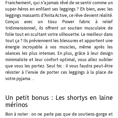
Franchement, qui n’a jamais rêvé de se sentir comme un
super-héros en enfilant ses leggings ? Eh bien, avec les
leggings massants d’Anita Active, ce rêve devient réalité.
Conçus avec un tissu Power fabric à relief
tridimensionnel, ils offrent un soutien musculaire de
folie tout en scultant votre silhouette. Le meilleur dans
tout ça ? Ils préviennent les blessures et apportent une
énergie incroyable à vos muscles, même après les
séances les plus intenses. En plus, grâce à leur design
minimaliste et leur confort optimal, vous allez oublier
que vous les portez. Seul hic : il vous faudra peut-être
résister à l'envie de porter ces leggings à la place de
votre pyjama…
Un petit bonus : Les shortys en laine
mérinos
Bon à noter : on ne parle pas que de soutiens-gorge et