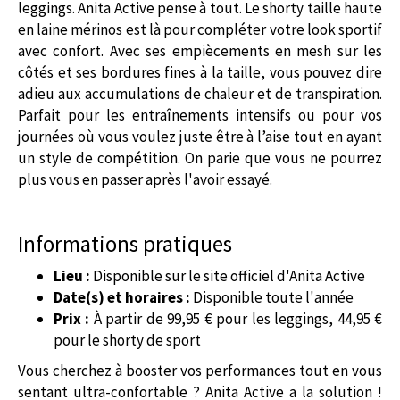
leggings. Anita Active pense à tout. Le shorty taille haute
en laine mérinos est là pour compléter votre look sportif
avec confort. Avec ses empiècements en mesh sur les
côtés et ses bordures fines à la taille, vous pouvez dire
adieu aux accumulations de chaleur et de transpiration.
Parfait pour les entraînements intensifs ou pour vos
journées où vous voulez juste être à l’aise tout en ayant
un style de compétition. On parie que vous ne pourrez
plus vous en passer après l'avoir essayé.
Informations pratiques
Lieu :
Disponible sur le site officiel d'Anita Active
Date(s) et horaires :
Disponible toute l'année
Prix :
À partir de 99,95 € pour les leggings, 44,95 €
pour le shorty de sport
Vous cherchez à booster vos performances tout en vous
sentant ultra-confortable ? Anita Active a la solution !