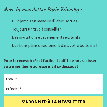
Avec la newsletter Paris Friendly :
Plus jamais en manque d'idées sorties
Toujours un truc à conseiller
Des invitations et événements exclusifs
Des bons plans directement dans votre boîte mail
Pour la recevoir c'est facile, il suffit de nous laisser
votre meilleure adresse mail ci-dessous !
S'ABONNER À LA NEWSLETTER