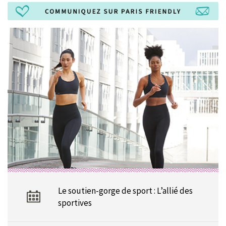
Le soutien-gorge de sport : L’allié des
sportives