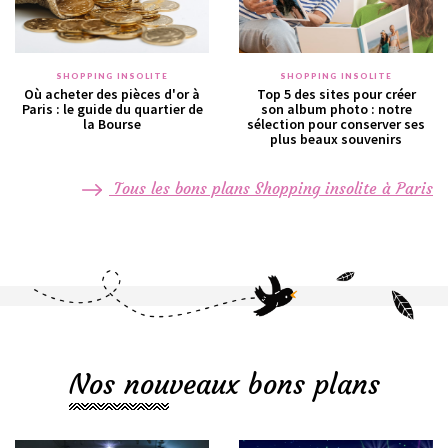
SHOPPING INSOLITE
SHOPPING INSOLITE
Où acheter des pièces d'or à
Top 5 des sites pour créer
Paris : le guide du quartier de
son album photo : notre
la Bourse
sélection pour conserver ses
plus beaux souvenirs
Tous les bons plans Shopping insolite à Paris
Nos nouveaux bons plans