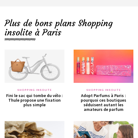
Plus de bons plans Shopping
insolite à Paris
SHOPPING INSOLITE
SHOPPING INSOLITE
Fini le sac qui tombe du vélo :
Adopt Parfums à Paris :
Thule propose une fixation
pourquoi ces boutiques
plus simple
séduisent autant les
amateurs de parfum