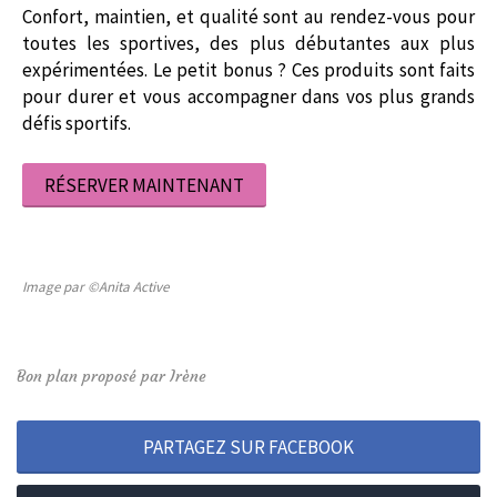
Confort, maintien, et qualité sont au rendez-vous pour
toutes les sportives, des plus débutantes aux plus
expérimentées. Le petit bonus ? Ces produits sont faits
pour durer et vous accompagner dans vos plus grands
défis sportifs.
RÉSERVER MAINTENANT
Image par ©Anita Active
Bon plan proposé par Irène
PARTAGEZ SUR FACEBOOK