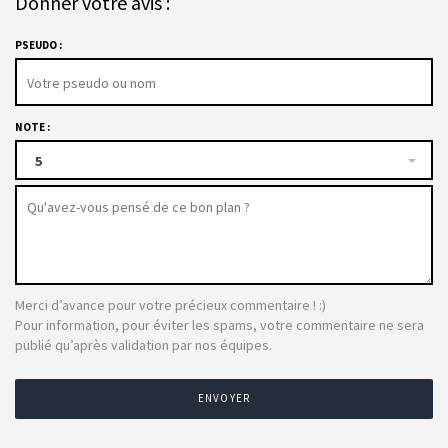
Donner votre avis :
PSEUDO :
NOTE :
5
Merci d’avance pour votre précieux commentaire ! :)
Pour information, pour éviter les spams, votre commentaire ne sera
publié qu’après validation par nos équipes.
ENVOYER