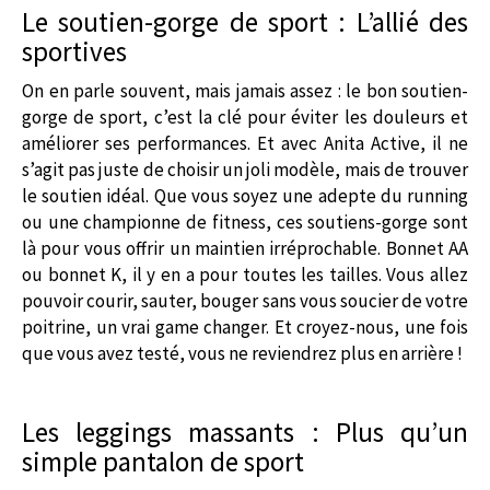
Le soutien-gorge de sport : L’allié des
sportives
On en parle souvent, mais jamais assez : le bon soutien-
gorge de sport, c’est la clé pour éviter les douleurs et
améliorer ses performances. Et avec Anita Active, il ne
s’agit pas juste de choisir un joli modèle, mais de trouver
le soutien idéal. Que vous soyez une adepte du running
ou une championne de fitness, ces soutiens-gorge sont
là pour vous offrir un maintien irréprochable. Bonnet AA
ou bonnet K, il y en a pour toutes les tailles. Vous allez
pouvoir courir, sauter, bouger sans vous soucier de votre
poitrine, un vrai game changer. Et croyez-nous, une fois
que vous avez testé, vous ne reviendrez plus en arrière !
Les leggings massants : Plus qu’un
simple pantalon de sport