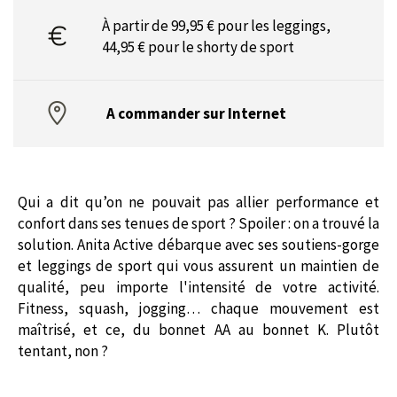
À partir de 99,95 € pour les leggings,
44,95 € pour le shorty de sport
A commander sur Internet
Qui a dit qu’on ne pouvait pas allier performance et
confort dans ses tenues de sport ? Spoiler : on a trouvé la
solution. Anita Active débarque avec ses soutiens-gorge
et leggings de sport qui vous assurent un maintien de
qualité, peu importe l'intensité de votre activité.
Fitness, squash, jogging… chaque mouvement est
maîtrisé, et ce, du bonnet AA au bonnet K. Plutôt
tentant, non ?