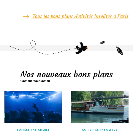
Tous les bons plans Activités insolites à Paris
Nos nouveaux bons plans
SOIRÉES PAS CHÈRES
ACTIVITÉS INSOLITES