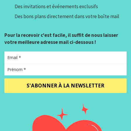
Des invitations et événements exclusifs
Des bons plans directement dans votre boîte mail
Pour la recevoir c'est facile, il suffit de nous laisser
votre meilleure adresse mail ci-dessous !
S'ABONNER À LA NEWSLETTER