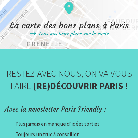
La carte des bons plans à Paris
Tous nos bons plans sur la carte
RESTEZ AVEC NOUS, ON VA VOUS
FAIRE
(RE)DÉCOUVRIR PARIS
!
Avec la newsletter Paris Friendly :
Plus jamais en manque d'idées sorties
Toujours un truc à conseiller