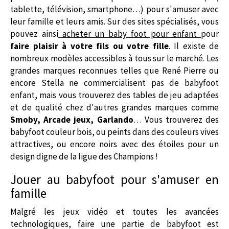
tablette, télévision, smartphone…) pour s'amuser avec
leur famille et leurs amis. Sur des sites spécialisés, vous
pouvez ainsi
acheter un baby foot pour enfant
pour
faire plaisir à votre fils ou votre fille
. Il existe de
nombreux modèles accessibles à tous sur le marché. Les
grandes marques reconnues telles que René Pierre ou
encore Stella ne commercialisent pas de babyfoot
enfant, mais vous trouverez des tables de jeu adaptées
et de qualité chez d'autres grandes marques comme
Smoby, Arcade jeux, Garlando
… Vous trouverez des
babyfoot couleur bois, ou peints dans des couleurs vives
attractives, ou encore noirs avec des étoiles pour un
design digne de la ligue des Champions !
Jouer au babyfoot pour s'amuser en
famille
Malgré les jeux vidéo et toutes les avancées
technologiques, faire une partie de babyfoot est