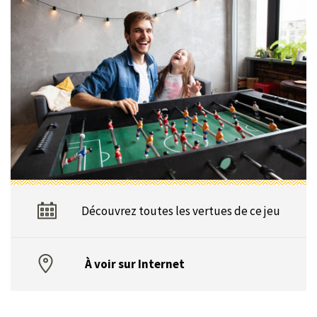
Découvrez toutes les vertues de ce jeu
À voir sur Internet