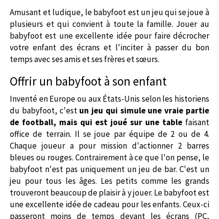
Amusant et ludique, le babyfoot est un jeu qui se joue à
plusieurs et qui convient à toute la famille. Jouer au
babyfoot est une excellente idée pour faire décrocher
votre enfant des écrans et l'inciter à passer du bon
temps avec ses amis et ses frères et sœurs.
Offrir un babyfoot à son enfant
Inventé en Europe ou aux États-Unis selon les historiens
du babyfoot, c'est
un jeu qui simule une vraie partie
de football, mais qui est joué sur une table
faisant
office de terrain. Il se joue par équipe de 2 ou de 4.
Chaque joueur a pour mission d'actionner 2 barres
bleues ou rouges. Contrairement à ce que l'on pense, le
babyfoot n'est pas uniquement un jeu de bar. C'est un
jeu pour tous les âges. Les petits comme les grands
trouveront beaucoup de plaisir à y jouer. Le babyfoot est
une excellente idée de cadeau pour les enfants. Ceux-ci
passeront moins de temps devant les écrans (PC,