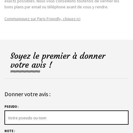
exacts possibles. Nous vous conseillons toutefois de vérifier les
bons plans par email ou téléphone avant de vous y rendre.
Communiquez sur Paris Friendly, cliquez ici
Soyez le premier à donner
votre avis !
Donner votre avis :
PSEUDO :
NOTE :