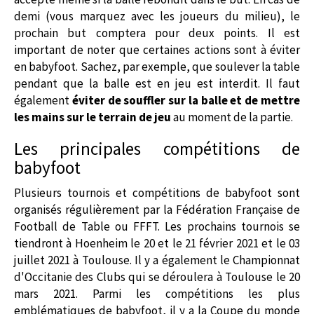
demi (vous marquez avec les joueurs du milieu), le
prochain but comptera pour deux points. Il est
important de noter que certaines actions sont à éviter
en babyfoot. Sachez, par exemple, que soulever la table
pendant que la balle est en jeu est interdit. Il faut
également
éviter de souffler sur la balle et de mettre
les mains sur le terrain de jeu
au moment de la partie.
Les principales compétitions de
babyfoot
Plusieurs tournois et compétitions de babyfoot sont
organisés régulièrement par la Fédération Française de
Football de Table ou FFFT. Les prochains tournois se
tiendront à Hoenheim le 20 et le 21 février 2021 et le 03
juillet 2021 à Toulouse. Il y a également le Championnat
d'Occitanie des Clubs qui se déroulera à Toulouse le 20
mars 2021. Parmi les compétitions les plus
emblématiques de babyfoot, il y a la Coupe du monde