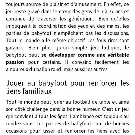
toujours source de plaisir et d'amusement. En effet, ce
jeu reste gravé dans le cœur des gens de 7 à 77 ans et
continue de traverser les générations. Bien qu'elles
impliquent la coordination des yeux et des mains, les
parties de babyfoot n'empêchent pas les discussions.
Tout le monde a le même objectif. Les fous rires sont
garantis. Bien plus qu'un simple jeu ludique, le
babyfoot peut
se développer comme une véritable
passion
pour certains. Il convainc facilement les
amoureux du ballon rond, mais aussi les autres.
Jouer au babyfoot pour renforcer les
liens familiaux
Tout le monde peut jouer au football de table et aime
son côté challenge dans la bonne humeur. C'est un jeu
qui convient à tous les âges. L'ambiance est toujours au
rendez-vous. Les parties de babyfoot sont de bonnes
occasions pour tisser et renforcer les liens avec les