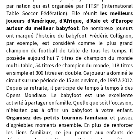
par nation qui est organisée par l'ITSF (International
Table Soccer Fédération). Elle réunit
les meilleurs
joueurs d'Amérique, d'Afrique, d'Asie et d'Europe
autour du meilleur babyfoot
. De nombreux joueurs
ont marqué l'histoire du babyfoot. Frédéric Collignon,
par exemple, est considéré comme le plus grand
champion de football de table de tous les temps. Il
possède aujourd'hui 7 titres de champion du monde
multi-table, 54 titres de champion du monde, 118 titres
en simple et 306 titres en double. Ce joueur a dominé le
circuit sur une période de 15 ans environ, de 1997 à 2012.
Depuis sa retraite, il participe de temps à temps à des
Opens Mondiaux. Le babyfoot est une excellente
activité à partager en famille. Quelle que soit l'occasion,
n'hésitez pas à offrir un babyfoot à votre enfant.
Organisez des petits tournois familiaux
et passez
d'agréables moments ensemble. En plus de renforcer
les liens familiaux, ce jeu permet aux enfants de