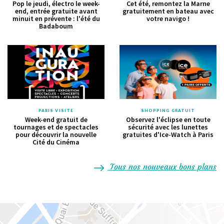
Pop le jeudi, électro le week-
Cet été, remontez la Marne
end, entrée gratuite avant
gratuitement en bateau avec
minuit en prévente : l'été du
votre navigo !
Badaboum
PARIS VISITE
SHOPPING GRATUIT
Week-end gratuit de
Observez l'éclipse en toute
tournages et de spectacles
sécurité avec les lunettes
pour découvrir la nouvelle
gratuites d'Ice-Watch à Paris
Cité du Cinéma
Tous nos nouveaux bons plans