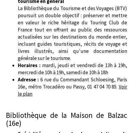
tourisme en général
La Bibliothèque du Tourisme et des Voyages (BTV)
poursuit un double objectif : préserver et mettre
en valeur le riche héritage du Touring Club de
France tout en offrant au public des ressources
actualisées sur les destinations du monde entier,
incluant guides touristiques, récits de voyage et
livres illustrés, ainsi qu'une documentation
générale sur le tourisme.
Horaires :
mardi, jeudi et vendredi de 13h à 19h,
mercredi de 10h à 19h, samedi de 10h à 18h
Adresse :
6 rue du Commandant Schloesing, Paris
16e, métro Trocadéro ou Passy, 01 47 04 70 85.
Voir
le plan
Bibliothèque de la Maison de Balzac
(16e)