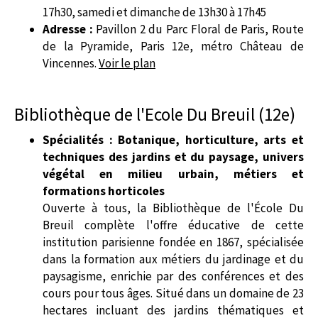
17h30, samedi et dimanche de 13h30 à 17h45
Adresse :
Pavillon 2 du Parc Floral de Paris, Route
de la Pyramide, Paris 12e, métro Château de
Vincennes.
Voir le plan
Bibliothèque de l'Ecole Du Breuil (12e)
Spécialités : Botanique, horticulture, arts et
techniques des jardins et du paysage, univers
végétal en milieu urbain, métiers et
formations horticoles
Ouverte à tous, la Bibliothèque de l'École Du
Breuil complète l'offre éducative de cette
institution parisienne fondée en 1867, spécialisée
dans la formation aux métiers du jardinage et du
paysagisme, enrichie par des conférences et des
cours pour tous âges. Situé dans un domaine de 23
hectares incluant des jardins thématiques et