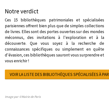
Notre verdict
Ces 15 bibliothèques patrimoniales et spécialisées
parisiennes offrent bien plus que de simples collections
de livres. Elles sont des portes ouvertes sur des mondes
méconnus, des invitations à l'exploration et à la
découverte. Que vous soyez à la recherche de
connaissances spécifiques ou simplement en quête
d'évasion, ces bibliothèques sauront vous surprendre et
vous enrichir !
VOIR LA LISTE DES BIBLIOTHÈQUES SPÉCIALISÉES À PAR
Image par ©Mairie de Paris