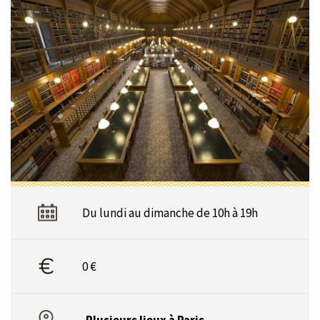
Du lundi au dimanche de 10h à 19h
0 €
Plusieurs lieux à Paris