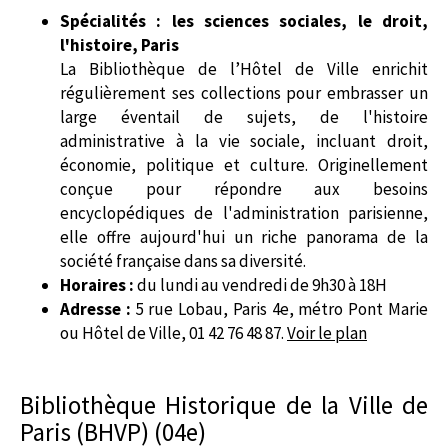
Spécialités : les sciences sociales, le droit,
l'histoire, Paris
La Bibliothèque de l’Hôtel de Ville enrichit
régulièrement ses collections pour embrasser un
large éventail de sujets, de l'histoire
administrative à la vie sociale, incluant droit,
économie, politique et culture. Originellement
conçue pour répondre aux besoins
encyclopédiques de l'administration parisienne,
elle offre aujourd'hui un riche panorama de la
société française dans sa diversité.
Horaires :
du lundi au vendredi de 9h30 à 18H
Adresse :
5 rue Lobau, Paris 4e, métro Pont Marie
ou Hôtel de Ville, 01 42 76 48 87.
Voir le plan
Bibliothèque Historique de la Ville de
Paris (BHVP) (04e)