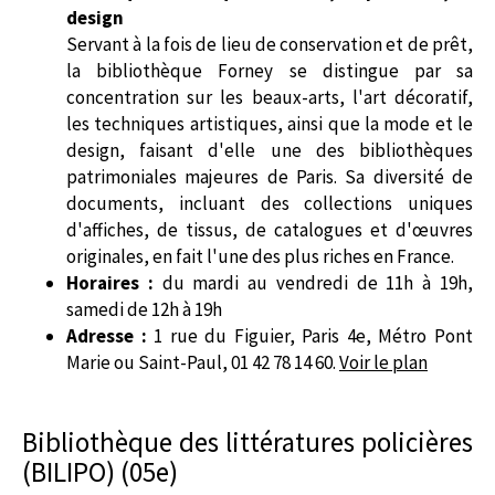
design
Servant à la fois de lieu de conservation et de prêt,
la bibliothèque Forney se distingue par sa
concentration sur les beaux-arts, l'art décoratif,
les techniques artistiques, ainsi que la mode et le
design, faisant d'elle une des bibliothèques
patrimoniales majeures de Paris. Sa diversité de
documents, incluant des collections uniques
d'affiches, de tissus, de catalogues et d'œuvres
originales, en fait l'une des plus riches en France.
Horaires :
du mardi au vendredi de 11h à 19h,
samedi de 12h à 19h
Adresse :
1 rue du Figuier, Paris 4e, Métro Pont
Marie ou Saint-Paul, 01 42 78 14 60.
Voir le plan
Bibliothèque des littératures policières
(BILIPO) (05e)