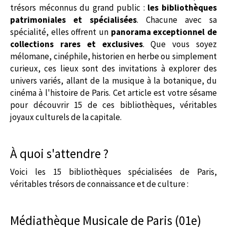
trésors méconnus du grand public :
les bibliothèques
patrimoniales et spécialisées
. Chacune avec sa
spécialité, elles offrent un
panorama exceptionnel de
collections rares et exclusives
. Que vous soyez
mélomane, cinéphile, historien en herbe ou simplement
curieux, ces lieux sont des invitations à explorer des
univers variés, allant de la musique à la botanique, du
cinéma à l'histoire de Paris. Cet article est votre sésame
pour découvrir 15 de ces bibliothèques, véritables
joyaux culturels de la capitale.
À quoi s'attendre ?
Voici les 15 bibliothèques spécialisées de Paris,
véritables trésors de connaissance et de culture :
Médiathèque Musicale de Paris (01e)