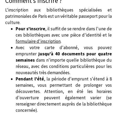
Comment s'inscrire ?
L'inscription aux bibliothèques spécialisées et
patrimoniales de Paris est un véritable passeport pour la
culture.
Pour s'inscrire
, il suffit de se rendre dans l'une de
ces bibliothèques avec une pièce d'identité et le
formulaire d'inscription
.
Avec votre carte d'abonné, vous pouvez
emprunter
jusqu'à 40 documents pour quatre
semaines
dans n'importe quelle bibliothèque du
réseau, avec des conditions particulières pour les
nouveautés très demandées.
Pendant l'été
, la période d'emprunt s'étend à 8
semaines, vous permettant de prolonger vos
découvertes. Attention, en été les horaires
d'ouverture peuvent également varier (se
renseigner directement auprès de la bibliothèque
concernée).