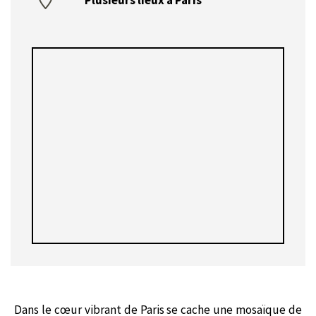
Dans le cœur vibrant de Paris se cache une mosaïque de