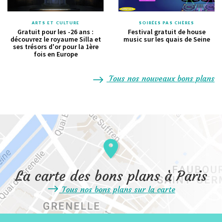
ARTS ET CULTURE
SOIRÉES PAS CHÈRES
Gratuit pour les -26 ans :
Festival gratuit de house
découvrez le royaume Silla et
music sur les quais de Seine
ses trésors d'or pour la 1ère
fois en Europe
Tous nos nouveaux bons plans
La carte des bons plans à Paris
Tous nos bons plans sur la carte