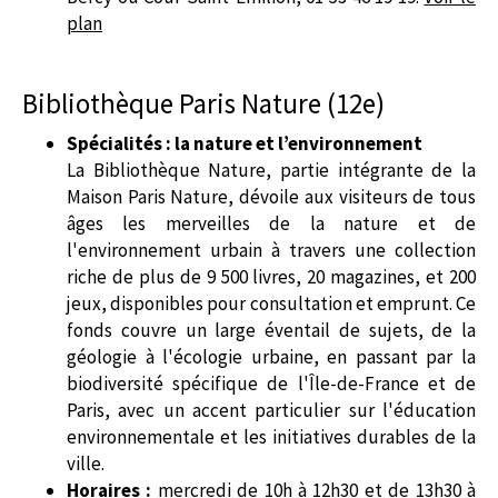
plan
Bibliothèque Paris Nature (12e)
Spécialités : la nature et l’environnement
La Bibliothèque Nature, partie intégrante de la
Maison Paris Nature, dévoile aux visiteurs de tous
âges les merveilles de la nature et de
l'environnement urbain à travers une collection
riche de plus de 9 500 livres, 20 magazines, et 200
jeux, disponibles pour consultation et emprunt. Ce
fonds couvre un large éventail de sujets, de la
géologie à l'écologie urbaine, en passant par la
biodiversité spécifique de l'Île-de-France et de
Paris, avec un accent particulier sur l'éducation
environnementale et les initiatives durables de la
ville.
Horaires :
mercredi de 10h à 12h30 et de 13h30 à