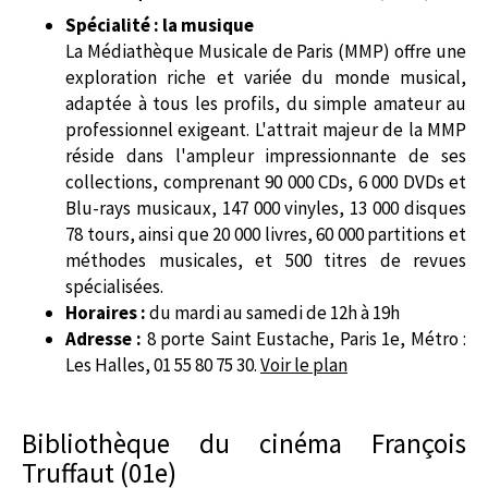
Spécialité : la musique
La Médiathèque Musicale de Paris (MMP) offre une
exploration riche et variée du monde musical,
adaptée à tous les profils, du simple amateur au
professionnel exigeant. L'attrait majeur de la MMP
réside dans l'ampleur impressionnante de ses
collections, comprenant 90 000 CDs, 6 000 DVDs et
Blu-rays musicaux, 147 000 vinyles, 13 000 disques
78 tours, ainsi que 20 000 livres, 60 000 partitions et
méthodes musicales, et 500 titres de revues
spécialisées.
Horaires :
du mardi au samedi de 12h à 19h
Adresse :
8 porte Saint Eustache, Paris 1e, Métro :
Les Halles, 01 55 80 75 30.
Voir le plan
Bibliothèque du cinéma François
Truffaut (01e)