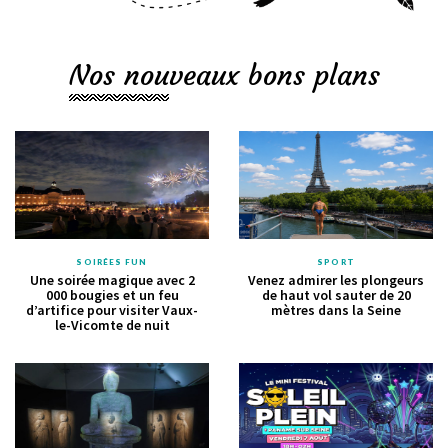
Nos nouveaux bons plans
SOIRÉES FUN
SPORT
Une soirée magique avec 2
Venez admirer les plongeurs
000 bougies et un feu
de haut vol sauter de 20
d’artifice pour visiter Vaux-
mètres dans la Seine
le-Vicomte de nuit