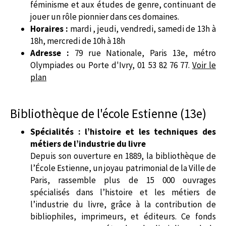
féminisme et aux études de genre, continuant de
jouer un rôle pionnier dans ces domaines.
Horaires :
mardi , jeudi, vendredi, samedi de 13h à
18h, mercredi de 10h à 18h
Adresse :
79 rue Nationale, Paris 13e, métro
Olympiades ou Porte d'Ivry, 01 53 82 76 77.
Voir le
plan
Bibliothèque de l'école Estienne (13e)
Spécialités : l’histoire et les techniques des
métiers de l’industrie du livre
Depuis son ouverture en 1889, la bibliothèque de
l’École Estienne, un joyau patrimonial de la Ville de
Paris, rassemble plus de 15 000 ouvrages
spécialisés dans l’histoire et les métiers de
l’industrie du livre, grâce à la contribution de
bibliophiles, imprimeurs, et éditeurs. Ce fonds