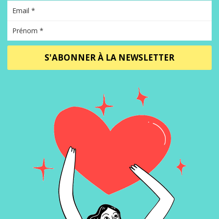
S'ABONNER À LA NEWSLETTER