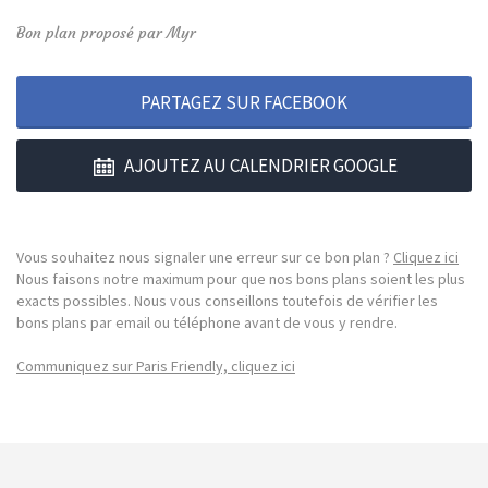
Bon plan proposé par Myr
PARTAGEZ SUR FACEBOOK
AJOUTEZ AU CALENDRIER GOOGLE
Vous souhaitez nous signaler une erreur sur ce bon plan ?
Cliquez ici
Nous faisons notre maximum pour que nos bons plans soient les plus
exacts possibles. Nous vous conseillons toutefois de vérifier les
bons plans par email ou téléphone avant de vous y rendre.
Communiquez sur Paris Friendly, cliquez ici