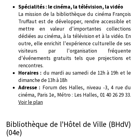
Spécialités : le cinéma, la télévision, la vidéo
La mission de la bibliothèque du cinéma François
Truffaut est de développer, rendre accessible et
mettre en valeur d'importantes collections
dédiées au cinéma, à la télévision et à la vidéo. En
outre, elle enrichit l'expérience culturelle de ses
visiteurs par l'organisation fréquente
d'événements gratuits tels que projections et
rencontres.
Horaires :
du mardi au samedi de 12h à 19h et le
dimanche de 13h à 18h
Adresse :
Forum des Halles, niveau -3, 4 rue du
cinéma, Paris 1e, Métro : Les Halles, 01 40 26 29 33.
Voir le plan
Bibliothèque de l'Hôtel de Ville (BHdV)
(04e)