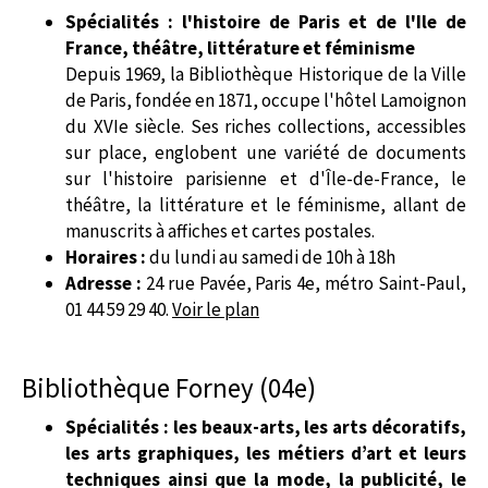
Spécialités : l'histoire de Paris et de l'Ile de
France, théâtre, littérature et féminisme
Depuis 1969, la Bibliothèque Historique de la Ville
de Paris, fondée en 1871, occupe l'hôtel Lamoignon
du XVIe siècle. Ses riches collections, accessibles
sur place, englobent une variété de documents
sur l'histoire parisienne et d'Île-de-France, le
théâtre, la littérature et le féminisme, allant de
manuscrits à affiches et cartes postales.
Horaires :
du lundi au samedi de 10h à 18h
Adresse :
24 rue Pavée, Paris 4e, métro Saint-Paul,
01 44 59 29 40.
Voir le plan
Bibliothèque Forney (04e)
Spécialités : les beaux-arts, les arts décoratifs,
les arts graphiques, les métiers d’art et leurs
techniques ainsi que la mode, la publicité, le