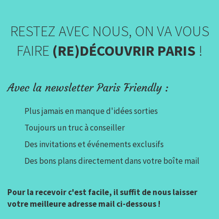
RESTEZ AVEC NOUS, ON VA VOUS
FAIRE
(RE)DÉCOUVRIR PARIS
!
Avec la newsletter Paris Friendly :
Plus jamais en manque d'idées sorties
Toujours un truc à conseiller
Des invitations et événements exclusifs
Des bons plans directement dans votre boîte mail
Pour la recevoir c'est facile, il suffit de nous laisser
votre meilleure adresse mail ci-dessous !