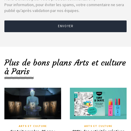
Pour information, pour éviter les spams, votre commentaire ne sera
publié qu’après validation par nos équipes.
ENVOYER
Plus de bons plans Arts et culture
à Paris
ARTS ET CULTURE
ARTS ET CULTURE