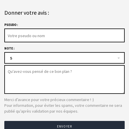
Donner votre avis :
PSEUDO :
NOTE :
5
Merci d’avance pour votre précieux commentaire ! :)
Pour information, pour éviter les spams, votre commentaire ne sera
publié qu’après validation par nos équipes.
ENVOYER