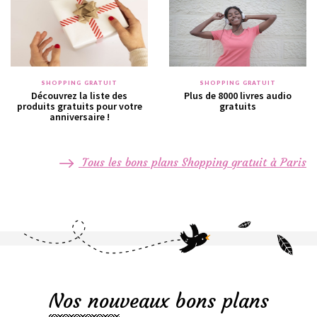
SHOPPING GRATUIT
SHOPPING GRATUIT
Découvrez la liste des
Plus de 8000 livres audio
produits gratuits pour votre
gratuits
anniversaire !
Tous les bons plans Shopping gratuit à Paris
Nos nouveaux bons plans