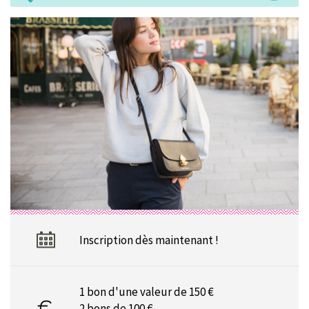
Inscription dès maintenant !
1 bon d'une valeur de 150 €
2 bons de 100 €