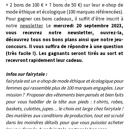
+ 2 bons de 100 € + 7 bons de 50 €) sur leur e-shop de
mode éthique et écologique (100 marques référencées)
.
Pour gagner ces bons cadeaux, il suffit d'être inscrit à
notre
newsletter
. Le
mercredi 20 septembre 2023,
vous recevrez notre newsletter, ouvrez-la,
découvrez tous nos bons plans ainsi que notre jeu-
concours. Il vous suffira de répondre à une question
(très facile !). Les gagnants seront tirés au sort et
recevront rapidement leur cadeau.
Infos sur fairytale :
fairytale est un e-shop de mode éthique et écologique pour
femmes qui rassemble plus de 100 marques engagées. Leur
mission ? Proposer des vêtements bien pensés et bien faits
pour vous habiller de la tête aux pieds : t-shirts, robes,
baskets, culottes, jupes… le choix est large chez fairytale !
Des matières aux conditions de production, tout est scruté
dans les moindres détails pour que vous puissiez acheter