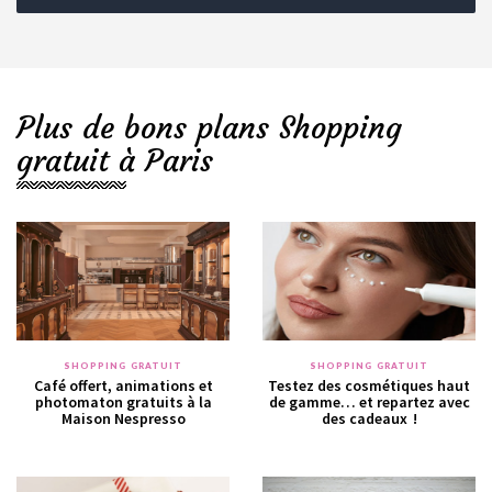
Plus de bons plans Shopping
gratuit à Paris
SHOPPING GRATUIT
SHOPPING GRATUIT
Café offert, animations et
Testez des cosmétiques haut
photomaton gratuits à la
de gamme… et repartez avec
Maison Nespresso
des cadeaux !