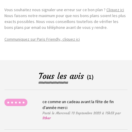
Vous souhaitez nous signaler une erreur sur ce bon plan ?
Cliquez ici
Nous faisons notre maximum pour que nos bons plans soient les plus
exacts possibles. Nous vous conseillons toutefois de vérifier les
bons plans par email ou téléphone avant de vous y rendre.
Communiquez sur Paris Friendly, cliquez ici
Tous les avis
(1)
ce comme un cadeau avant la fête de fin
d'année merci
Posté le Mercredi 13 Septembre 2023 à 15h53 par
Sther