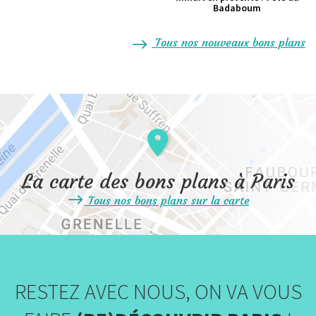
Badaboum
Tous nos nouveaux bons plans
La carte des bons plans à Paris
Tous nos bons plans sur la carte
RESTEZ AVEC NOUS, ON VA VOUS