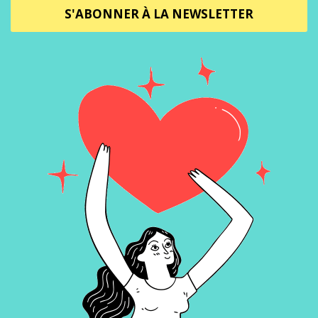
S'ABONNER À LA NEWSLETTER