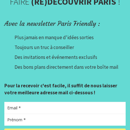
FAIRE
(RE)DÉCOUVRIR PARIS
!
Avec la newsletter Paris Friendly :
Plus jamais en manque d'idées sorties
Toujours un truc à conseiller
Des invitations et événements exclusifs
Des bons plans directement dans votre boîte mail
Pour la recevoir c'est facile, il suffit de nous laisser
votre meilleure adresse mail ci-dessous !