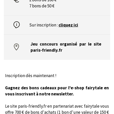
7 bons de 50 €
Sur inscription :
cliquez ici
Jeu concours organisé par le site
paris-friendly.fr
Inscription dès maintenant !
Gagnez des bons cadeaux pour l'e-shop fairytale en
vous inscrivant à notre newsletter.
Le site paris-friendly.fr en partenariat avec fairytale vous
offre 700 € de bons d'achats (1 bon d'une valeur de 150 €