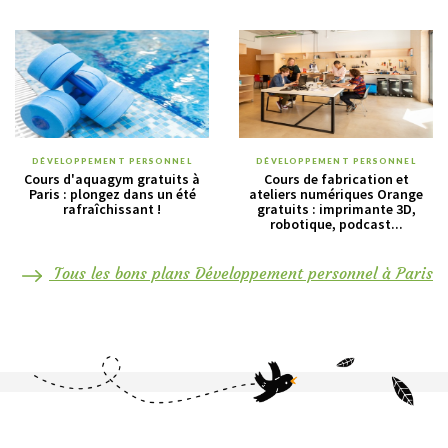
DÉVELOPPEMENT PERSONNEL
DÉVELOPPEMENT PERSONNEL
Cours d'aquagym gratuits à
Cours de fabrication et
Paris : plongez dans un été
ateliers numériques Orange
rafraîchissant !
gratuits : imprimante 3D,
robotique, podcast...
Tous les bons plans Développement personnel à Paris