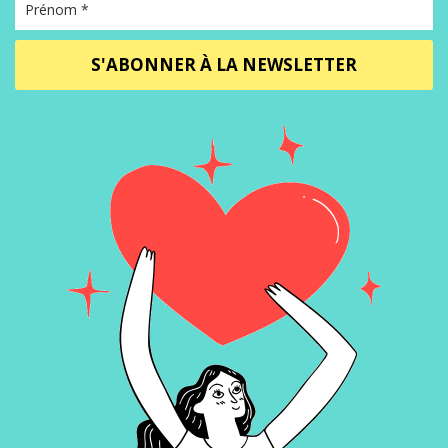
S'ABONNER À LA NEWSLETTER