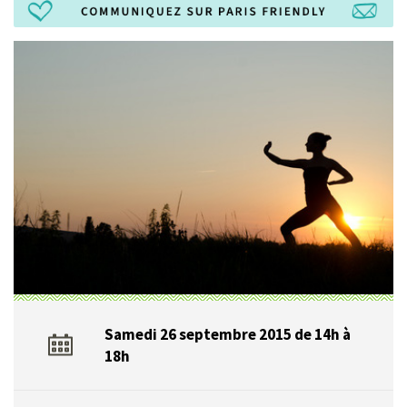
Samedi 26 septembre 2015 de 14h à
18h