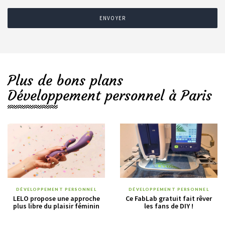
ENVOYER
Plus de bons plans
Développement personnel à Paris
DÉVELOPPEMENT PERSONNEL
DÉVELOPPEMENT PERSONNEL
LELO propose une approche
Ce FabLab gratuit fait rêver
plus libre du plaisir féminin
les fans de DIY !