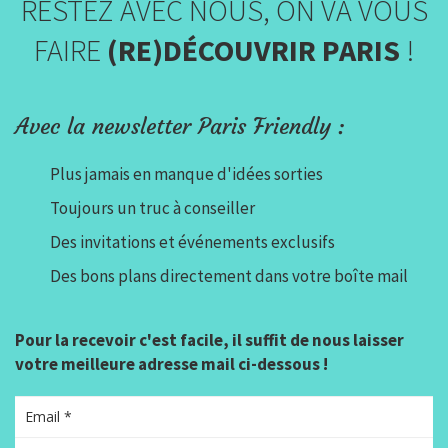
RESTEZ AVEC NOUS, ON VA VOUS
FAIRE
(RE)DÉCOUVRIR PARIS
!
Avec la newsletter Paris Friendly :
Plus jamais en manque d'idées sorties
Toujours un truc à conseiller
Des invitations et événements exclusifs
Des bons plans directement dans votre boîte mail
Pour la recevoir c'est facile, il suffit de nous laisser
votre meilleure adresse mail ci-dessous !