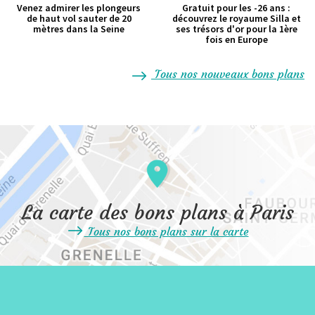
Venez admirer les plongeurs
Gratuit pour les -26 ans :
de haut vol sauter de 20
découvrez le royaume Silla et
mètres dans la Seine
ses trésors d'or pour la 1ère
fois en Europe
Tous nos nouveaux bons plans
La carte des bons plans à Paris
Tous nos bons plans sur la carte