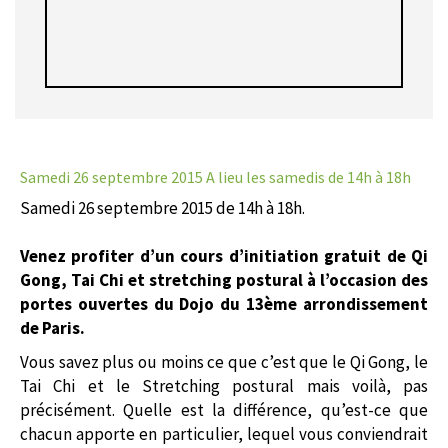
Samedi 26 septembre 2015
A lieu les samedis de 14h à 18h
Samedi 26 septembre 2015 de 14h à 18h.
Venez profiter d’un cours d’initiation gratuit de Qi
Gong, Tai Chi et stretching postural à l’occasion des
portes ouvertes du Dojo du 13ème
arrondissement
de Paris.
Vous savez plus ou moins ce que c’est que le Qi Gong, le
Tai Chi et le Stretching postural mais voilà, pas
précisément. Quelle est la différence, qu’est-ce que
chacun apporte en particulier, lequel vous conviendrait