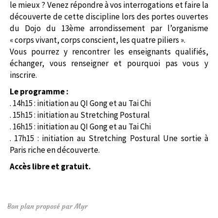
le mieux ? Venez répondre à vos interrogations et faire la
découverte de cette discipline lors des portes ouvertes
du Dojo du 13ème arrondissement par l’organisme
« corps vivant, corps conscient, les quatre piliers ».
Vous pourrez y rencontrer les enseignants qualifiés,
échanger, vous renseigner et pourquoi pas vous y
inscrire.
Le programme :
. 14h15 : initiation au QI Gong et au Tai Chi
. 15h15 : initiation au Stretching Postural
. 16h15 : initiation au QI Gong et au Tai Chi
. 17h15 : initiation au Stretching Postural Une sortie à
Paris riche en découverte.
Accès libre et gratuit.
Bon plan proposé par Myr