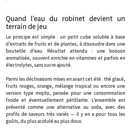
Quand l’eau du robinet devient un
terrain de jeu
Le principe est simple : un petit cube soluble à base
d’extraits de fruits et de plantes, à dissoudre dans une
bouteille d’eau. Résultat attendu : une boisson
aromatisée, souvent enrichie en vitamines et parfois en
électrolytes, sans sucre ajouté.
Parmi les déclinaisons mises en avant cet été : thé glacé,
fruits rouges, orange, mélange tropical ou encore une
version type mojito, pensée pour une consommation
froide et éventuellement pétillante. L’ensemble est
présenté comme une alternative au soda, avec des
profils de saveurs très variés — il y en a pour tous les
goûts, du plus acidulé au plus doux.