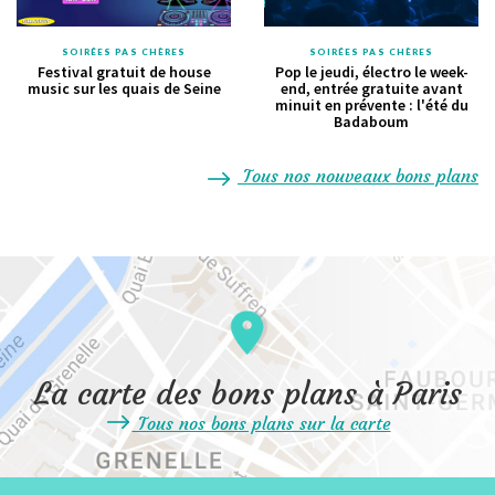
SOIRÉES PAS CHÈRES
SOIRÉES PAS CHÈRES
Festival gratuit de house
Pop le jeudi, électro le week-
music sur les quais de Seine
end, entrée gratuite avant
minuit en prévente : l'été du
Badaboum
Tous nos nouveaux bons plans
La carte des bons plans à Paris
Tous nos bons plans sur la carte