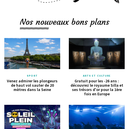
Nos nouveaux bons plans
SPORT
ARTS ET CULTURE
Venez admirer les plongeurs
Gratuit pour les -26 ans :
de haut vol sauter de 20
découvrez le royaume Silla et
mètres dans la Seine
ses trésors d'or pour la 1ère
fois en Europe