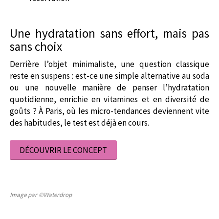
Une hydratation sans effort, mais pas
sans choix
Derrière l’objet minimaliste, une question classique
reste en suspens : est-ce une simple alternative au soda
ou une nouvelle manière de penser l’hydratation
quotidienne, enrichie en vitamines et en diversité de
goûts ? À Paris, où les micro-tendances deviennent vite
des habitudes, le test est déjà en cours.
DÉCOUVRIR LE CONCEPT
Image par ©Waterdrop