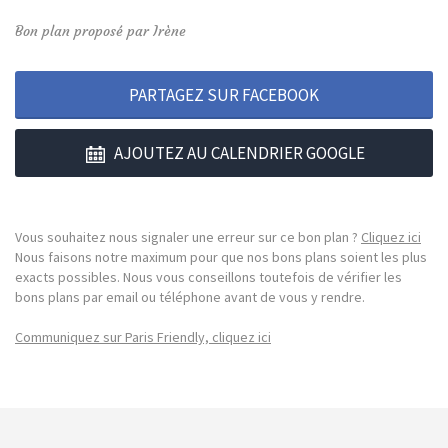
Bon plan proposé par Irène
PARTAGEZ SUR FACEBOOK
AJOUTEZ AU CALENDRIER GOOGLE
Vous souhaitez nous signaler une erreur sur ce bon plan ?
Cliquez ici
Nous faisons notre maximum pour que nos bons plans soient les plus
exacts possibles. Nous vous conseillons toutefois de vérifier les
bons plans par email ou téléphone avant de vous y rendre.
Communiquez sur Paris Friendly, cliquez ici