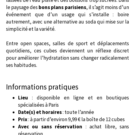
le paysage des
bons plans parisiens
, il s’agit moins d’un
événement que d’un usage qui s’installe : boire
autrement, avec une alternative au soda qui mise sur la
simplicité et la variété.
Entre open spaces, salles de sport et déplacements
quotidiens, ces cubes deviennent un réflexe discret
pour améliorer l’hydratation sans changer radicalement
ses habitudes.
Informations pratiques
Lieu
: disponible en ligne et en boutiques
spécialisées à Paris
Date(s) et horaires
: toute l’année
Prix
: à partir d’environ 9,99 € la boîte de 12 cubes
Avec ou sans réservation
: achat libre, sans
réservation