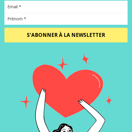
S'ABONNER À LA NEWSLETTER