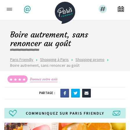
@
Boire autrement, sans
renoncer au goût
Paris Friendly
Shopping à Paris
Shopping promo
Boire autrement, sans renoncer au goût
Donnez votre avis
PARTAGE :