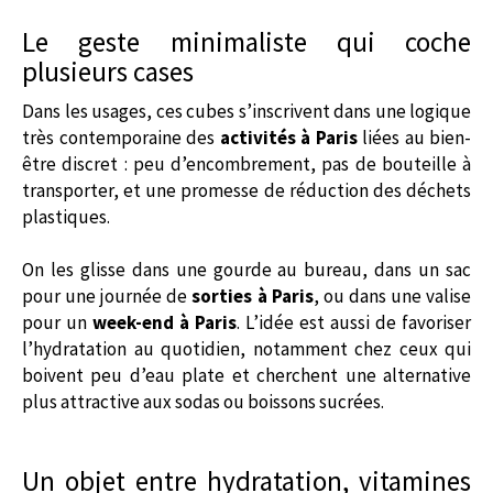
Le geste minimaliste qui coche
plusieurs cases
Dans les usages, ces cubes s’inscrivent dans une logique
très contemporaine des
activités à Paris
liées au bien-
être discret : peu d’encombrement, pas de bouteille à
transporter, et une promesse de réduction des déchets
plastiques.
On les glisse dans une gourde au bureau, dans un sac
pour une journée de
sorties à Paris
, ou dans une valise
pour un
week-end à Paris
. L’idée est aussi de favoriser
l’hydratation au quotidien, notamment chez ceux qui
boivent peu d’eau plate et cherchent une alternative
plus attractive aux sodas ou boissons sucrées.
Un objet entre hydratation, vitamines