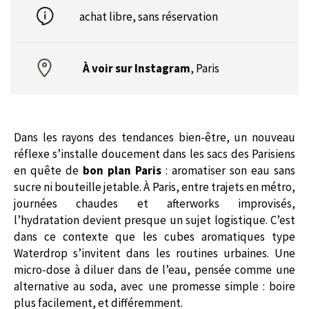
achat libre, sans réservation
À voir sur Instagram
,
Paris
Dans les rayons des tendances bien-être, un nouveau
réflexe s’installe doucement dans les sacs des Parisiens
en quête de
bon plan Paris
: aromatiser son eau sans
sucre ni bouteille jetable. À Paris, entre trajets en métro,
journées chaudes et afterworks improvisés,
l’hydratation devient presque un sujet logistique. C’est
dans ce contexte que les cubes aromatiques type
Waterdrop
s’invitent dans les routines urbaines. Une
micro-dose à diluer dans de l’eau, pensée comme une
alternative au soda, avec une promesse simple : boire
plus facilement, et différemment.