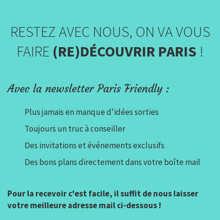
RESTEZ AVEC NOUS, ON VA VOUS
FAIRE
(RE)DÉCOUVRIR PARIS
!
Avec la newsletter Paris Friendly :
Plus jamais en manque d'idées sorties
Toujours un truc à conseiller
Des invitations et événements exclusifs
Des bons plans directement dans votre boîte mail
Pour la recevoir c'est facile, il suffit de nous laisser
votre meilleure adresse mail ci-dessous !