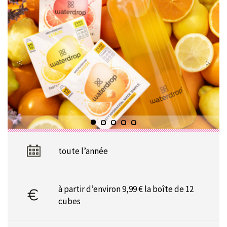
toute l’année
à partir d’environ 9,99 € la boîte de 12
cubes