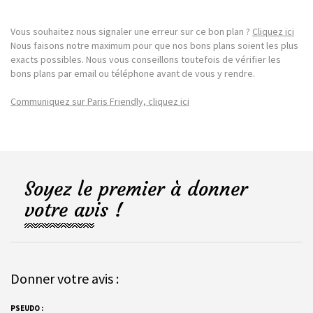
Vous souhaitez nous signaler une erreur sur ce bon plan ?
Cliquez ici
Nous faisons notre maximum pour que nos bons plans soient les plus
exacts possibles. Nous vous conseillons toutefois de vérifier les
bons plans par email ou téléphone avant de vous y rendre.
Communiquez sur Paris Friendly, cliquez ici
Soyez le premier à donner
votre avis !
Donner votre avis :
PSEUDO :