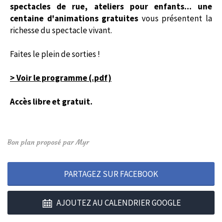
spectacles de rue, ateliers pour enfants... une
centaine d'animations gratuites
vous présentent la
richesse du spectacle vivant.
Faites le plein de sorties !
> Voir le programme
(.pdf)
Accès libre et gratuit.
Bon plan proposé par Myr
PARTAGEZ SUR FACEBOOK
AJOUTEZ AU CALENDRIER GOOGLE