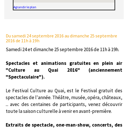
Agrandir le plan
Du samedi 24 septembre 2016
au dimanche 25 septembre
2016 de 11h à 19h
Samedi 24 et dimanche 25 septembre 2016 de 11h à 19h.
Spectacles et animations gratuites en plein air
"Culture au Quai 2016" (anciennement
"Spectaculaire").
Le Festival Culture au Quai, est le Festival gratuit des
spectacles de l'année. Théâtre, musée, opéra, châteaux,
... avec des centaines de participants, venez découvrir
toute la saison culturelle à venir en avant-première.
Extraits de spectacle, one-man-show, concerts, des