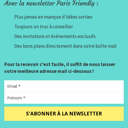
Avec la newsletter Paris Friendly :
Plus jamais en manque d'idées sorties
Toujours un truc à conseiller
Des invitations et événements exclusifs
Des bons plans directement dans votre boîte mail
Pour la recevoir c'est facile, il suffit de nous laisser
votre meilleure adresse mail ci-dessous !
S'ABONNER À LA NEWSLETTER