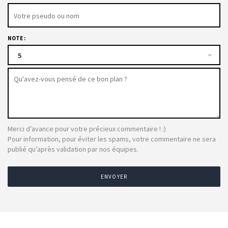
NOTE :
5
Merci d’avance pour votre précieux commentaire ! :)
Pour information, pour éviter les spams, votre commentaire ne sera
publié qu’après validation par nos équipes.
ENVOYER