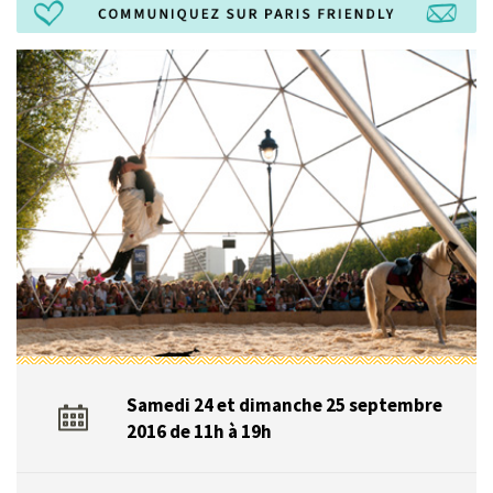
Samedi 24 et dimanche 25 septembre
2016 de 11h à 19h