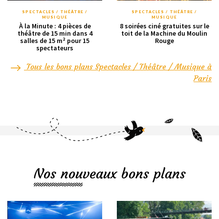
SPECTACLES / THÉÂTRE /
SPECTACLES / THÉÂTRE /
MUSIQUE
MUSIQUE
À la Minute : 4 pièces de
8 soirées ciné gratuites sur le
théâtre de 15 min dans 4
toit de la Machine du Moulin
salles de 15 m² pour 15
Rouge
spectateurs
Tous les bons plans Spectacles / Théâtre / Musique à
Paris
Nos nouveaux bons plans