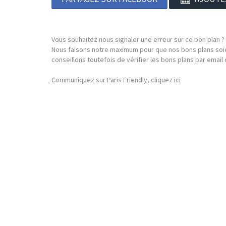
Vous souhaitez nous signaler une erreur sur ce bon plan ?
Nous faisons notre maximum pour que nos bons plans soie
conseillons toutefois de vérifier les bons plans par emai
Communiquez sur Paris Friendly, cliquez ici