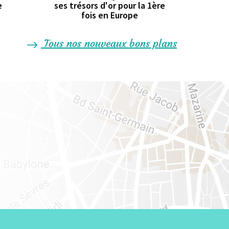
e
ses trésors d'or pour la 1ère
fois en Europe
Tous nos nouveaux bons plans