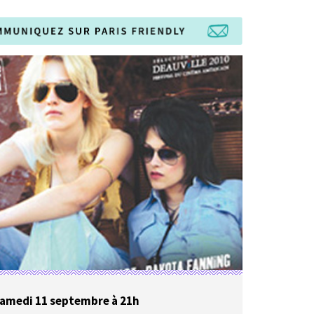
amedi 11 septembre à 21h