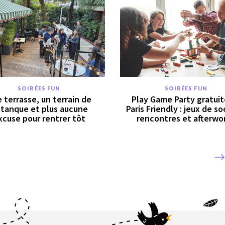
SOIRÉES FUN
SOIRÉES FUN
 terrasse, un terrain de
Play Game Party gratuit
tanque et plus aucune
Paris Friendly : jeux de so
xcuse pour rentrer tôt
rencontres et afterwor