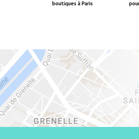
boutiques à Paris
pour