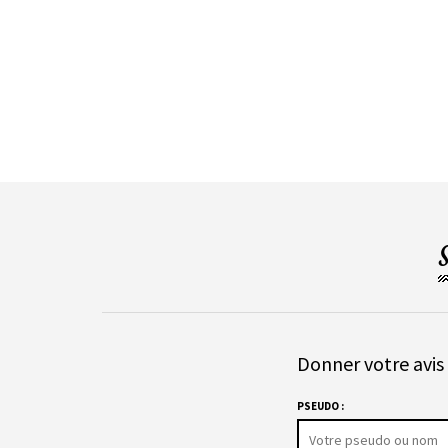
Donner votre avis 
PSEUDO :