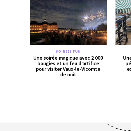
SOIRÉES FUN
Une soirée magique avec 2 000
Une
bougies et un feu d’artifice
pé
pour visiter Vaux-le-Vicomte
e
de nuit