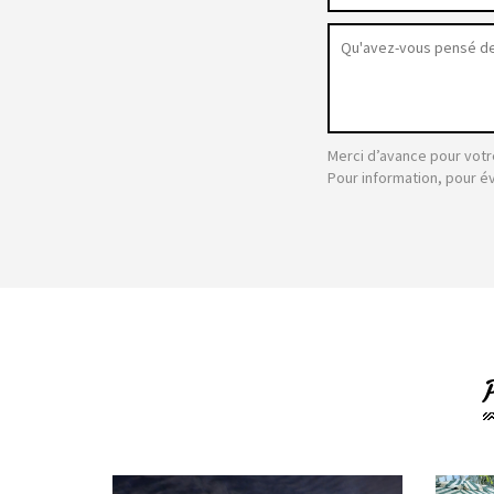
Merci d’avance pour votr
Pour information, pour é