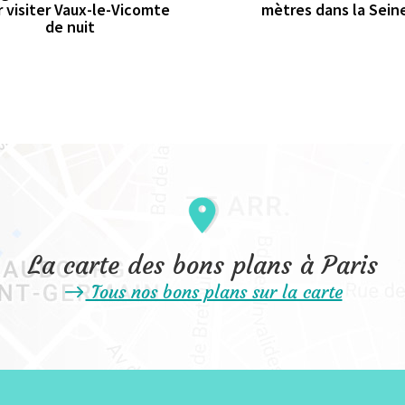
 visiter Vaux-le-Vicomte
mètres dans la Sein
de nuit
La carte des bons plans à Paris
Tous nos bons plans sur la carte