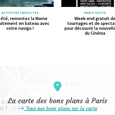
ACTIVITÉS INSOLITES
PARIS VISITE
 été, remontez la Marne
Week-end gratuit d
uitement en bateau avec
tournages et de specta
votre navigo !
pour découvrir la nouvell
du Cinéma
La carte des bons plans à Paris
Tous nos bons plans sur la carte