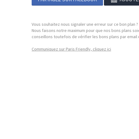
Vous souhaitez nous signaler une erreur sur ce bon plan ?
Nous faisons notre maximum pour que nos bons plans soie
conseillons toutefois de vérifier les bons plans par emai
Communiquez sur Paris Friendly, cliquez ici