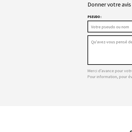
Donner votre avis 
PSEUDO :
Merci d’avance pour votr
Pour information, pour é