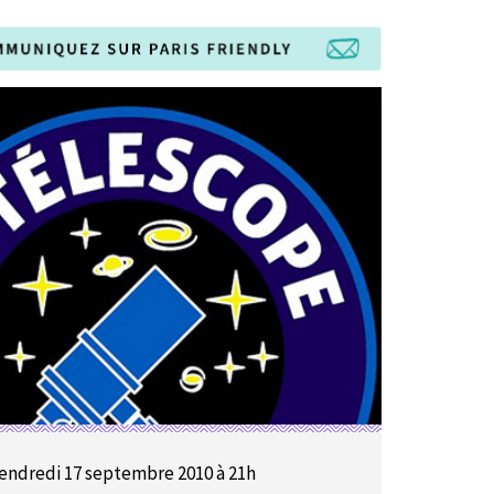
endredi 17 septembre 2010 à 21h