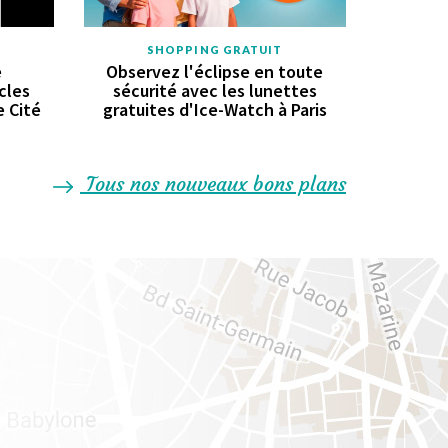
SHOPPING GRATUIT
e
Observez l'éclipse en toute
cles
sécurité avec les lunettes
e Cité
gratuites d'Ice-Watch à Paris
Tous nos nouveaux bons plans