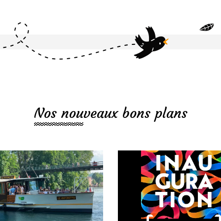
Nos nouveaux bons plans