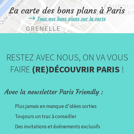
La carte des bons plans à Paris
Tous nos bons plans sur la carte
RESTEZ AVEC NOUS, ON VA VOUS
FAIRE
(RE)DÉCOUVRIR PARIS
!
Avec la newsletter Paris Friendly :
Plus jamais en manque d'idées sorties
Toujours un truc à conseiller
Des invitations et événements exclusifs