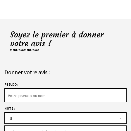
Soyez le premier à donner
votre avis !
Donner votre avis :
PSEUDO :
NOTE :
5