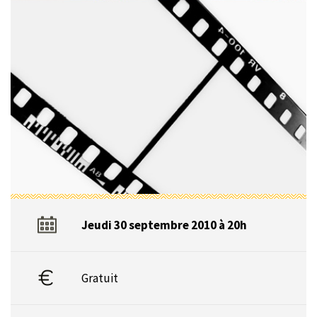
Jeudi 30 septembre 2010 à 20h
Gratuit