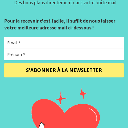
Des bons plans directement dans votre boîte mail
Pour la recevoir c'est facile, il suffit de nous laisser
votre meilleure adresse mail ci-dessous !
S'ABONNER À LA NEWSLETTER