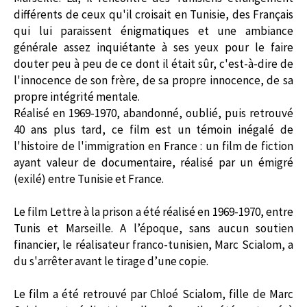
différents de ceux qu'il croisait en Tunisie, des Français
qui lui paraissent énigmatiques et une ambiance
générale assez inquiétante à ses yeux pour le faire
douter peu à peu de ce dont il était sûr, c'est-à-dire de
l'innocence de son frère, de sa propre innocence, de sa
propre intégrité mentale.
Réalisé en 1969-1970, abandonné, oublié, puis retrouvé
40 ans plus tard, ce film est un témoin inégalé de
l'histoire de l'immigration en France : un film de fiction
ayant valeur de documentaire, réalisé par un émigré
(exilé) entre Tunisie et France.
Le film Lettre à la prison a été réalisé en 1969-1970, entre
Tunis et Marseille. A l’époque, sans aucun soutien
financier, le réalisateur franco-tunisien, Marc Scialom, a
du s'arrêter avant le tirage d’une copie.
Le film a été retrouvé par Chloé Scialom, fille de Marc