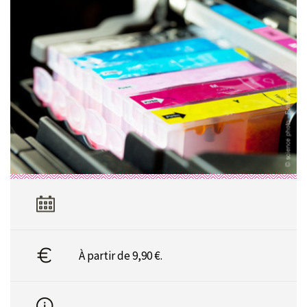
À partir de 9,90 €.