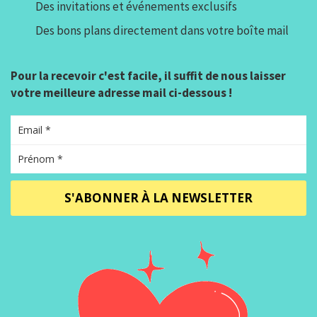
Des invitations et événements exclusifs
Des bons plans directement dans votre boîte mail
Pour la recevoir c'est facile, il suffit de nous laisser
votre meilleure adresse mail ci-dessous !
S'ABONNER À LA NEWSLETTER