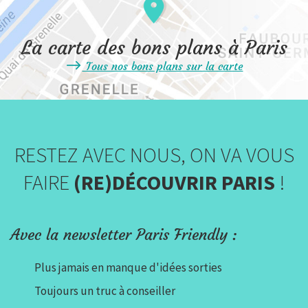
La carte des bons plans à Paris
Tous nos bons plans sur la carte
RESTEZ AVEC NOUS, ON VA VOUS
FAIRE
(RE)DÉCOUVRIR PARIS
!
Avec la newsletter Paris Friendly :
Plus jamais en manque d'idées sorties
Toujours un truc à conseiller