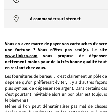
A commander sur Internet
Vous en avez marre de payer vos cartouches d’encre
une fortune ? Vous n’êtes pas seul(e). Le site
www.tinkco.com
vous propose de dépenser
nettement moins pour de la très bonne qualité tout
en restant chez vous.
Les fournitures de bureau… c’est clairement un pôle de
dépense qu’on préfèrerait éviter, il y a d’autres façons
plus sympas de dépenser son argent. Dans certains cas
c’est pourtant inévitable alors un bon plan est toujours
le bienvenu !
Même si l’on peut dématérialiser pas mal de choses