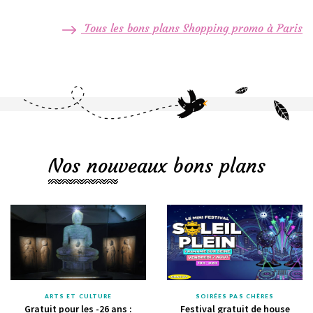
Tous les bons plans Shopping promo à Paris
Nos nouveaux bons plans
ARTS ET CULTURE
SOIRÉES PAS CHÈRES
Gratuit pour les -26 ans :
Festival gratuit de house