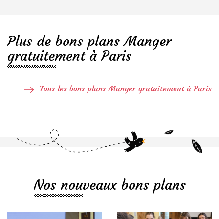
Plus de bons plans Manger
gratuitement à Paris
Tous les bons plans Manger gratuitement à Paris
Nos nouveaux bons plans