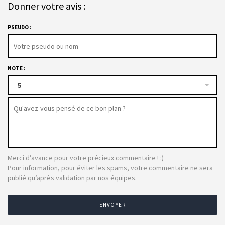
Donner votre avis :
PSEUDO :
NOTE :
5
Merci d’avance pour votre précieux commentaire ! :)
Pour information, pour éviter les spams, votre commentaire ne sera
publié qu’après validation par nos équipes.
ENVOYER