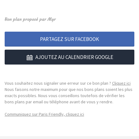
Bon plan proposé par Myr
PARTAGEZ SUR FACEBOOK
AJOUTEZ AU CALENDRIER GOOGLE
Vous souhaitez nous signaler une erreur sur ce bon plan ?
Cliquez ici
Nous faisons notre maximum pour que nos bons plans soient les plus
exacts possibles. Nous vous conseillons toutefois de vérifier les
bons plans par email ou téléphone avant de vous y rendre.
Communiquez sur Paris Friendly, cliquez ici