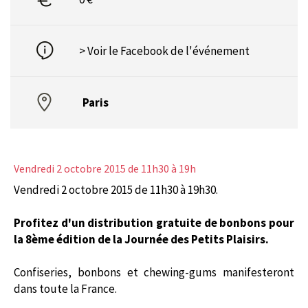
> Voir le Facebook de l'événement
Paris
Vendredi 2 octobre 2015
de 11h30 à 19h
Vendredi 2 octobre 2015 de 11h30 à 19h30.
Profitez d'un distribution gratuite de bonbons pour
la
8
ème édition de la Journée des Petits Plaisirs.
Confiseries, bonbons et chewing-gums manifesteront
dans toute la France.