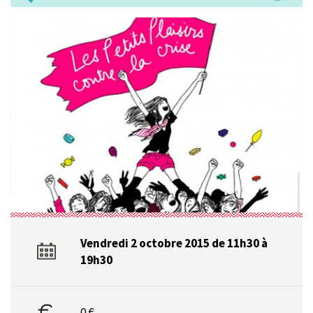
Vendredi 2 octobre 2015 de 11h30 à
19h30
0 €