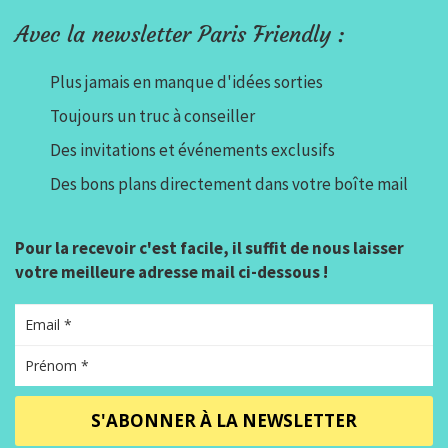
Avec la newsletter Paris Friendly :
Plus jamais en manque d'idées sorties
Toujours un truc à conseiller
Des invitations et événements exclusifs
Des bons plans directement dans votre boîte mail
Pour la recevoir c'est facile, il suffit de nous laisser
votre meilleure adresse mail ci-dessous !
S'ABONNER À LA NEWSLETTER