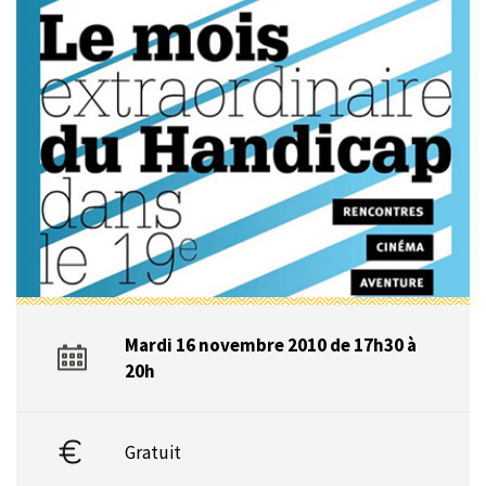
Mardi 16 novembre 2010 de 17h30 à
20h
Gratuit