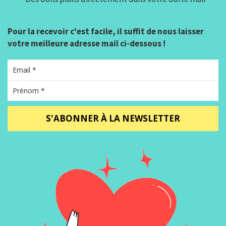
Pour la recevoir c'est facile, il suffit de nous laisser
votre meilleure adresse mail ci-dessous !
S'ABONNER À LA NEWSLETTER