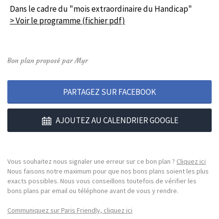
Dans le cadre du "mois extraordinaire du Handicap"
> Voir le programme (fichier pdf)
Bon plan proposé par Myr
PARTAGEZ SUR FACEBOOK
AJOUTEZ AU CALENDRIER GOOGLE
Vous souhaitez nous signaler une erreur sur ce bon plan ?
Cliquez ici
Nous faisons notre maximum pour que nos bons plans soient les plus
exacts possibles. Nous vous conseillons toutefois de vérifier les
bons plans par email ou téléphone avant de vous y rendre.
Communiquez sur Paris Friendly, cliquez ici