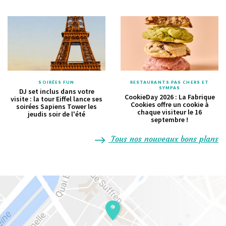
SOIRÉES FUN
RESTAURANTS PAS CHERS ET
SYMPAS
DJ set inclus dans votre
CookieDay 2026 : La Fabrique
visite : la tour Eiffel lance ses
Cookies offre un cookie à
soirées Sapiens Tower les
chaque visiteur le 16
jeudis soir de l'été
septembre !
Tous nos nouveaux bons plans