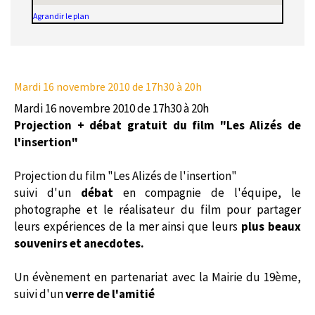
Agrandir le plan
Mardi 16 novembre 2010
de 17h30 à 20h
Mardi 16 novembre 2010 de 17h30 à 20h
Projection + débat gratuit du film "Les Alizés de
l'insertion"
Projection du film "Les Alizés de l'insertion"
suivi d'un
débat
en compagnie de l'équipe, le
photographe et le réalisateur du film pour partager
leurs expériences de la mer ainsi que leurs
plus beaux
souvenirs et anecdotes.
Un évènement en partenariat avec la Mairie du 19ème,
suivi d'un
verre de l'amitié