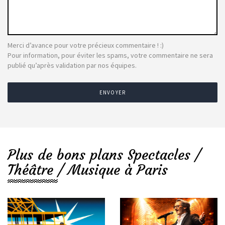
Merci d’avance pour votre précieux commentaire ! :)
Pour information, pour éviter les spams, votre commentaire ne sera
publié qu’après validation par nos équipes.
ENVOYER
Plus de bons plans Spectacles /
Théâtre / Musique à Paris