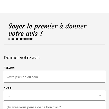
Soyez le premier à donner
votre avis !
Donner votre avis :
PSEUDO :
NOTE :
5