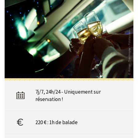
7j/7, 24h/24 - Uniquement sur
réservation !
220 € : 1h de balade