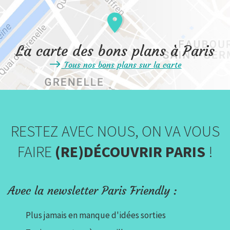
La carte des bons plans à Paris
Tous nos bons plans sur la carte
RESTEZ AVEC NOUS, ON VA VOUS
FAIRE
(RE)DÉCOUVRIR PARIS
!
Avec la newsletter Paris Friendly :
Plus jamais en manque d'idées sorties