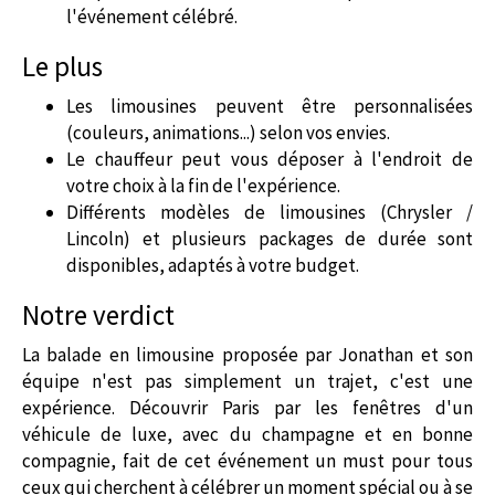
l'événement célébré.
Le plus
Les limousines peuvent être personnalisées
(couleurs, animations...) selon vos envies.
Le chauffeur peut vous déposer à l'endroit de
votre choix à la fin de l'expérience.
Différents modèles de limousines (Chrysler /
Lincoln) et plusieurs packages de durée sont
disponibles, adaptés à votre budget.
Notre verdict
La balade en limousine proposée par Jonathan et son
équipe n'est pas simplement un trajet, c'est une
expérience. Découvrir Paris par les fenêtres d'un
véhicule de luxe, avec du champagne et en bonne
compagnie, fait de cet événement un must pour tous
ceux qui cherchent à célébrer un moment spécial ou à se