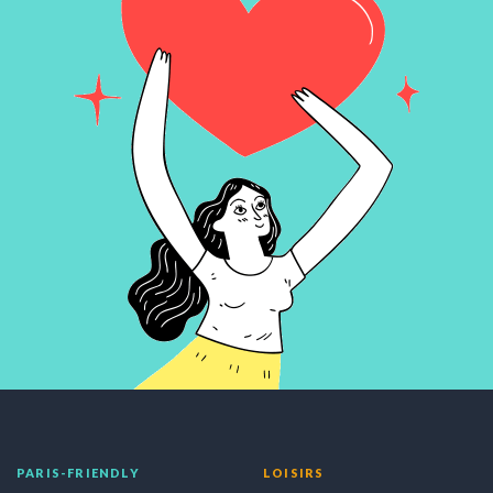
PARIS-FRIENDLY
LOISIRS