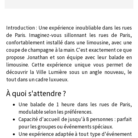
Introduction : Une expérience inoubliable dans les rues
de Paris. Imaginez-vous sillonnant les rues de Paris,
confortablement installé dans une limousine, avec une
coupe de champagne à la main. C'est exactement ce que
propose Jonathan et son équipe avec leur balade en
limousine. Cette expérience unique vous permet de
découvrir la Ville Lumière sous un angle nouveau, le
tout dans un cadre luxueux.
À quoi s'attendre ?
Une balade de 1 heure dans les rues de Paris,
modulable selon les préférences.
Capacité d'accueil de jusqu'à 8 personnes : parfait
pour les groupes ou événements spéciaux.
Une expérience adaptée à tout type d'événement