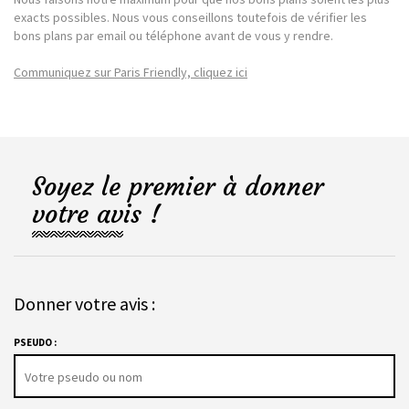
exacts possibles. Nous vous conseillons toutefois de vérifier les
bons plans par email ou téléphone avant de vous y rendre.
Communiquez sur Paris Friendly, cliquez ici
Soyez le premier à donner
votre avis !
Donner votre avis :
PSEUDO :