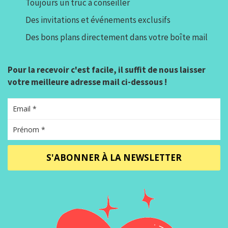
Toujours un truc à conseiller
Des invitations et événements exclusifs
Des bons plans directement dans votre boîte mail
Pour la recevoir c'est facile, il suffit de nous laisser
votre meilleure adresse mail ci-dessous !
S'ABONNER À LA NEWSLETTER