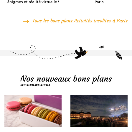
énigmes et réalité virtuelle !
Paris
Tous les bons plans Activités insolites à Paris
Nos nouveaux bons plans