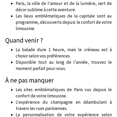
Paris, la ville de l'amour et de la lumière, sert de
décor sublime à cette aventure.
Les lieux emblématiques de la capitale sont au
programme, découverts depuis le confort de votre
limousine.
Quand venir ?
La balade dure 1 heure, mais le créneau est à
choisir selon vos préférences.
Disponible tout au long de l'année, trouvez le
moment parfait pour vous.
À ne pas manquer
Les sites emblématiques de Paris vus depuis le
confort de votre limousine.
L'expérience du champagne en déambulant à
travers les rues parisiennes.
La personnalisation de votre expérience selon