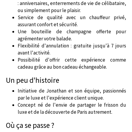
: anniversaires, enterrements de vie de célibataire,
ou simplement pour le plaisir.
Service de qualité avec un chauffeur privé,
assurant confort et sécurité.
Une bouteille de champagne offerte pour
agrémenter votre balade.
Flexibilité d'annulation : gratuite jusqu'à 7 jours
avant l'activité.
Possibilité d'offrir cette expérience comme
cadeau grâce au bon cadeau échangeable.
Un peu d'histoire
Initiative de Jonathan et son équipe, passionnés
par le luxe et l'expérience client unique.
Concept né de l'envie de partager le frisson du
luxe et de la découverte de Paris autrement.
Où ça se passe ?