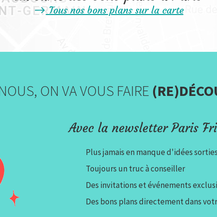
Tous nos bons plans sur la carte
NOUS, ON VA VOUS FAIRE
(RE)DÉCO
Avec la newsletter Paris Fri
Plus jamais en manque d'idées sortie
Toujours un truc à conseiller
Des invitations et événements exclusi
Des bons plans directement dans votr