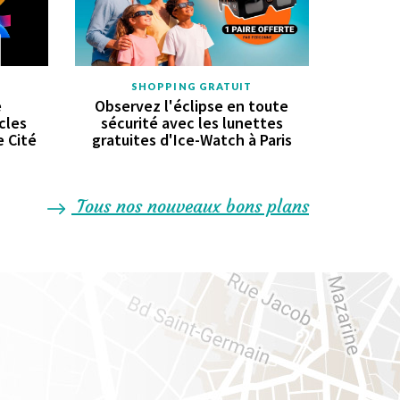
SHOPPING GRATUIT
e
Observez l'éclipse en toute
cles
sécurité avec les lunettes
e Cité
gratuites d'Ice-Watch à Paris
Tous nos nouveaux bons plans