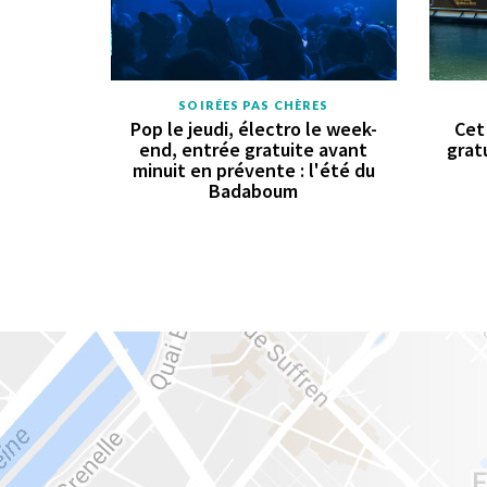
SOIRÉES PAS CHÈRES
Pop le jeudi, électro le week-
Cet
end, entrée gratuite avant
grat
minuit en prévente : l'été du
Badaboum