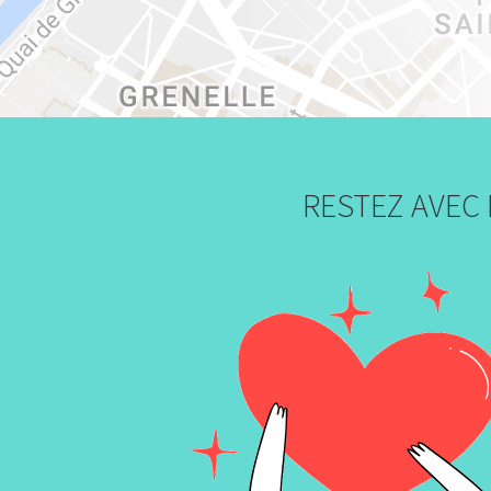
RESTEZ AVEC 