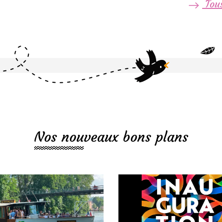
Tous
Nos nouveaux bons plans