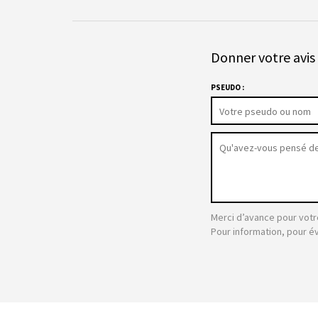
Donner votre avis 
PSEUDO :
Merci d’avance pour votr
Pour information, pour é