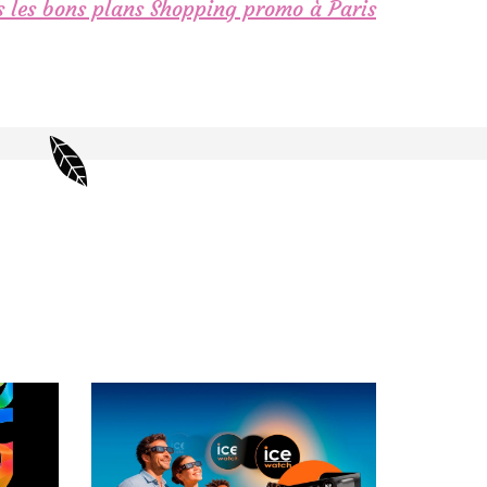
 les bons plans Shopping promo à Paris