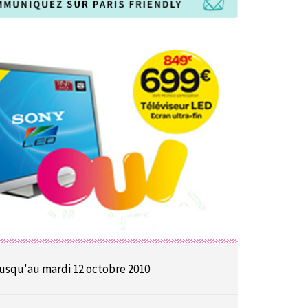
usqu'au mardi 12 octobre 2010