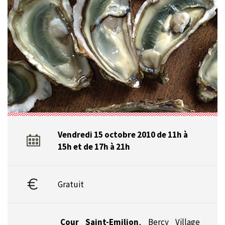
Vendredi 15 octobre 2010 de 11h à
15h et de 17h à 21h
Gratuit
Cour Saint-Emilion
,
Bercy Village