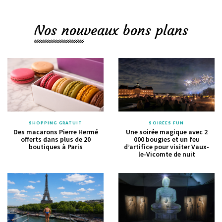
Nos nouveaux bons plans
SHOPPING GRATUIT
SOIRÉES FUN
Des macarons Pierre Hermé
Une soirée magique avec 2
offerts dans plus de 20
000 bougies et un feu
boutiques à Paris
d’artifice pour visiter Vaux-
le-Vicomte de nuit