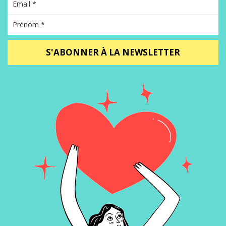
S'ABONNER À LA NEWSLETTER