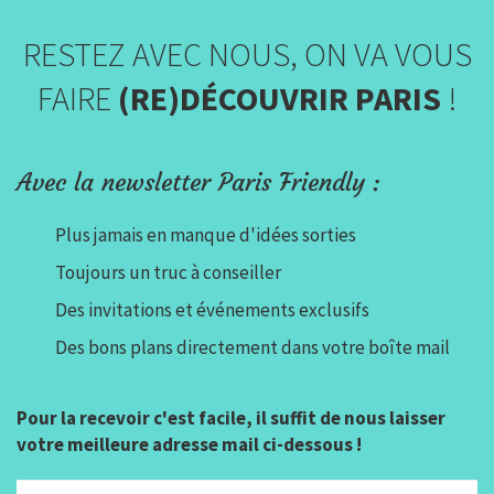
RESTEZ AVEC NOUS, ON VA VOUS
FAIRE
(RE)DÉCOUVRIR PARIS
!
Avec la newsletter Paris Friendly :
Plus jamais en manque d'idées sorties
Toujours un truc à conseiller
Des invitations et événements exclusifs
Des bons plans directement dans votre boîte mail
Pour la recevoir c'est facile, il suffit de nous laisser
votre meilleure adresse mail ci-dessous !