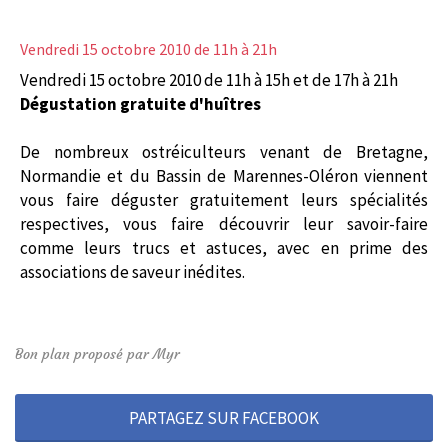
Vendredi 15 octobre 2010
de 11h à 21h
Vendredi 15 octobre 2010 de 11h à 15h et de 17h à 21h
Dégustation gratuite d'huîtres
De nombreux ostréiculteurs venant de Bretagne,
Normandie et du Bassin de Marennes-Oléron viennent
vous faire déguster gratuitement leurs spécialités
respectives, vous faire découvrir leur savoir-faire
comme leurs trucs et astuces, avec en prime des
associations de saveur inédites.
Bon plan proposé par Myr
PARTAGEZ SUR FACEBOOK