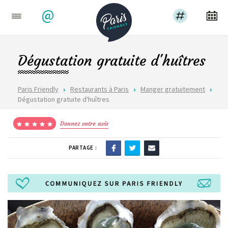
@
Dégustation gratuite d'huîtres
Paris Friendly
Restaurants à Paris
Manger gratuitement
Dégustation gratuite d'huîtres
Donnez votre avis
PARTAGE :