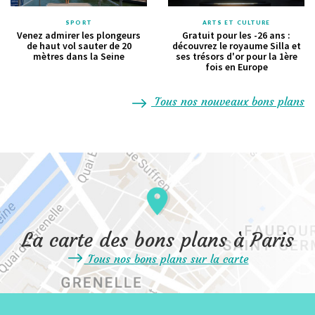
SPORT
ARTS ET CULTURE
Venez admirer les plongeurs
Gratuit pour les -26 ans :
de haut vol sauter de 20
découvrez le royaume Silla et
mètres dans la Seine
ses trésors d'or pour la 1ère
fois en Europe
Tous nos nouveaux bons plans
La carte des bons plans à Paris
Tous nos bons plans sur la carte