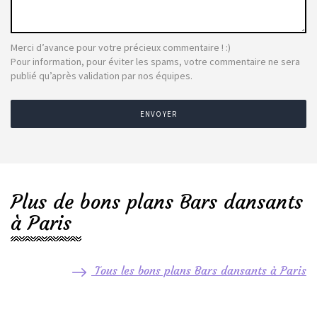
Merci d’avance pour votre précieux commentaire ! :)
Pour information, pour éviter les spams, votre commentaire ne sera
publié qu’après validation par nos équipes.
ENVOYER
Plus de bons plans Bars dansants
à Paris
Tous les bons plans Bars dansants à Paris