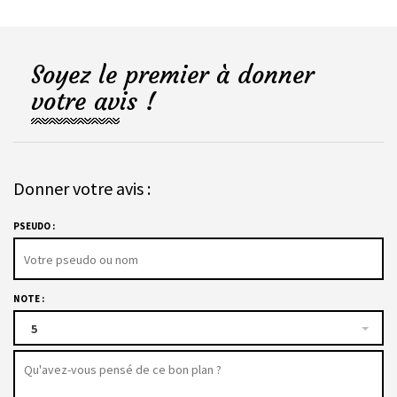
Soyez le premier à donner
votre avis !
Donner votre avis :
PSEUDO :
NOTE :
5