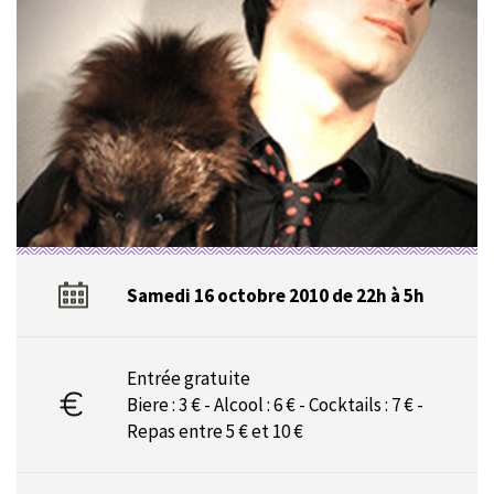
Samedi 16 octobre 2010 de 22h à 5h
Entrée gratuite
Biere : 3 € - Alcool : 6 € - Cocktails : 7 € -
Repas entre 5 € et 10 €