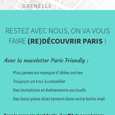
RESTEZ AVEC NOUS, ON VA VOUS
FAIRE
(RE)DÉCOUVRIR PARIS
!
Avec la newsletter Paris Friendly :
Plus jamais en manque d'idées sorties
Toujours un truc à conseiller
Des invitations et événements exclusifs
Des bons plans directement dans votre boîte mail