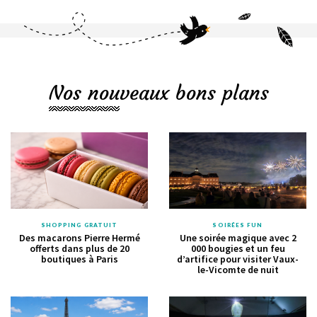
Nos nouveaux bons plans
SHOPPING GRATUIT
SOIRÉES FUN
Des macarons Pierre Hermé
Une soirée magique avec 2
offerts dans plus de 20
000 bougies et un feu
boutiques à Paris
d’artifice pour visiter Vaux-
le-Vicomte de nuit