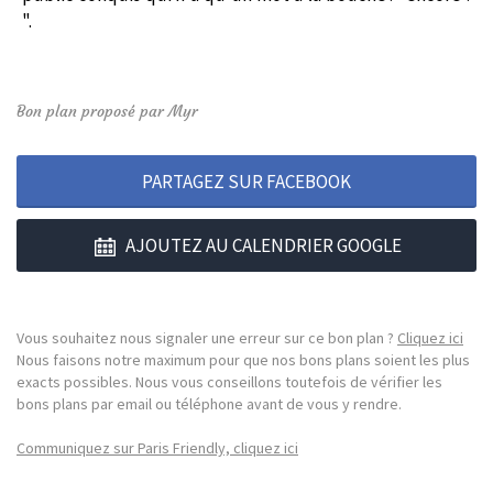
".
Bon plan proposé par Myr
PARTAGEZ SUR FACEBOOK
AJOUTEZ AU CALENDRIER GOOGLE
Vous souhaitez nous signaler une erreur sur ce bon plan ?
Cliquez ici
Nous faisons notre maximum pour que nos bons plans soient les plus
exacts possibles. Nous vous conseillons toutefois de vérifier les
bons plans par email ou téléphone avant de vous y rendre.
Communiquez sur Paris Friendly, cliquez ici