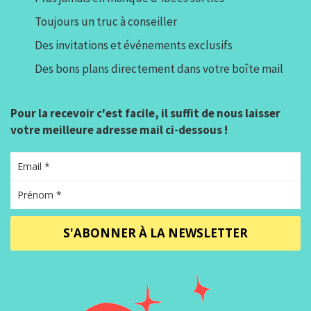
Toujours un truc à conseiller
Des invitations et événements exclusifs
Des bons plans directement dans votre boîte mail
Pour la recevoir c'est facile, il suffit de nous laisser
votre meilleure adresse mail ci-dessous !
S'ABONNER À LA NEWSLETTER