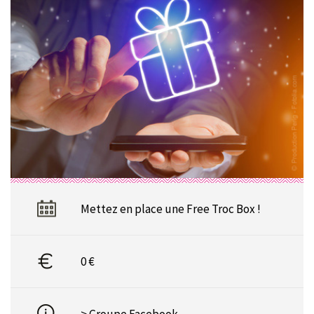
Mettez en place une Free Troc Box !
0 €