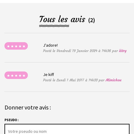
Tous les avis
(2)
J'adore!
Posté le Vendredi 19 Janvier 2024 à 14h36 par
kitry
Je kiff
Posté le Lundi 1 Mai 2017 à 14h33 par
Mimichou
Donner votre avis :
PSEUDO :