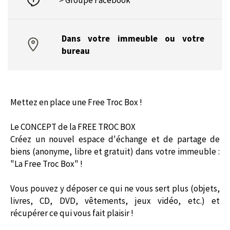
> Groupe Facebook
Dans votre immeuble ou votre
bureau
Mettez en place une Free Troc Box !
Le CONCEPT de la FREE TROC BOX
Créez un nouvel espace d'échange et de partage de
biens (anonyme, libre et gratuit) dans votre immeuble :
"La Free Troc Box" !
Vous pouvez y déposer ce qui ne vous sert plus (objets,
livres, CD, DVD, vêtements, jeux vidéo, etc.) et
récupérer ce qui vous fait plaisir !