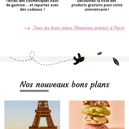
Testez des cosmétiques haut
Découvrez la liste des
de gamme… et repartez avec
produits gratuits pour votre
des cadeaux !
anniversaire !
Tous les bons plans Shopping gratuit à Paris
Nos nouveaux bons plans