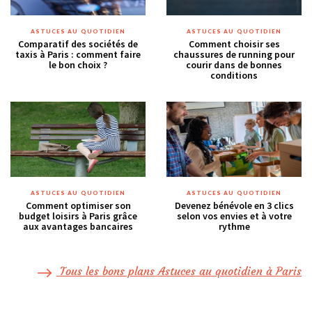
ASTUCES AU QUOTIDIEN
ASTUCES AU QUOTIDIEN
Comparatif des sociétés de
Comment choisir ses
taxis à Paris : comment faire
chaussures de running pour
le bon choix ?
courir dans de bonnes
conditions
ASTUCES AU QUOTIDIEN
ASTUCES AU QUOTIDIEN
Comment optimiser son
Devenez bénévole en 3 clics
budget loisirs à Paris grâce
selon vos envies et à votre
aux avantages bancaires
rythme
Tous les bons plans Astuces au quotidien à Paris