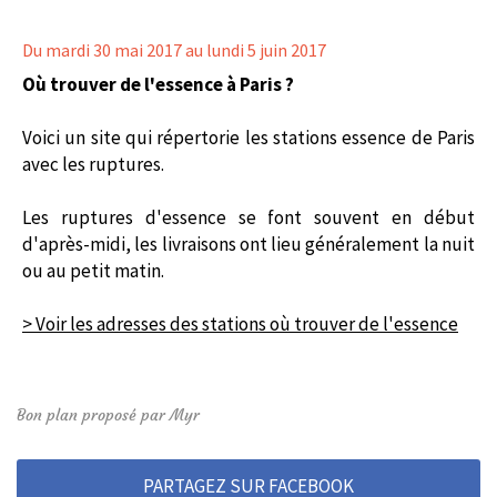
Du mardi 30 mai 2017
au lundi 5 juin 2017
Où trouver de l'essence à Paris ?
Voici un site qui répertorie les stations essence de Paris
avec les ruptures.
Les ruptures d'essence se font souvent en début
d'après-midi, les livraisons ont lieu généralement la nuit
ou au petit matin.
> Voir les adresses des stations où trouver de l'essence
Bon plan proposé par Myr
PARTAGEZ SUR FACEBOOK