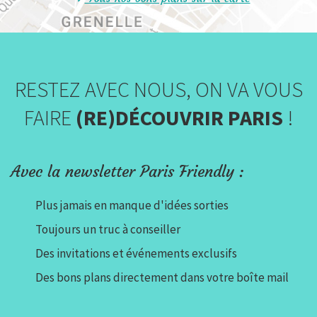
RESTEZ AVEC NOUS, ON VA VOUS
FAIRE
(RE)DÉCOUVRIR PARIS
!
Avec la newsletter Paris Friendly :
Plus jamais en manque d'idées sorties
Toujours un truc à conseiller
Des invitations et événements exclusifs
Des bons plans directement dans votre boîte mail