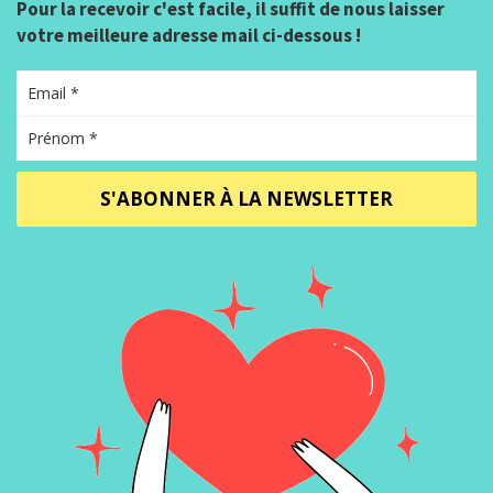
Pour la recevoir c'est facile, il suffit de nous laisser
votre meilleure adresse mail ci-dessous !
S'ABONNER À LA NEWSLETTER