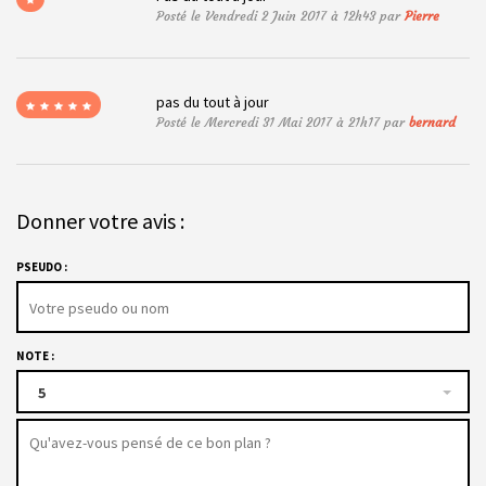
Posté le Vendredi 2 Juin 2017 à 12h43 par
Pierre
pas du tout à jour
Posté le Mercredi 31 Mai 2017 à 21h17 par
bernard
Donner votre avis :
PSEUDO :
NOTE :
5