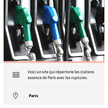
Voici un site qui répertorie les stations
essence de Paris avec les ruptures.
Paris