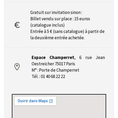
Gratuit sur invitation sinon :
Billet vendu sur place : 15 euros
(catalogue inclus)
Entrée à 5 € (sans catalogue) à partir de
la deuxième entrée achetée.
Espace Champerret
,
6 rue Jean
Oestreicher 75017 Paris
M° : Porte de Champerret
Tél. : 01 40 68 22 22