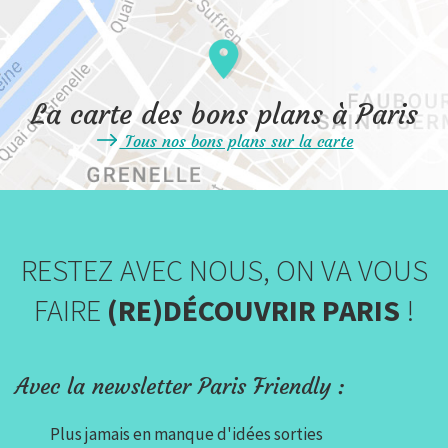
La carte des bons plans à Paris
Tous nos bons plans sur la carte
RESTEZ AVEC NOUS, ON VA VOUS
FAIRE
(RE)DÉCOUVRIR PARIS
!
Avec la newsletter Paris Friendly :
Plus jamais en manque d'idées sorties