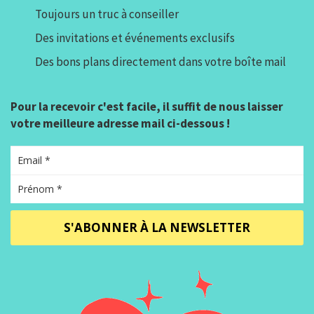
Toujours un truc à conseiller
Des invitations et événements exclusifs
Des bons plans directement dans votre boîte mail
Pour la recevoir c'est facile, il suffit de nous laisser
votre meilleure adresse mail ci-dessous !
S'ABONNER À LA NEWSLETTER