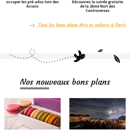
occuper les pré-ados loin des
Découvrez la soirée gratuite
écrans
de la 2ème Nuit des
Controverses
Tous les bons plans Arts et culture à Paris
Nos nouveaux bons plans