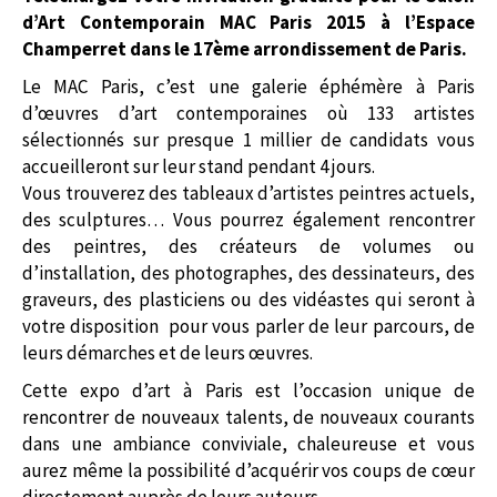
d’Art Contemporain MAC Paris 2015 à l’Espace
Champerret dans le 17ème arrondissement de Paris.
Le MAC Paris, c’est une galerie éphémère à Paris
d’œuvres d’art contemporaines où 133 artistes
sélectionnés sur presque 1 millier de candidats vous
accueilleront sur leur stand pendant 4 jours.
Vous trouverez des tableaux d’artistes peintres actuels,
des sculptures… Vous pourrez également rencontrer
des peintres, des créateurs de volumes ou
d’installation, des photographes, des dessinateurs, des
graveurs, des plasticiens ou des vidéastes qui seront à
votre disposition pour vous parler de leur parcours, de
leurs démarches et de leurs œuvres.
Cette expo d’art à Paris est l’occasion unique de
rencontrer de nouveaux talents, de nouveaux courants
dans une ambiance conviviale, chaleureuse et vous
aurez même la possibilité d’acquérir vos coups de cœur