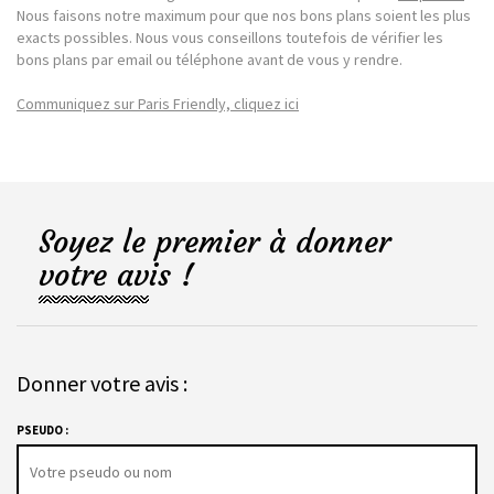
Nous faisons notre maximum pour que nos bons plans soient les plus
exacts possibles. Nous vous conseillons toutefois de vérifier les
bons plans par email ou téléphone avant de vous y rendre.
Communiquez sur Paris Friendly, cliquez ici
Soyez le premier à donner
votre avis !
Donner votre avis :
PSEUDO :