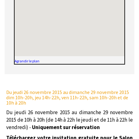
Agrandir le plan
Du jeudi 26 novembre 2015
au dimanche 29 novembre 2015
dim 10h-20h, jeu 14h-22h, ven 11h-22h, sam 10h-20h et de
10h à 20h
Du jeudi 26 novembre 2015 au dimanche 29 novembre
2015 de 10h à 20h (de 14h à 22h le jeudi et de 11h à 22h le
vendredi) -
Uniquement sur réservation
Téléchargez votre invitation gratuite pour le Salon