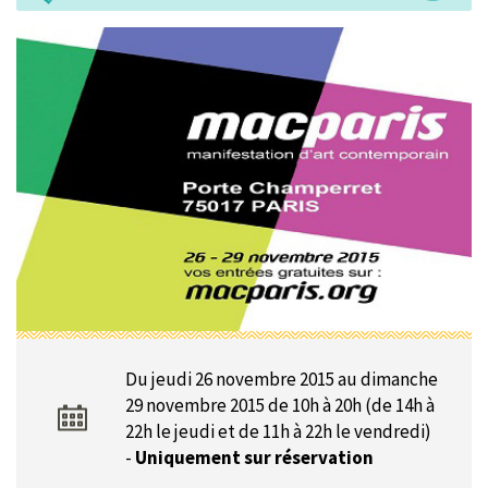
Du jeudi 26 novembre 2015 au dimanche
29 novembre 2015 de 10h à 20h (de 14h à
22h le jeudi et de 11h à 22h le vendredi)
-
Uniquement sur réservation