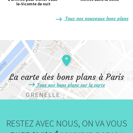
le-Vicomte de nuit
Tous nos nouveaux bons plans
La carte des bons plans à Paris
Tous nos bons plans sur la carte
RESTEZ AVEC NOUS, ON VA VOUS