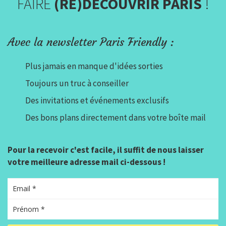
FAIRE
(RE)DÉCOUVRIR PARIS
!
Avec la newsletter Paris Friendly :
Plus jamais en manque d'idées sorties
Toujours un truc à conseiller
Des invitations et événements exclusifs
Des bons plans directement dans votre boîte mail
Pour la recevoir c'est facile, il suffit de nous laisser
votre meilleure adresse mail ci-dessous !