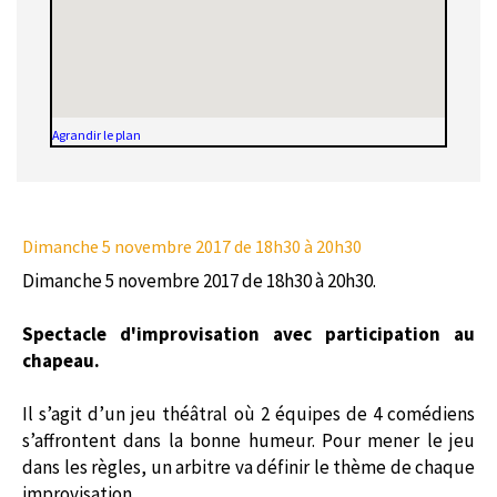
Agrandir le plan
Dimanche 5 novembre 2017
de 18h30 à 20h30
Dimanche 5 novembre 2017 de 18h30 à 20h30.
Spectacle d'improvisation avec participation au
chapeau.
Il s’agit d’un jeu théâtral où 2 équipes de 4 comédiens
s’affrontent dans la bonne humeur. Pour mener le jeu
dans les règles, un arbitre va définir le thème de chaque
improvisation.