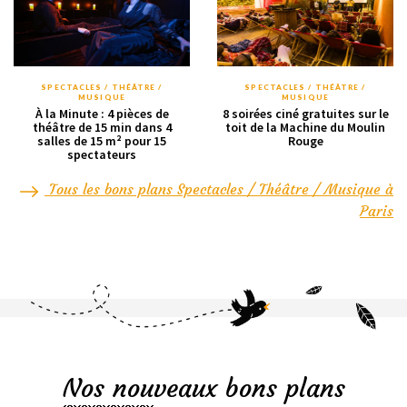
SPECTACLES / THÉÂTRE /
SPECTACLES / THÉÂTRE /
MUSIQUE
MUSIQUE
À la Minute : 4 pièces de
8 soirées ciné gratuites sur le
théâtre de 15 min dans 4
toit de la Machine du Moulin
salles de 15 m² pour 15
Rouge
spectateurs
Tous les bons plans Spectacles / Théâtre / Musique à
Paris
Nos nouveaux bons plans