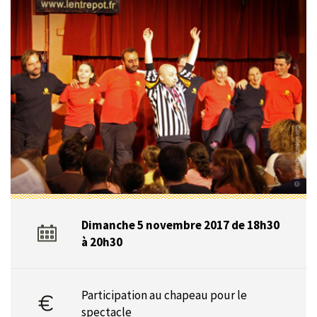
Dimanche 5 novembre 2017 de 18h30
à 20h30
Participation au chapeau pour le
spectacle