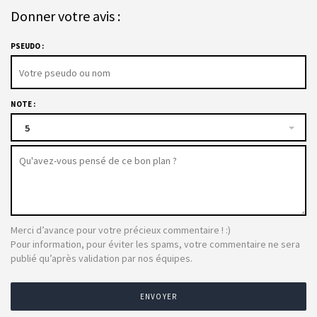
Donner votre avis :
PSEUDO :
NOTE :
5
Merci d’avance pour votre précieux commentaire ! :)
Pour information, pour éviter les spams, votre commentaire ne sera
publié qu’après validation par nos équipes.
ENVOYER