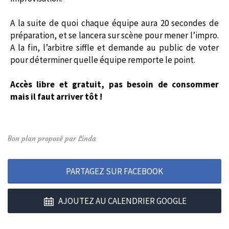
A la suite de quoi chaque équipe aura 20 secondes de
préparation, et se lancera sur scène pour mener l’impro.
A la fin, l’arbitre siffle et demande au public de voter
pour déterminer quelle équipe remporte le point.
Accès libre et gratuit, pas besoin de consommer
mais il faut arriver tôt !
Bon plan proposé par Linda
PARTAGEZ SUR FACEBOOK
AJOUTEZ AU CALENDRIER GOOGLE