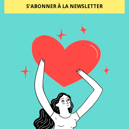
S'ABONNER À LA NEWSLETTER