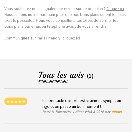
Vous souhaitez nous signaler une erreur sur ce bon plan ?
Cliquez ici
Nous faisons notre maximum pour que nos bons plans soient les plus
exacts possibles. Nous vous conseillons toutefois de vérifier les
bons plans par email ou téléphone avant de vous y rendre.
Communiquez sur Paris Friendly, cliquez ici
Tous les avis
(1)
le spectacle d'impro est vraiment sympa, on
rigole, on passe un bon moment !
Posté le Dimanche 1 Mars 2015 à 9h18 par
aurore