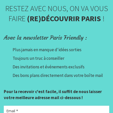
RESTEZ AVEC NOUS, ON VA VOUS
FAIRE
(RE)DÉCOUVRIR PARIS
!
Avec la newsletter Paris Friendly :
Plus jamais en manque d'idées sorties
Toujours un truc à conseiller
Des invitations et événements exclusifs
Des bons plans directement dans votre boîte mail
Pour la recevoir c'est facile, il suffit de nous laisser
votre meilleure adresse mail ci-dessous !