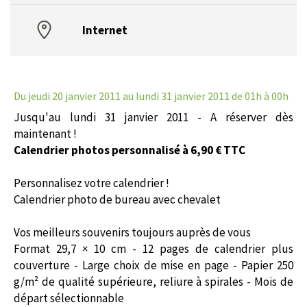
Internet
Du jeudi 20 janvier 2011
au lundi 31 janvier 2011 de 01h à 00h
Jusqu'au lundi 31 janvier 2011 - A réserver dès
maintenant !
Calendrier photos personnalisé à 6,90 € TTC
Personnalisez votre calendrier !
Calendrier photo de bureau avec chevalet
Vos meilleurs souvenirs toujours auprès de vous
Format 29,7 × 10 cm - 12 pages de calendrier plus
couverture - Large choix de mise en page - Papier 250
g/m² de qualité supérieure, reliure à spirales - Mois de
départ sélectionnable