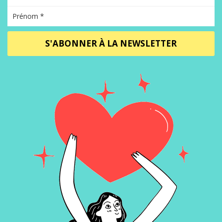
S'ABONNER À LA NEWSLETTER