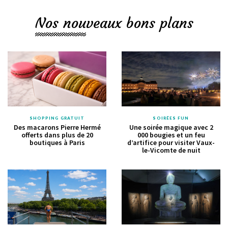
Nos nouveaux bons plans
SHOPPING GRATUIT
SOIRÉES FUN
Des macarons Pierre Hermé
Une soirée magique avec 2
offerts dans plus de 20
000 bougies et un feu
boutiques à Paris
d’artifice pour visiter Vaux-
le-Vicomte de nuit