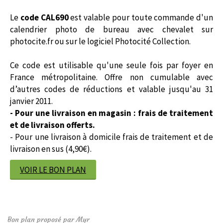
Le
code CAL690
est valable pour toute commande d'un
calendrier photo de bureau avec chevalet sur
photocite.fr ou sur le logiciel Photocité Collection.
Ce code est utilisable qu'une seule fois par foyer en
France métropolitaine. Offre non cumulable avec
d’autres codes de réductions et valable jusqu'au 31
janvier 2011.
- Pour une livraison en magasin : frais de traitement
et de livraison offerts.
- Pour une livraison à domicile frais de traitement et de
livraison en sus (4,90€).
VOIR LE BON PLAN
Bon plan proposé par Myr