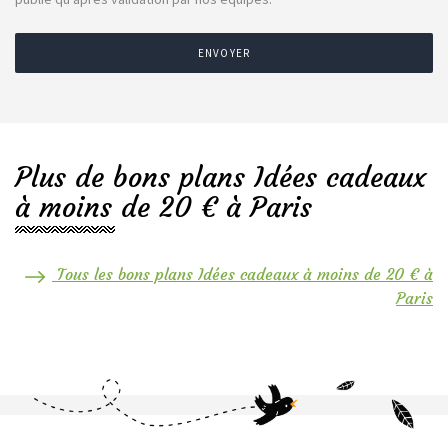
ENVOYER
Plus de bons plans Idées cadeaux
à moins de 20 € à Paris
Tous les bons plans Idées cadeaux à moins de 20 € à
Paris