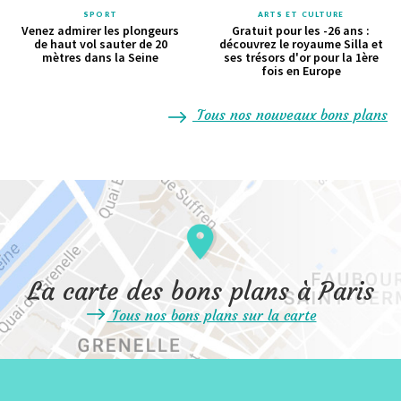
SPORT
ARTS ET CULTURE
Venez admirer les plongeurs
Gratuit pour les -26 ans :
de haut vol sauter de 20
découvrez le royaume Silla et
mètres dans la Seine
ses trésors d'or pour la 1ère
fois en Europe
Tous nos nouveaux bons plans
La carte des bons plans à Paris
Tous nos bons plans sur la carte