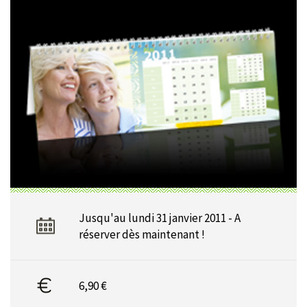
Jusqu'au lundi 31 janvier 2011 - A
réserver dès maintenant !
6,90 €