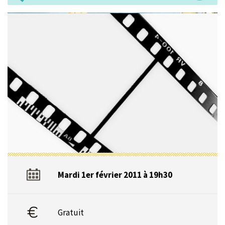
Mardi 1er février 2011 à 19h30
Gratuit