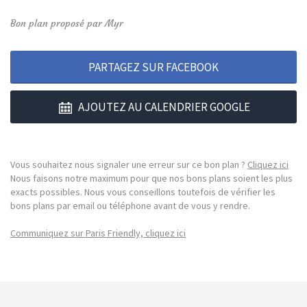
Bon plan proposé par Myr
PARTAGEZ SUR FACEBOOK
AJOUTEZ AU CALENDRIER GOOGLE
Vous souhaitez nous signaler une erreur sur ce bon plan ?
Cliquez ici
Nous faisons notre maximum pour que nos bons plans soient les plus
exacts possibles. Nous vous conseillons toutefois de vérifier les
bons plans par email ou téléphone avant de vous y rendre.
Communiquez sur Paris Friendly, cliquez ici