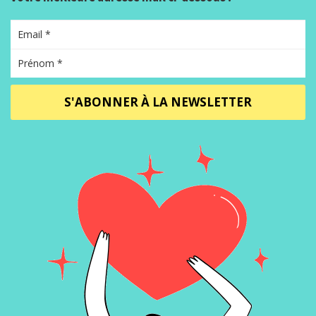
S'ABONNER À LA NEWSLETTER