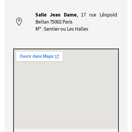
Salle Jean Dame
,
17 rue Léopold
Bellan 75002 Paris
M° : Sentier ou Les Halles