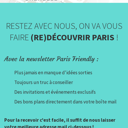
RESTEZ AVEC NOUS, ON VA VOUS
FAIRE
(RE)DÉCOUVRIR PARIS
!
Avec la newsletter Paris Friendly :
Plus jamais en manque d'idées sorties
Toujours un truc à conseiller
Des invitations et événements exclusifs
Des bons plans directement dans votre boîte mail
Pour la recevoir c'est facile, il suffit de nous laisser
votre meilleure adresse mail ci-dessous !