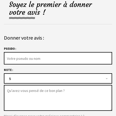
Soyez le premier à donner
votre avis !
Donner votre avis :
PSEUDO :
NOTE :
5