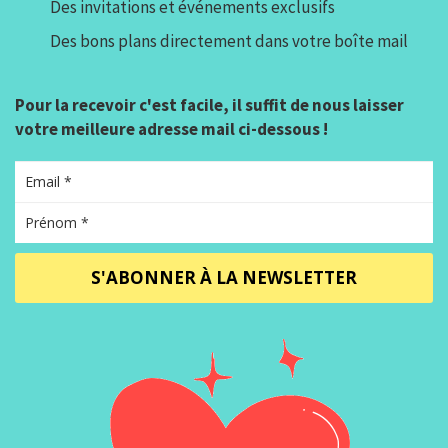
Des invitations et événements exclusifs
Des bons plans directement dans votre boîte mail
Pour la recevoir c'est facile, il suffit de nous laisser
votre meilleure adresse mail ci-dessous !
S'ABONNER À LA NEWSLETTER