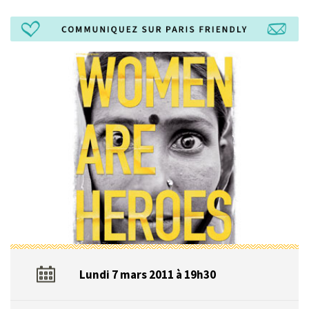
Lundi 7 mars 2011 à 19h30