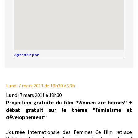
Agrandir le plan
Lundi 7 mars 2011
de 19h30 à 23h
Lundi 7 mars 2011 à 19h30
Projection gratuite du film "Women are heroes" +
débat gratuit sur le thème "féminisme et
développement"
Journée Internationale des Femmes Ce film retrace