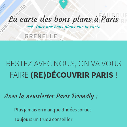
La carte des bons plans à Paris
Tous nos bons plans sur la carte
RESTEZ AVEC NOUS, ON VA VOUS
FAIRE
(RE)DÉCOUVRIR PARIS
!
Avec la newsletter Paris Friendly :
Plus jamais en manque d'idées sorties
Toujours un truc à conseiller