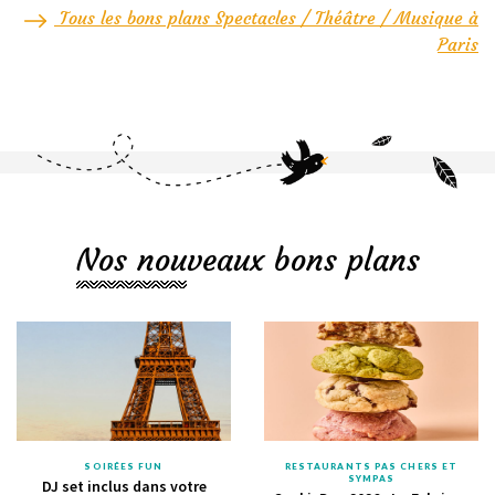
Tous les bons plans Spectacles / Théâtre / Musique à
Paris
Nos nouveaux bons plans
SOIRÉES FUN
RESTAURANTS PAS CHERS ET
SYMPAS
DJ set inclus dans votre