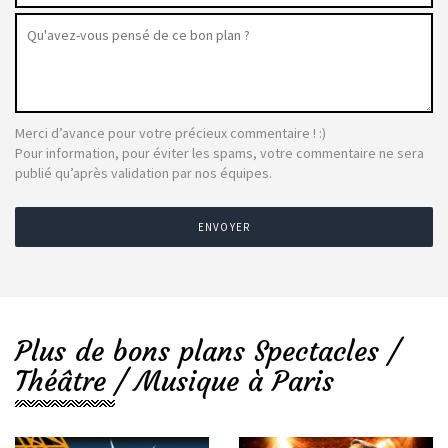
Merci d’avance pour votre précieux commentaire ! :)
Pour information, pour éviter les spams, votre commentaire ne sera
publié qu’après validation par nos équipes.
ENVOYER
Plus de bons plans Spectacles /
Théâtre / Musique à Paris