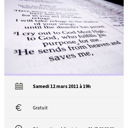
Samedi 12 mars 2011 à 19h
Gratuit