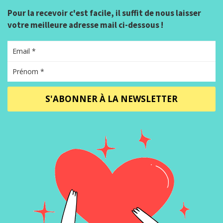
Pour la recevoir c'est facile, il suffit de nous laisser
votre meilleure adresse mail ci-dessous !
S'ABONNER À LA NEWSLETTER