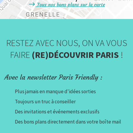
Tous nos bons plans sur la carte
RESTEZ AVEC NOUS, ON VA VOUS
FAIRE
(RE)DÉCOUVRIR PARIS
!
Avec la newsletter Paris Friendly :
Plus jamais en manque d'idées sorties
Toujours un truc à conseiller
Des invitations et événements exclusifs
Des bons plans directement dans votre boîte mail