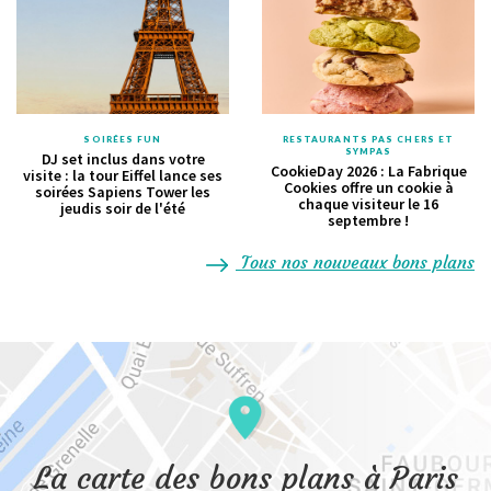
SOIRÉES FUN
RESTAURANTS PAS CHERS ET
SYMPAS
DJ set inclus dans votre
CookieDay 2026 : La Fabrique
visite : la tour Eiffel lance ses
Cookies offre un cookie à
soirées Sapiens Tower les
chaque visiteur le 16
jeudis soir de l'été
septembre !
Tous nos nouveaux bons plans
La carte des bons plans à Paris