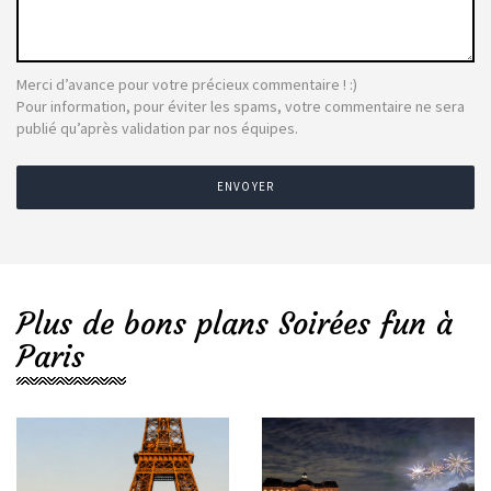
Merci d’avance pour votre précieux commentaire ! :)
Pour information, pour éviter les spams, votre commentaire ne sera
publié qu’après validation par nos équipes.
ENVOYER
Plus de bons plans Soirées fun à
Paris