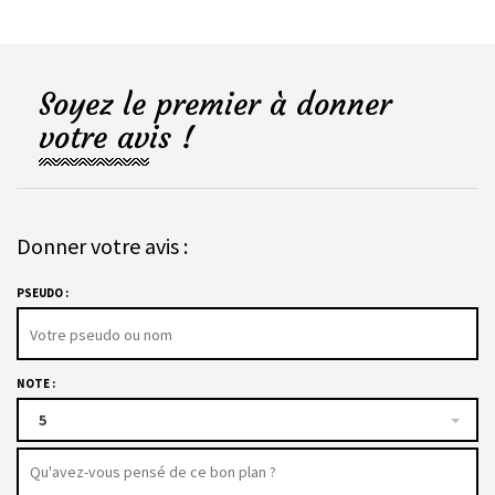
Soyez le premier à donner
votre avis !
Donner votre avis :
PSEUDO :
NOTE :
5