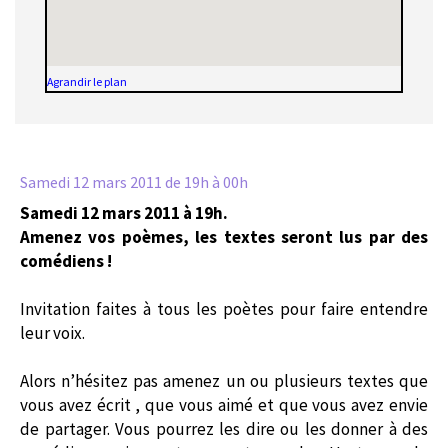
Agrandir le plan
Samedi 12 mars 2011
de 19h à 00h
Samedi 12 mars 2011 à 19h.
Amenez vos poèmes, les textes seront lus par des
comédiens !
Invitation faites à tous les poètes pour faire entendre
leur voix.
Alors n’hésitez pas amenez un ou plusieurs textes que
vous avez écrit , que vous aimé et que vous avez envie
de partager. Vous pourrez les dire ou les donner à des