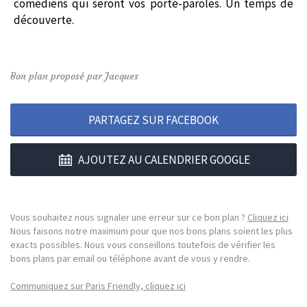
comédiens qui seront vos porte-paroles. Un temps de
découverte.
Bon plan proposé par Jacques
PARTAGEZ SUR FACEBOOK
AJOUTEZ AU CALENDRIER GOOGLE
Vous souhaitez nous signaler une erreur sur ce bon plan ?
Cliquez ici
Nous faisons notre maximum pour que nos bons plans soient les plus
exacts possibles. Nous vous conseillons toutefois de vérifier les
bons plans par email ou téléphone avant de vous y rendre.
Communiquez sur Paris Friendly, cliquez ici