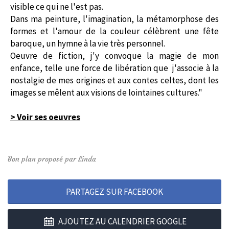
visible ce qui ne l'est pas.
Dans ma peinture, l'imagination, la métamorphose des
formes et l'amour de la couleur célèbrent une fête
baroque, un hymne à la vie très personnel.
Oeuvre de fiction, j'y convoque la magie de mon
enfance, telle une force de libération que j'associe à la
nostalgie de mes origines et aux contes celtes, dont les
images se mêlent aux visions de lointaines cultures."
> Voir ses oeuvres
Bon plan proposé par Linda
PARTAGEZ SUR FACEBOOK
AJOUTEZ AU CALENDRIER GOOGLE