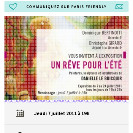
Jeudi 7 juillet 2011 à 19h