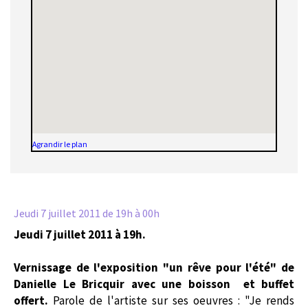
Agrandir le plan
Jeudi 7 juillet 2011
de 19h à 00h
Jeudi 7 juillet 2011 à 19h.
Vernissage de l'exposition "un rêve pour l'été" de
Danielle Le Bricquir avec une boisson et buffet
offert.
Parole de l'artiste sur ses oeuvres : "Je rends