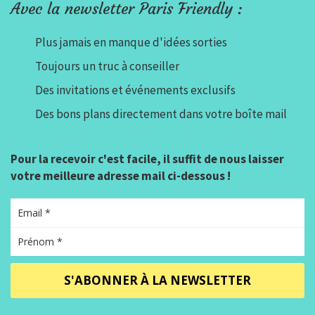
Avec la newsletter Paris Friendly :
Plus jamais en manque d'idées sorties
Toujours un truc à conseiller
Des invitations et événements exclusifs
Des bons plans directement dans votre boîte mail
Pour la recevoir c'est facile, il suffit de nous laisser
votre meilleure adresse mail ci-dessous !
S'ABONNER À LA NEWSLETTER