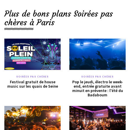
Plus de bons plans Soirées pas
chères à Paris
SOIRÉES PAS CHÈRES
SOIRÉES PAS CHÈRES
Festival gratuit de house
Pop le jeudi, électro le week-
music sur les quais de Seine
end, entrée gratuite avant
minuit en prévente : l'été du
Badaboum