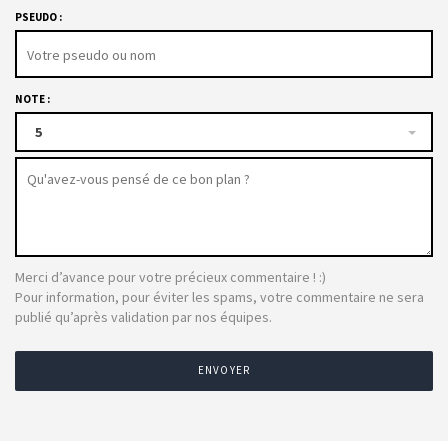
PSEUDO :
NOTE :
5
Merci d’avance pour votre précieux commentaire ! :)
Pour information, pour éviter les spams, votre commentaire ne sera
publié qu’après validation par nos équipes.
ENVOYER