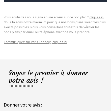
Vous souhaitez nous signaler une erreur sur ce bon plan ?
Cliquez ici
Nous faisons notre maximum pour que nos bons plans soient les plus
exacts possibles. Nous vous conseillons toutefois de vérifier les
bons plans par email ou téléphone avant de vous y rendre.
Communiquez sur Paris Friendly, cliquez ici
Soyez le premier à donner
votre avis !
Donner votre avis :