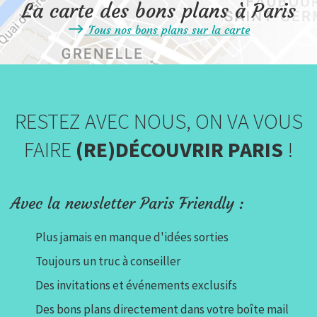
La carte des bons plans à Paris
Tous nos bons plans sur la carte
RESTEZ AVEC NOUS, ON VA VOUS
FAIRE
(RE)DÉCOUVRIR PARIS
!
Avec la newsletter Paris Friendly :
Plus jamais en manque d'idées sorties
Toujours un truc à conseiller
Des invitations et événements exclusifs
Des bons plans directement dans votre boîte mail