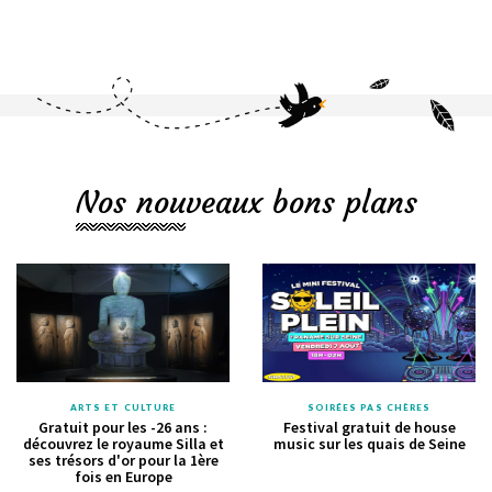
Nos nouveaux bons plans
ARTS ET CULTURE
SOIRÉES PAS CHÈRES
Gratuit pour les -26 ans :
Festival gratuit de house
découvrez le royaume Silla et
music sur les quais de Seine
ses trésors d'or pour la 1ère
fois en Europe