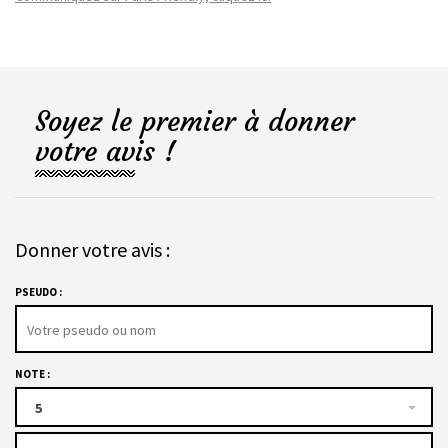
Soyez le premier à donner
votre avis !
Donner votre avis :
PSEUDO :
NOTE :
5