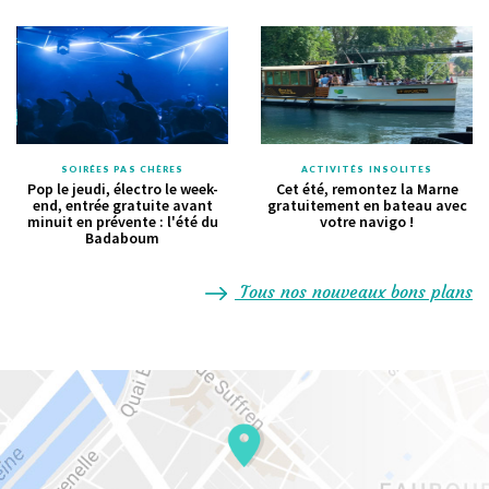
SOIRÉES PAS CHÈRES
ACTIVITÉS INSOLITES
Pop le jeudi, électro le week-
Cet été, remontez la Marne
end, entrée gratuite avant
gratuitement en bateau avec
minuit en prévente : l'été du
votre navigo !
Badaboum
Tous nos nouveaux bons plans