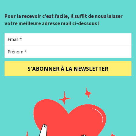
Pour la recevoir c'est facile, il suffit de nous laisser
votre meilleure adresse mail ci-dessous !
S'ABONNER À LA NEWSLETTER