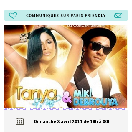
Dimanche 3 avril 2011 de 18h à 00h