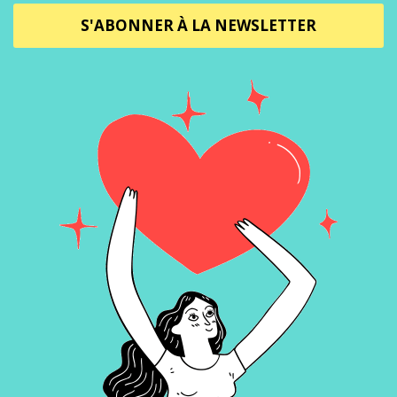
S'ABONNER À LA NEWSLETTER