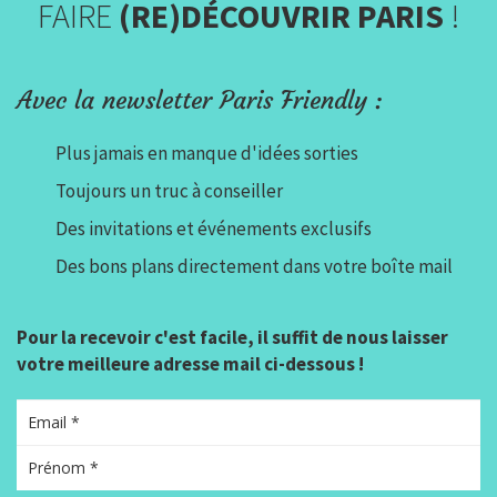
FAIRE
(RE)DÉCOUVRIR PARIS
!
Avec la newsletter Paris Friendly :
Plus jamais en manque d'idées sorties
Toujours un truc à conseiller
Des invitations et événements exclusifs
Des bons plans directement dans votre boîte mail
Pour la recevoir c'est facile, il suffit de nous laisser
votre meilleure adresse mail ci-dessous !