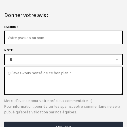
Donner votre avis :
PSEUDO :
NOTE :
5
Merci d’avance pour votre précieux commentaire ! :)
Pour information, pour éviter les spams, votre commentaire ne sera
publié qu’après validation par nos équipes.