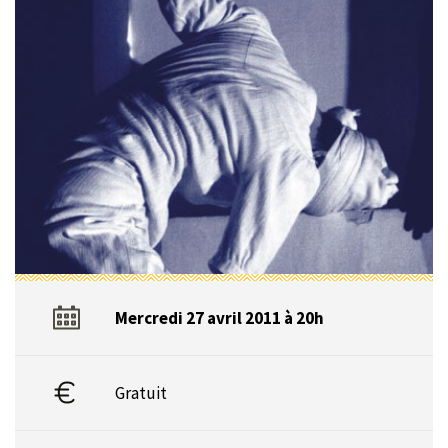
Mercredi 27 avril 2011 à 20h
Gratuit