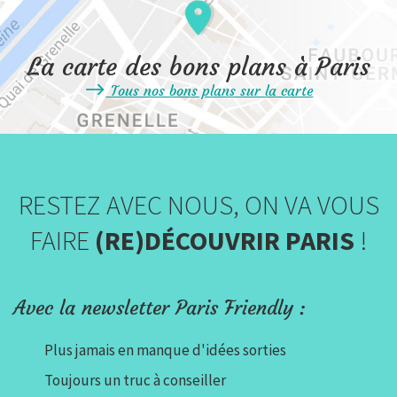
La carte des bons plans à Paris
Tous nos bons plans sur la carte
RESTEZ AVEC NOUS, ON VA VOUS
FAIRE
(RE)DÉCOUVRIR PARIS
!
Avec la newsletter Paris Friendly :
Plus jamais en manque d'idées sorties
Toujours un truc à conseiller