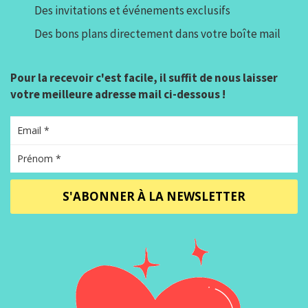
Des invitations et événements exclusifs
Des bons plans directement dans votre boîte mail
Pour la recevoir c'est facile, il suffit de nous laisser
votre meilleure adresse mail ci-dessous !
S'ABONNER À LA NEWSLETTER