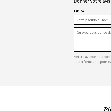
Donner votre avis 
PSEUDO :
Merci d’avance pour votr
Pour information, pour é
Pl