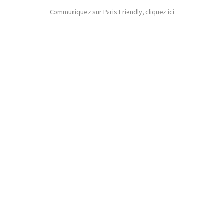
Communiquez sur Paris Friendly, cliquez ici