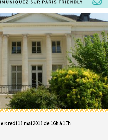
ercredi 11 mai 2011 de 16h à 17h