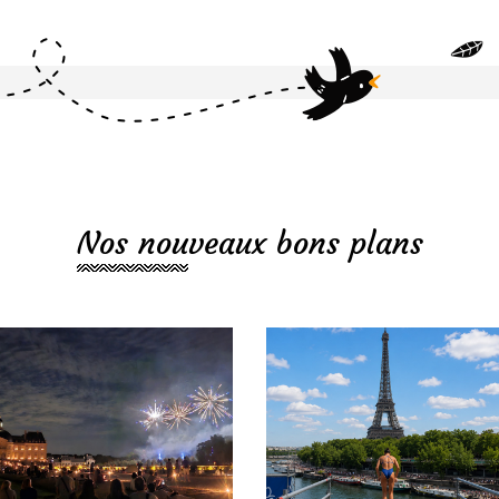
Nos nouveaux bons plans