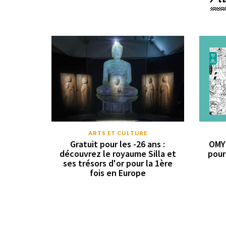
ARTS ET CULTURE
Gratuit pour les -26 ans :
OMY 
découvrez le royaume Silla et
pour
ses trésors d'or pour la 1ère
fois en Europe