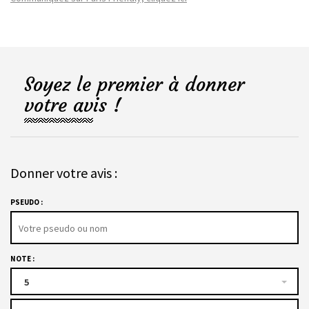
Soyez le premier à donner
votre avis !
Donner votre avis :
PSEUDO :
NOTE :
5