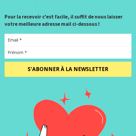
Pour la recevoir c'est facile, il suffit de nous laisser
votre meilleure adresse mail ci-dessous !
S'ABONNER À LA NEWSLETTER