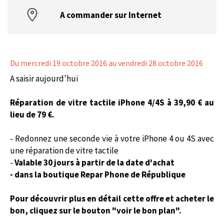
A commander sur Internet
Du mercredi 19 octobre 2016
au vendredi 28 octobre 2016
A saisir aujourd'hui
Réparation de vitre tactile iPhone 4/4S à 39,90 € au
lieu de 79 €.
- Redonnez une seconde vie à votre iPhone 4 ou 4S avec
une réparation de vitre tactile
-
Valable 30 jours à partir de la date d'achat
- dans la boutique Repar Phone de République
Pour découvrir plus en détail cette offre et acheter le
bon, cliquez sur le bouton "voir le bon plan".