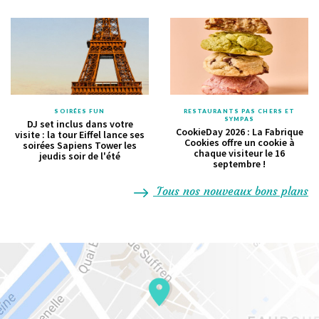
SOIRÉES FUN
RESTAURANTS PAS CHERS ET
SYMPAS
DJ set inclus dans votre
CookieDay 2026 : La Fabrique
visite : la tour Eiffel lance ses
Cookies offre un cookie à
soirées Sapiens Tower les
chaque visiteur le 16
jeudis soir de l'été
septembre !
Tous nos nouveaux bons plans