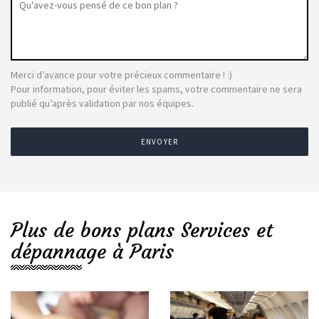
Merci d’avance pour votre précieux commentaire ! :)
Pour information, pour éviter les spams, votre commentaire ne sera
publié qu’après validation par nos équipes.
ENVOYER
Plus de bons plans Services et
dépannage à Paris