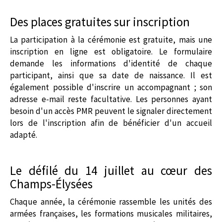
Des places gratuites sur inscription
La participation à la cérémonie est gratuite, mais une
inscription en ligne est obligatoire. Le formulaire
demande les informations d'identité de chaque
participant, ainsi que sa date de naissance. Il est
également possible d'inscrire un accompagnant ; son
adresse e-mail reste facultative. Les personnes ayant
besoin d'un accès PMR peuvent le signaler directement
lors de l'inscription afin de bénéficier d'un accueil
adapté.
Le défilé du 14 juillet au cœur des
Champs-Élysées
Chaque année, la cérémonie rassemble les unités des
armées françaises, les formations musicales militaires,