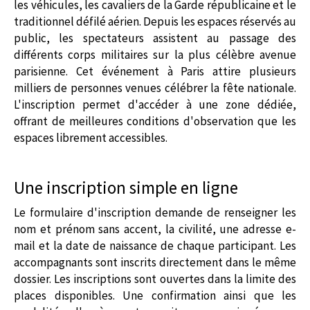
les véhicules, les cavaliers de la Garde républicaine et le
traditionnel défilé aérien. Depuis les espaces réservés au
public, les spectateurs assistent au passage des
différents corps militaires sur la plus célèbre avenue
parisienne. Cet événement à Paris attire plusieurs
milliers de personnes venues célébrer la fête nationale.
L'inscription permet d'accéder à une zone dédiée,
offrant de meilleures conditions d'observation que les
espaces librement accessibles.
Une inscription simple en ligne
Le formulaire d'inscription demande de renseigner les
nom et prénom sans accent, la civilité, une adresse e-
mail et la date de naissance de chaque participant. Les
accompagnants sont inscrits directement dans le même
dossier. Les inscriptions sont ouvertes dans la limite des
places disponibles. Une confirmation ainsi que les