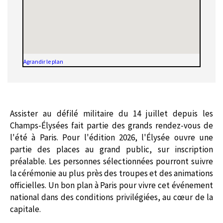
Agrandir le plan
Assister au défilé militaire du 14 juillet depuis les
Champs-Élysées fait partie des grands rendez-vous de
l'été à Paris. Pour l'édition 2026, l'Élysée ouvre une
partie des places au grand public, sur inscription
préalable. Les personnes sélectionnées pourront suivre
la cérémonie au plus près des troupes et des animations
officielles. Un bon plan à Paris pour vivre cet événement
national dans des conditions privilégiées, au cœur de la
capitale.