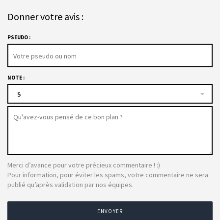
Donner votre avis :
PSEUDO :
NOTE :
5
Merci d’avance pour votre précieux commentaire ! :)
Pour information, pour éviter les spams, votre commentaire ne sera
publié qu’après validation par nos équipes.
ENVOYER