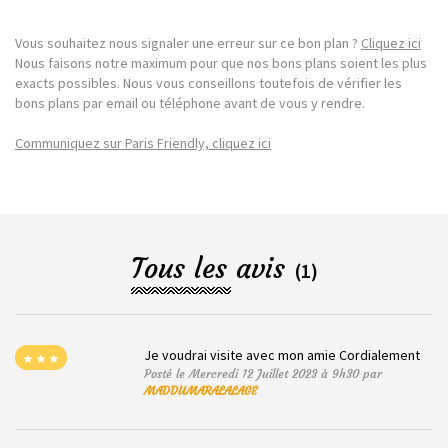
Vous souhaitez nous signaler une erreur sur ce bon plan ?
Cliquez ici
Nous faisons notre maximum pour que nos bons plans soient les plus
exacts possibles. Nous vous conseillons toutefois de vérifier les
bons plans par email ou téléphone avant de vous y rendre.
Communiquez sur Paris Friendly, cliquez ici
Tous les avis
(1)
Je voudrai visite avec mon amie Cordialement
Posté le Mercredi 12 Juillet 2023 à 9h30 par
MADDUMARALALAGE