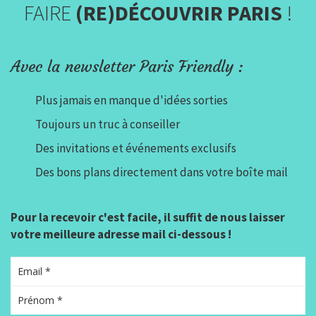
FAIRE
(RE)DÉCOUVRIR PARIS
!
Avec la newsletter Paris Friendly :
Plus jamais en manque d'idées sorties
Toujours un truc à conseiller
Des invitations et événements exclusifs
Des bons plans directement dans votre boîte mail
Pour la recevoir c'est facile, il suffit de nous laisser
votre meilleure adresse mail ci-dessous !