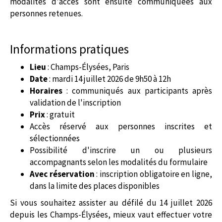
modalités d'accès sont ensuite communiquées aux
personnes retenues.
Informations pratiques
Lieu
: Champs-Élysées, Paris
Date
: mardi 14 juillet 2026 de 9h50 à 12h
Horaires
: communiqués aux participants après
validation de l'inscription
Prix
: gratuit
Accès réservé aux personnes inscrites et
sélectionnées
Possibilité d'inscrire un ou plusieurs
accompagnants selon les modalités du formulaire
Avec réservation
: inscription obligatoire en ligne,
dans la limite des places disponibles
Si vous souhaitez assister au défilé du 14 juillet 2026
depuis les Champs-Élysées, mieux vaut effectuer votre