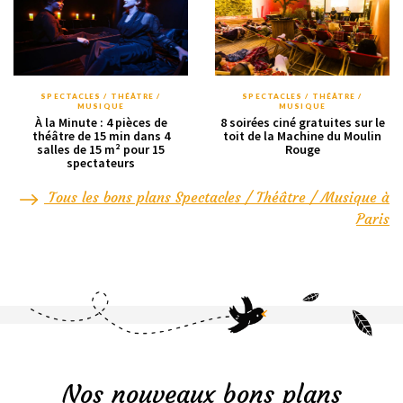
SPECTACLES / THÉÂTRE /
SPECTACLES / THÉÂTRE /
MUSIQUE
MUSIQUE
À la Minute : 4 pièces de
8 soirées ciné gratuites sur le
théâtre de 15 min dans 4
toit de la Machine du Moulin
salles de 15 m² pour 15
Rouge
spectateurs
Tous les bons plans Spectacles / Théâtre / Musique à
Paris
Nos nouveaux bons plans