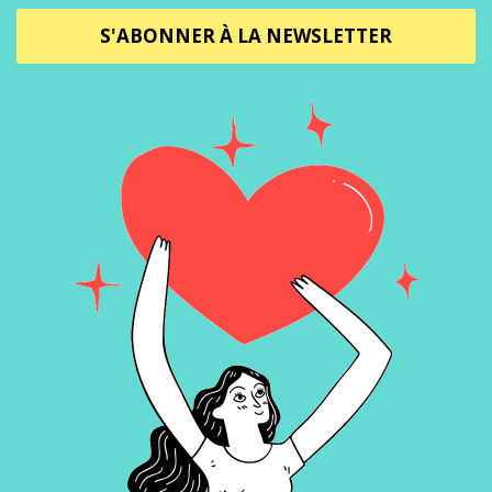
S'ABONNER À LA NEWSLETTER