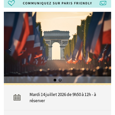
Mardi 14 juillet 2026 de 9h50 à 12h - à
réserver