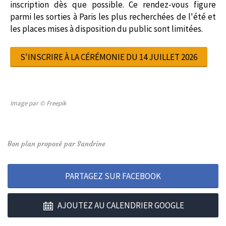
inscription dès que possible. Ce rendez-vous figure
parmi les sorties à Paris les plus recherchées de l'été et
les places mises à disposition du public sont limitées.
S'INSCRIRE À LA CÉRÉMONIE DU 14 JUILLET 2026
Image par © Freepik
Bon plan proposé par Sandrine
PARTAGEZ SUR FACEBOOK
AJOUTEZ AU CALENDRIER GOOGLE