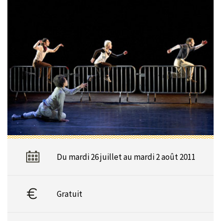
Du mardi 26 juillet au mardi 2 août 2011
Gratuit