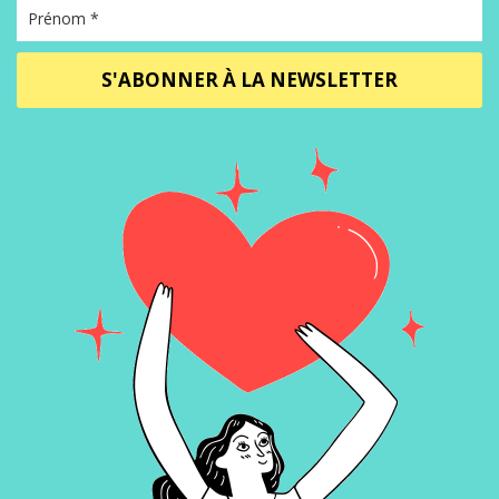
S'ABONNER À LA NEWSLETTER