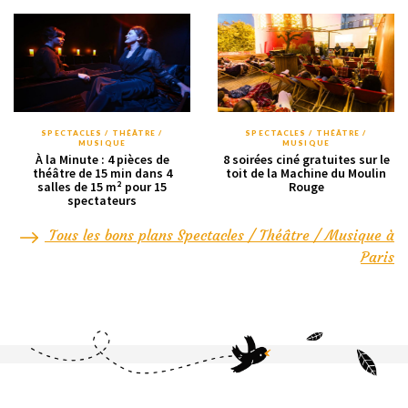
SPECTACLES / THÉÂTRE /
SPECTACLES / THÉÂTRE /
MUSIQUE
MUSIQUE
À la Minute : 4 pièces de
8 soirées ciné gratuites sur le
théâtre de 15 min dans 4
toit de la Machine du Moulin
salles de 15 m² pour 15
Rouge
spectateurs
Tous les bons plans Spectacles / Théâtre / Musique à
Paris