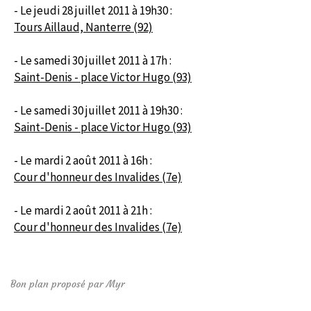
- Le jeudi 28 juillet 2011 à 19h30 :
Tours Aillaud, Nanterre (92)
- Le samedi 30 juillet 2011 à 17h :
Saint-Denis - place Victor Hugo (93)
- Le samedi 30 juillet 2011 à 19h30 :
Saint-Denis - place Victor Hugo (93)
- Le mardi 2 août 2011 à 16h :
Cour d'honneur des Invalides (7e)
- Le mardi 2 août 2011 à 21h :
Cour d'honneur des Invalides (7e)
Bon plan proposé par Myr