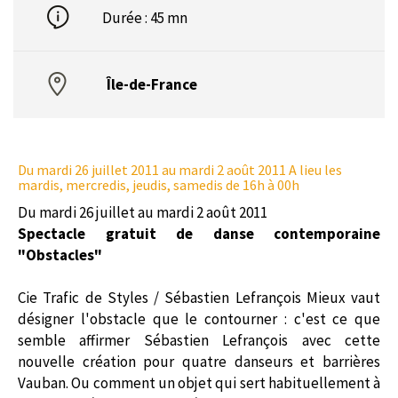
Durée : 45 mn
Île-de-France
Du mardi 26 juillet 2011
au mardi 2 août 2011 A lieu les
mardis, mercredis, jeudis, samedis de 16h à 00h
Du mardi 26 juillet au mardi 2 août 2011
Spectacle gratuit de danse contemporaine
"Obstacles"
Cie Trafic de Styles / Sébastien Lefrançois Mieux vaut
désigner l'obstacle que le contourner : c'est ce que
semble affirmer Sébastien Lefrançois avec cette
nouvelle création pour quatre danseurs et barrières
Vauban. Ou comment un objet qui sert habituellement à