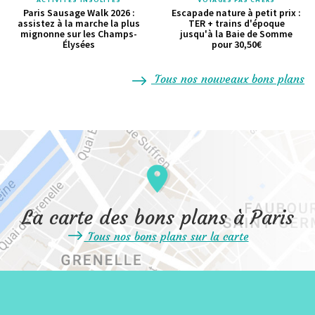
Paris Sausage Walk 2026 :
Escapade nature à petit prix :
assistez à la marche la plus
TER + trains d'époque
mignonne sur les Champs-
jusqu'à la Baie de Somme
Élysées
pour 30,50€
Tous nos nouveaux bons plans
La carte des bons plans à Paris
Tous nos bons plans sur la carte