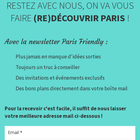
RESTEZ AVEC NOUS, ON VA VOUS
FAIRE
(RE)DÉCOUVRIR PARIS
!
Avec la newsletter Paris Friendly :
Plus jamais en manque d'idées sorties
Toujours un truc à conseiller
Des invitations et événements exclusifs
Des bons plans directement dans votre boîte mail
Pour la recevoir c'est facile, il suffit de nous laisser
votre meilleure adresse mail ci-dessous !