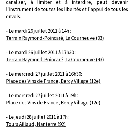
canaliser, à limiter et à interdire, peut devenir
l'instrument de toutes les libertés et l'appui de tous les
envols.
- Le mardi 26 juillet 2011 à 14h :
Terrain Raymond-Poincaré, La Courneuve (93)
- Le mardi 26 juillet 2011 à 17h30 :
Terrain Raymond-Poincaré, La Courneuve (93)
- Le mercredi 27 juillet 2011 à 16h30:
Place des Vins de France, Bercy Village (12e)
- Le mercredi 27 juillet 2011 à 19h :
Place des Vins de France, Bercy Village (12e)
- Le jeudi 28 juillet 2011 à 17h :
Tours Aillaud, Nanterre (92)