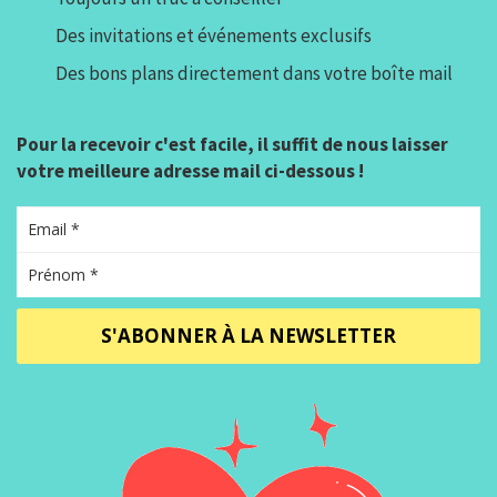
Des invitations et événements exclusifs
Des bons plans directement dans votre boîte mail
Pour la recevoir c'est facile, il suffit de nous laisser
votre meilleure adresse mail ci-dessous !
S'ABONNER À LA NEWSLETTER