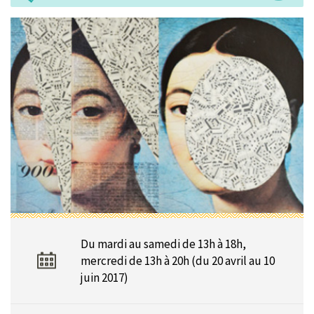
Du mardi au samedi de 13h à 18h,
mercredi de 13h à 20h (du 20 avril au 10
juin 2017)