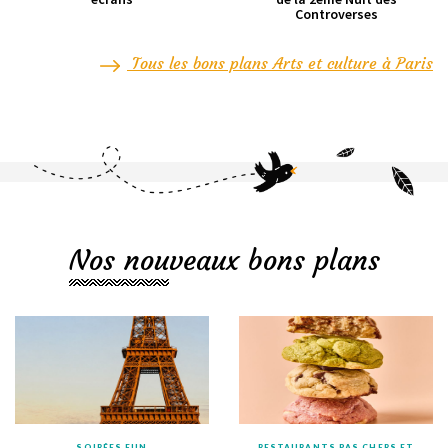
Controverses
Tous les bons plans Arts et culture à Paris
Nos nouveaux bons plans
SOIRÉES FUN
RESTAURANTS PAS CHERS ET