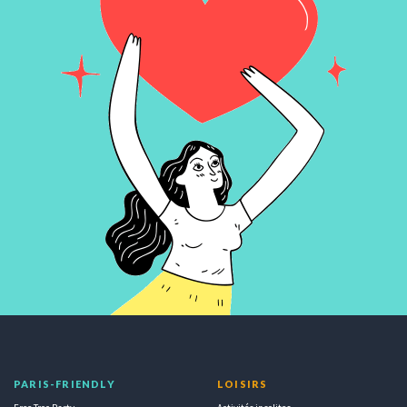
PARIS-FRIENDLY
LOISIRS